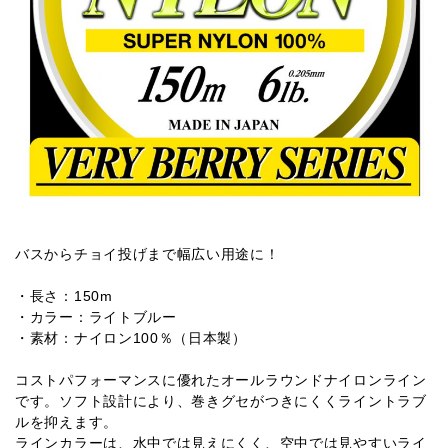
バスからチョイ投げまで幅広い用途に！
・長さ：150m
・カラー：ライトブルー
・素材：ナイロン100％（日本製）
コストパフォーマンスに優れたオールラウンドナイロンライン
です。ソフト設計により、巻きグセがつきにくくライントラブ
ルを抑えます。
ラインカラーは、水中では見えにくく、空中では見やすいライ