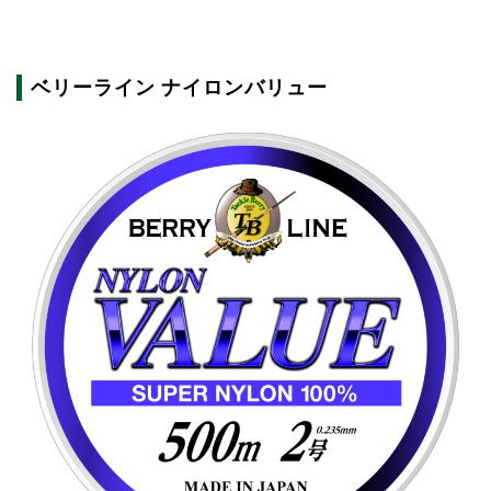
ベリーライン ナイロンバリュー