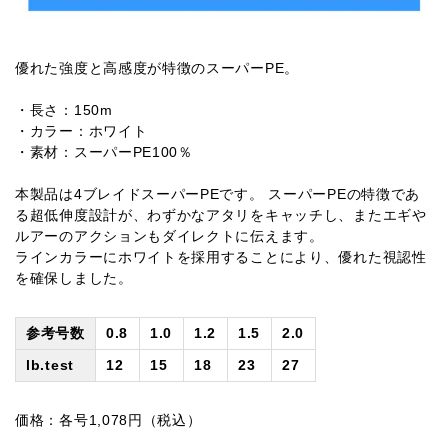
優れた強度と高感度が特徴のスーパーPE。
・長さ：150m
・カラー：ホワイト
・素材：スーパーPE100％
本製品は4ブレイドスーパーPEです。 スーパーPEの特徴であ
る超低伸度設計が、わずかなアタリをキャッチし、またエギや
ルアーのアクションもダイレクトに伝えます。
ラインカラーにホワイトを採用することにより、優れた視認性
を確保しました。
参考号数
0.8
1.0
1.2
1.5
2.0
lb.test
12
15
18
23
27
価格：各号1,078円（税込）