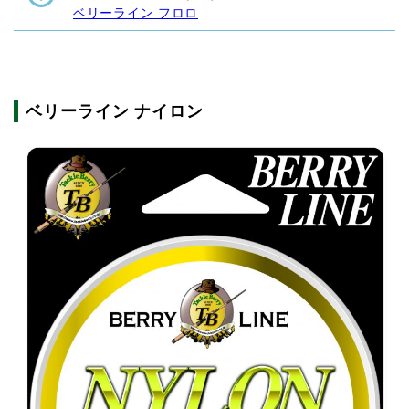
ベリーライン フロロ
ベリーライン ナイロン