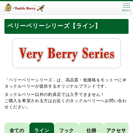
MENU
ベリーベリーシリーズ【ライン】
「ベリーベリーシリーズ」は、高品質・低価格をモットーに＠
タックルベリーが提供するオリジナルブランドです。
タックルベリー以外の釣具店では入手できません！
ご購入を希望される方はお近くのタックルベリーへお問い合わ
せください。
全ての
ライン
フック
仕掛
アクセサ