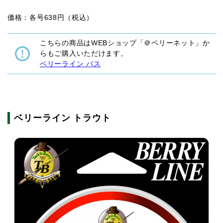
価格：各号638円（税込）
こちらの商品はWEBショップ「＠ベリーネット」か
らもご購入いただけます。
ベリーライン バス
ベリーライン トラウト