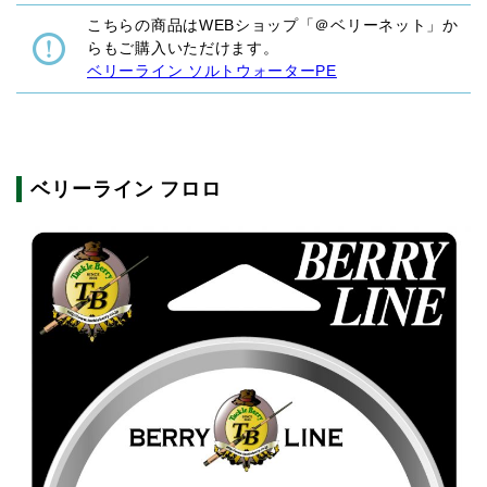
こちらの商品はWEBショップ「＠ベリーネット」か
らもご購入いただけます。
ベリーライン ソルトウォーターPE
ベリーライン フロロ