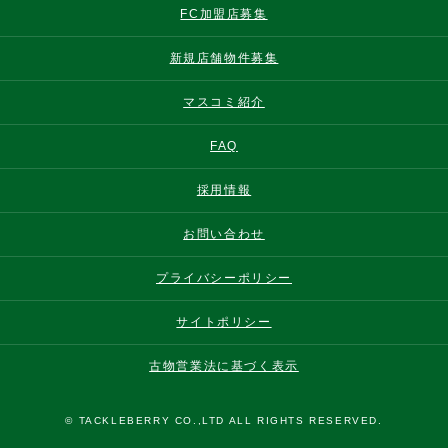
FC加盟店募集
新規店舗物件募集
マスコミ紹介
FAQ
採用情報
お問い合わせ
プライバシーポリシー
サイトポリシー
古物営業法に基づく表示
© TACKLEBERRY CO.,LTD ALL RIGHTS RESERVED.