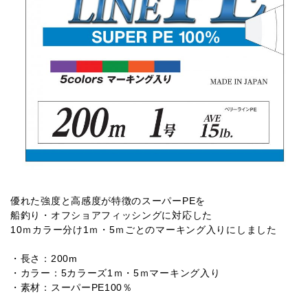
優れた強度と高感度が特徴のスーパーPEを
船釣り・オフショアフィッシングに対応した
10ｍカラー分け1ｍ・5ｍごとのマーキング入りにしました
・長さ：200m
・カラー：5カラーズ1ｍ・5ｍマーキング入り
・素材：スーパーPE100％