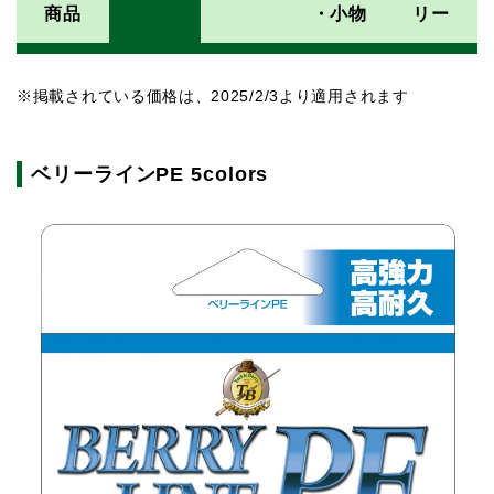
商品
・小物
リー
※掲載されている価格は、2025/2/3より適用されます
ベリーラインPE 5colors