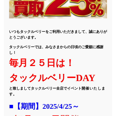
いつもタックルベリーをご利用いただきまして、誠にありが
とうございます。
タックルベリーでは、みなさまからの日頃のご愛顧に感謝
し！
毎月２５日は！
タックルベリーDAY
と致しましてタックルベリー全店でイベント
開催いたしま
す。
■【期間】2025/4/25～