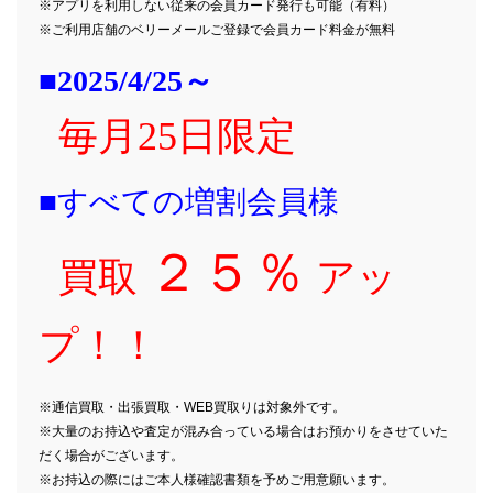
※アプリを利用しない従来の会員カード発行も可能（有料）
※ご利用店舗のベリーメールご登録で会員カード料金が無料
■2025/4/25～
毎月25日限定
■すべての増割会員様
２５％
買取
アッ
プ！！
※通信買取・出張買取・WEB買取りは対象外です。
※大量のお持込や査定が混み合っている場合はお預かりをさせていた
だく場合がございます。
※お持込の際にはご本人様確認書類を予めご用意願います。