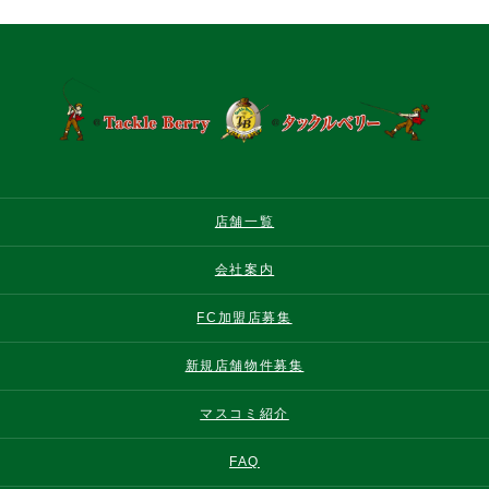
店舗一覧
会社案内
FC加盟店募集
新規店舗物件募集
マスコミ紹介
FAQ