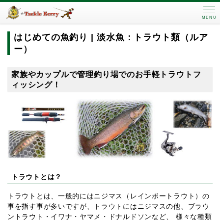
MENU
はじめての魚釣り | 淡水魚：トラウト類（ルア
ー）
家族やカップルで管理釣り場でのお手軽トラウトフ
ィッシング！
トラウトとは？
トラウトとは、一般的にはニジマス（レインボートラウト）の
事を指す事が多いですが、トラウトにはニジマスの他、ブラウ
ントラウト・イワナ・ヤマメ・ドナルドソンなど、 様々な種類