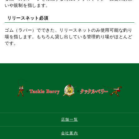
いや規制を指します。
リリースネット必須
ゴム（ラバー）でできた、リリースネットのみ使用可能な釣り
場を指します。もちろん貸し出している管理釣り場がほとんど
です。
店舗一覧
会社案内