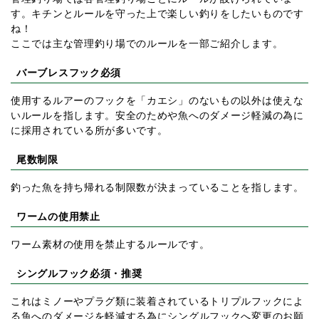
す。キチンとルールを守った上で楽しい釣りをしたいものです
ね！
ここでは主な管理釣り場でのルールを一部ご紹介します。
バーブレスフック必須
使用するルアーのフックを「カエシ」のないもの以外は使えな
いルールを指します。安全のためや魚へのダメージ軽減の為に
に採用されている所が多いです。
尾数制限
釣った魚を持ち帰れる制限数が決まっていることを指します。
ワームの使用禁止
ワーム素材の使用を禁止するルールです。
シングルフック必須・推奨
これはミノーやプラグ類に装着されているトリプルフックによ
る魚へのダメージを軽減する為にシングルフックへ変更のお願