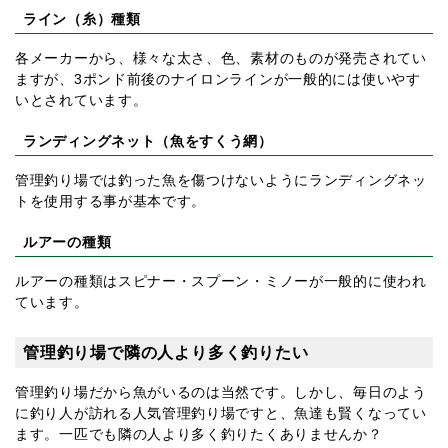
ライン（糸）種類
各メーカーから、様々な太さ、色、素材のものが発売されてい
ますが、3ポンド前後のナイロンラインが一般的には使いやす
いとされています。
ランディングネット（魚をすくう網）
管理釣り場では釣った魚を傷つけないようにランディングネッ
トを使用する事が基本です。
ルアーの種類
ルアーの種類はスピナー・スプーン・ミノーが一般的に使われ
ています。
管理釣り場で隣の人より多く釣りたい
管理釣り場だから魚がいるのは当然です。しかし、毎日のよう
に釣り人が訪れる人気管理釣り場ですと、魚達も賢くなってい
ます。一匹でも隣の人より多く釣りたくありませんか？