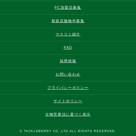
FC加盟店募集
新規店舗物件募集
マスコミ紹介
FAQ
採用情報
お問い合わせ
プライバシーポリシー
サイトポリシー
古物営業法に基づく表示
© TACKLEBERRY CO.,LTD ALL RIGHTS RESERVED.