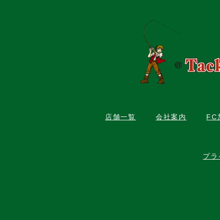
店舗一覧
会社案内
F
プラ