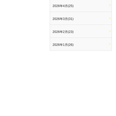
2026年4月(25)
2026年3月(31)
2026年2月(23)
2026年1月(26)