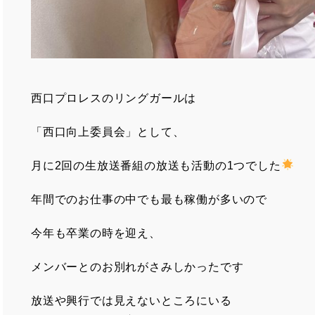
西口プロレスのリングガールは
「西口向上委員会」として、
月に2回の生放送番組の放送も活動の1つでした
年間でのお仕事の中でも最も稼働が多いので
今年も卒業の時を迎え、
メンバーとのお別れがさみしかったです
放送や興行では見えないところにいる