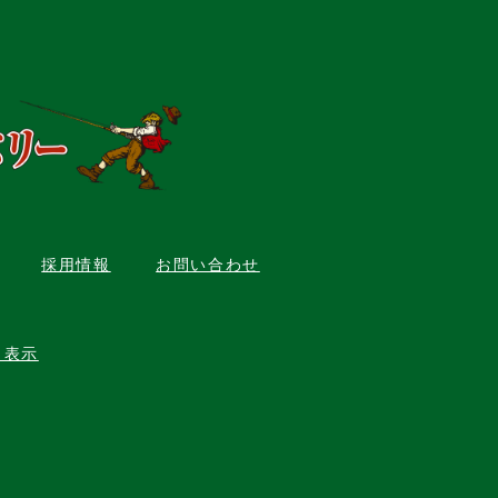
採用情報
お問い合わせ
く表示