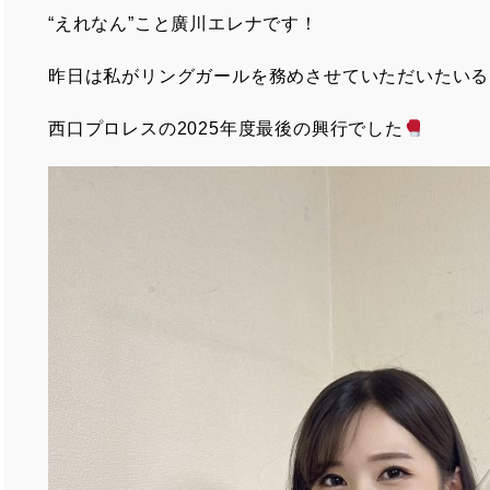
“えれなん”こと廣川エレナです！
昨日は私がリングガールを務めさせていただいたいる
西口プロレスの2025年度最後の興行でした