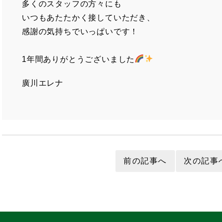
多くのスタッフの方々にも
いつもあたたかく接していただき、
感謝の気持ちでいっぱいです！
1年間ありがとうございました
廣川エレナ
前の記事へ
次の記事