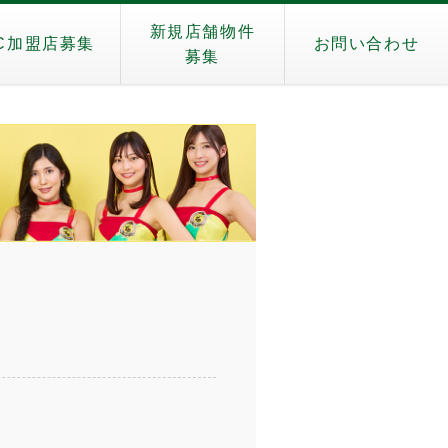
新規店舗物件
C加盟店募集
お問い合わせ
募集