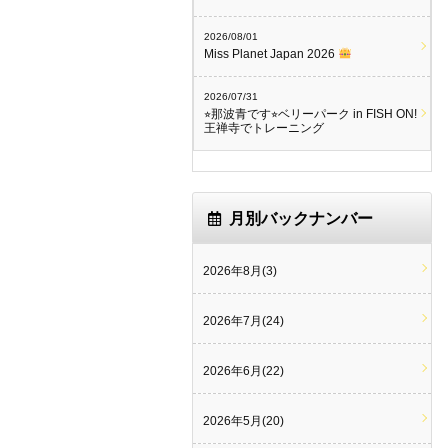
2026/08/01
Miss Planet Japan 2026
2026/07/31
⭐︎那波青です⭐︎ベリーパーク in FISH ON!
王禅寺でトレーニング
月別バックナンバー
2026年8月(3)
2026年7月(24)
2026年6月(22)
2026年5月(20)