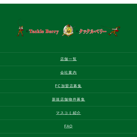
店舗一覧
会社案内
FC加盟店募集
新規店舗物件募集
マスコミ紹介
FAQ