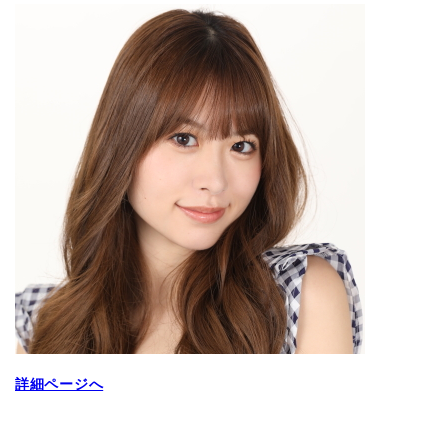
詳細ページへ