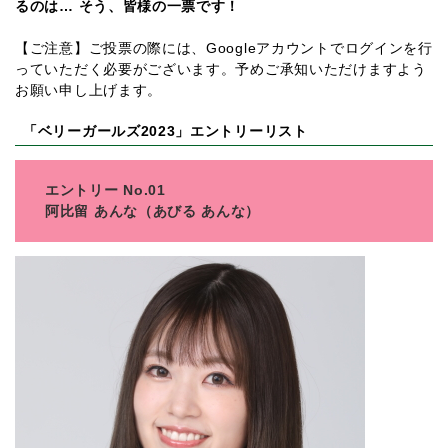
るのは… そう、皆様の一票です！
【ご注意】ご投票の際には、Googleアカウントでログインを行
っていただく必要がございます。予めご承知いただけますよう
お願い申し上げます。
「ベリーガールズ2023」エントリーリスト
エントリー No.01
阿比留 あんな（あびる あんな）