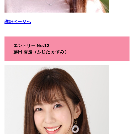
詳細ページへ
エントリー No.12
藤田 香澄（ふじた かすみ）