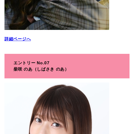
詳細ページへ
エントリー No.07
柴咲 のあ（しばさき のあ）