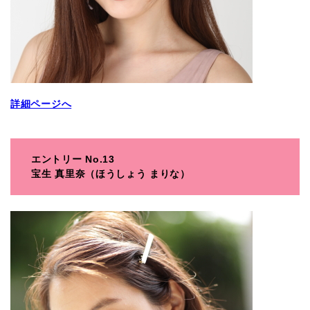
詳細ページへ
エントリー No.13
宝生 真里奈（ほうしょう まりな）