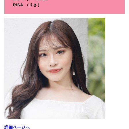
RISA
（りさ）
詳細ページへ