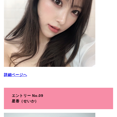
詳細ページへ
エントリー No.09
星香（せいか）