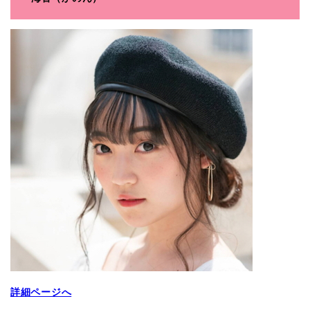
詳細ページへ