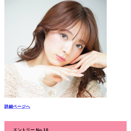
詳細ページへ
エントリー No.10