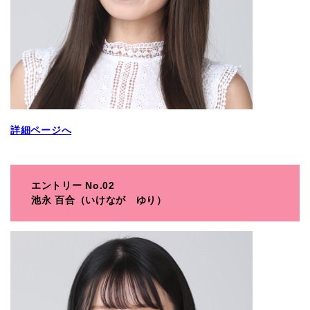
詳細ページへ
エントリー No.02
池永 百合（いけなが ゆり）