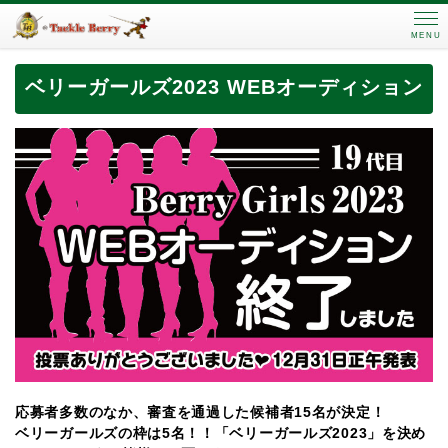
MENU
ベリーガールズ2023 WEBオーディション
応募者多数のなか、審査を通過した候補者15名が決定！
ベリーガールズの枠は5名！！「ベリーガールズ2023」を決め