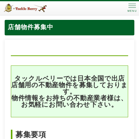
MENU
店舗物件募集中
タックルベリーでは日本全国で出店
店舗用の不動産物件を募集しておりま
す。
物件情報をお持ちの不動産業者様は、
お気軽にお問い合わせ下さい。
募集要項