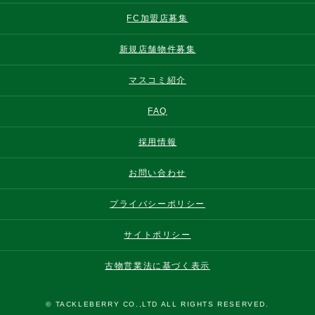
FC加盟店募集
新規店舗物件募集
マスコミ紹介
FAQ
採用情報
お問い合わせ
プライバシーポリシー
サイトポリシー
古物営業法に基づく表示
© TACKLEBERRY CO.,LTD ALL RIGHTS RESERVED.