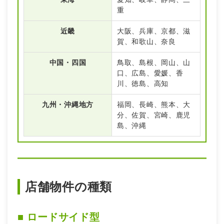
重
近畿
大阪、兵庫、京都、滋
賀、和歌山、奈良
中国・四国
鳥取、島根、岡山、山
口、広島、愛媛、香
川、徳島、高知
九州・沖縄地方
福岡、長崎、熊本、大
分、佐賀、宮崎、鹿児
島、沖縄
店舗物件の種類
■ ロードサイド型