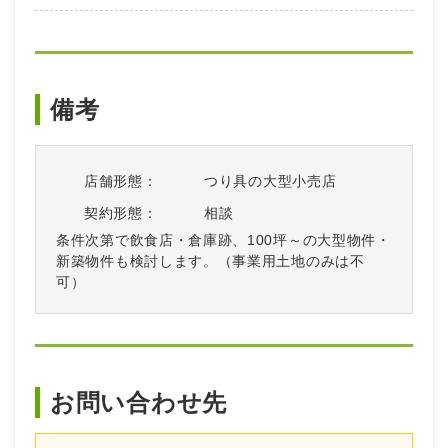
備考
店舗形態：
つり具の大型小売店
契約形態：
相談
条件次第で飲食店・倉庫跡、100坪～の大型物件・
新築物件も検討します。（事業用土地のみは不
可）
お問い合わせ先