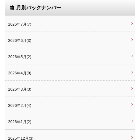
月別バックナンバー
2026年7月(7)
2026年6月(3)
2026年5月(2)
2026年4月(9)
2026年3月(3)
2026年2月(4)
2026年1月(2)
2025年12月(3)