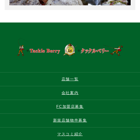
店舗一覧
会社案内
FC加盟店募集
新規店舗物件募集
マスコミ紹介