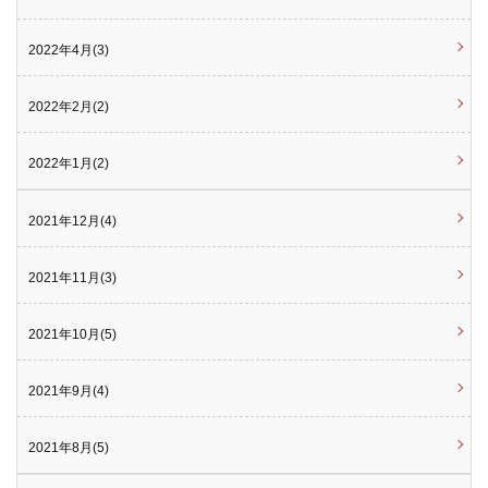
2022年4月(3)
2022年2月(2)
2022年1月(2)
2021年12月(4)
2021年11月(3)
2021年10月(5)
2021年9月(4)
2021年8月(5)