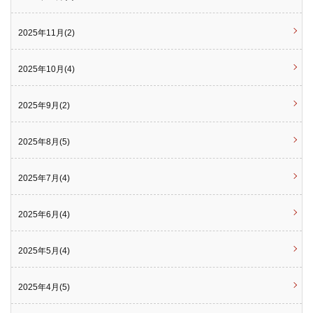
2025年11月(2)
2025年10月(4)
2025年9月(2)
2025年8月(5)
2025年7月(4)
2025年6月(4)
2025年5月(4)
2025年4月(5)