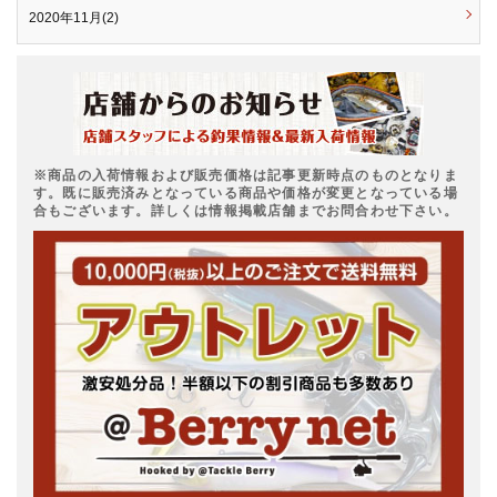
2020年11月(2)
※商品の入荷情報および販売価格は記事更新時点のものとなりま
す。既に販売済みとなっている商品や価格が変更となっている場
合もございます。詳しくは情報掲載店舗までお問合わせ下さい。