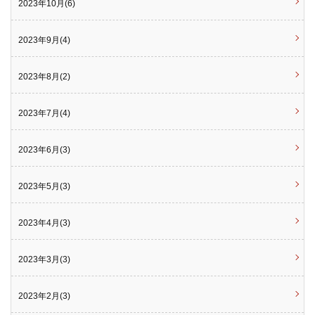
2023年10月(6)
2023年9月(4)
2023年8月(2)
2023年7月(4)
2023年6月(3)
2023年5月(3)
2023年4月(3)
2023年3月(3)
2023年2月(3)