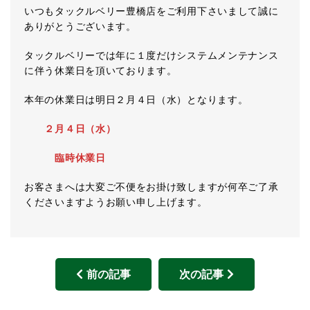
いつもタックルベリー豊橋店をご利用下さいまして誠に
ありがとうございます。
タックルベリーでは年に１度だけシステムメンテナンス
に伴う休業日を頂いております。
本年の休業日は明日２月４日（水）となります。
２月４日（水）
臨時休業日
お客さまへは大変ご不便をお掛け致しますが何卒ご了承
くださいますようお願い申し上げます。
前の記事
次の記事