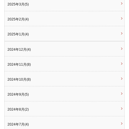
2025年3月(5)
2025年2月(4)
2025年1月(4)
2024年12月(4)
2024年11月(8)
2024年10月(8)
2024年9月(5)
2024年8月(2)
2024年7月(4)