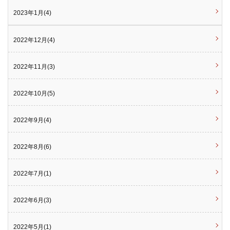
2023年1月(4)
2022年12月(4)
2022年11月(3)
2022年10月(5)
2022年9月(4)
2022年8月(6)
2022年7月(1)
2022年6月(3)
2022年5月(1)