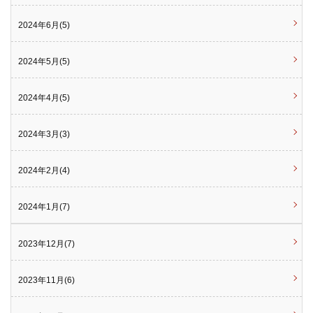
2024年6月(5)
2024年5月(5)
2024年4月(5)
2024年3月(3)
2024年2月(4)
2024年1月(7)
2023年12月(7)
2023年11月(6)