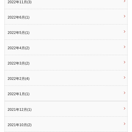
2022年11月(3)
2022年6月(1)
2022年5月(1)
2022年4月(2)
2022年3月(2)
2022年2月(4)
2022年1月(1)
2021年12月(1)
2021年10月(2)