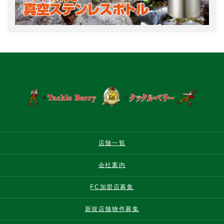
店舗一覧
会社案内
FC加盟店募集
新規店舗物件募集