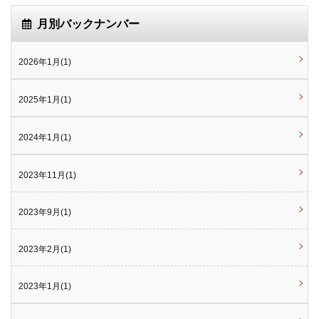
月別バックナンバー
2026年1月(1)
2025年1月(1)
2024年1月(1)
2023年11月(1)
2023年9月(1)
2023年2月(1)
2023年1月(1)