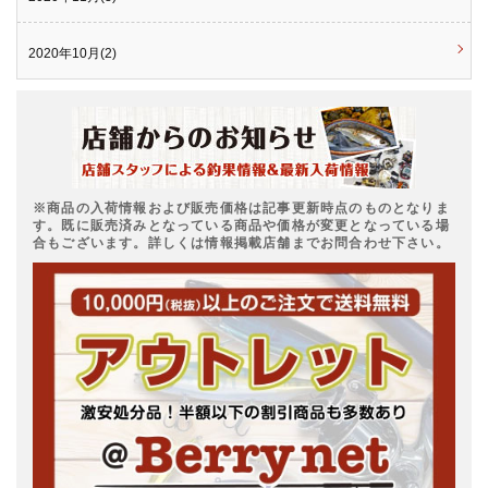
2020年10月(2)
※商品の入荷情報および販売価格は記事更新時点のものとなりま
す。既に販売済みとなっている商品や価格が変更となっている場
合もございます。詳しくは情報掲載店舗までお問合わせ下さい。