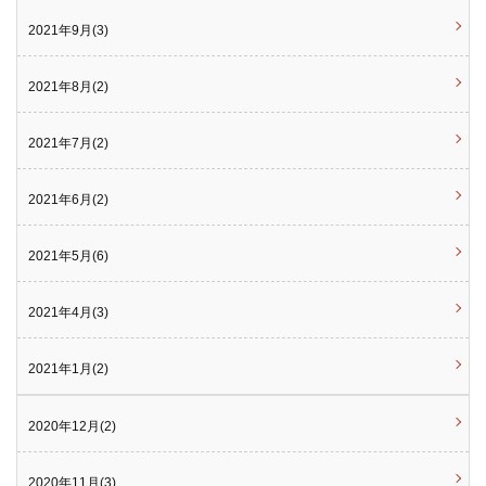
2021年9月(3)
2021年8月(2)
2021年7月(2)
2021年6月(2)
2021年5月(6)
2021年4月(3)
2021年1月(2)
2020年12月(2)
2020年11月(3)