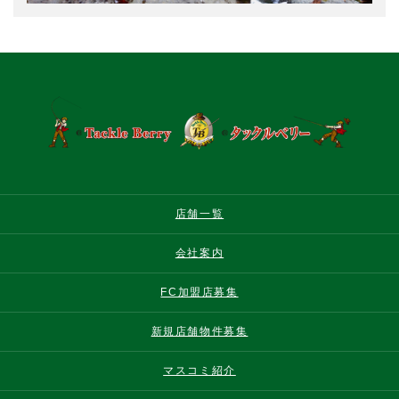
店舗一覧
会社案内
FC加盟店募集
新規店舗物件募集
マスコミ紹介