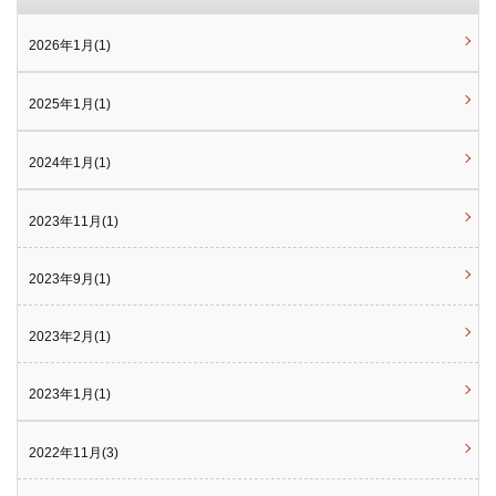
2026年1月(1)
2025年1月(1)
2024年1月(1)
2023年11月(1)
2023年9月(1)
2023年2月(1)
2023年1月(1)
2022年11月(3)