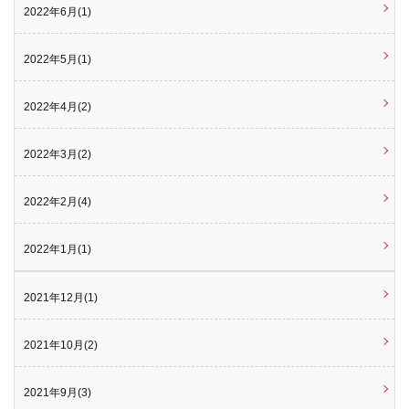
2022年6月(1)
2022年5月(1)
2022年4月(2)
2022年3月(2)
2022年2月(4)
2022年1月(1)
2021年12月(1)
2021年10月(2)
2021年9月(3)