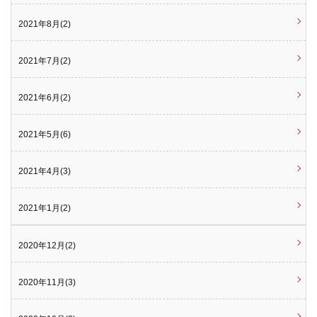
2021年8月(2)
2021年7月(2)
2021年6月(2)
2021年5月(6)
2021年4月(3)
2021年1月(2)
2020年12月(2)
2020年11月(3)