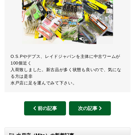
O.S.Pやデプス、レイドジャパンを主体に中古ワームが
100個近く
入荷致しました。新古品が多く状態も良いので、気にな
る方は是非
水戸店に足を運んでみて下さい。
前の記事
次の記事