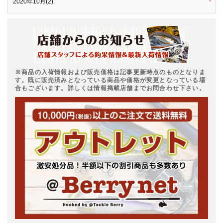
2020年10月(2)
※商品の入荷情報および販売価格は記事更新時点のものとなりま
す。既に販売済みとなっている商品や価格が変更となっている場
合もございます。詳しくは情報掲載店舗までお問合わせ下さい。