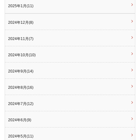
2025年1月(11)
2024年12月(8)
2024年11月(7)
2024年10月(10)
2024年9月(14)
2024年8月(16)
2024年7月(12)
2024年6月(9)
2024年5月(11)