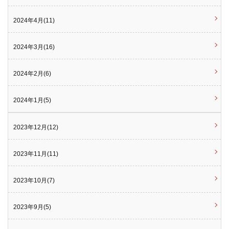
2024年4月(11)
2024年3月(16)
2024年2月(6)
2024年1月(5)
2023年12月(12)
2023年11月(11)
2023年10月(7)
2023年9月(5)