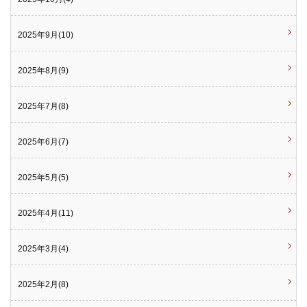
2025年9月(10)
2025年8月(9)
2025年7月(8)
2025年6月(7)
2025年5月(5)
2025年4月(11)
2025年3月(4)
2025年2月(8)