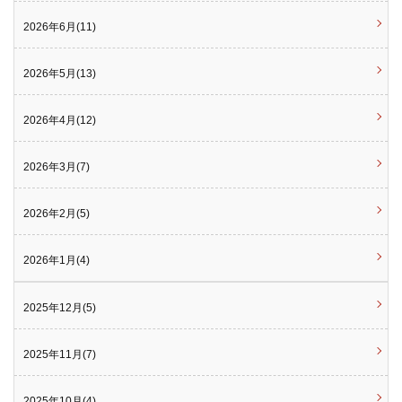
2026年6月(11)
2026年5月(13)
2026年4月(12)
2026年3月(7)
2026年2月(5)
2026年1月(4)
2025年12月(5)
2025年11月(7)
2025年10月(4)