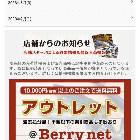
2023年8月(6)
2023年7月(1)
※商品の入荷情報および販売価格は記事更新時点のものとなりま
す。既に販売済みとなっている商品や価格が変更となっている場
合もございます。詳しくは情報掲載店舗までお問合わせ下さい。