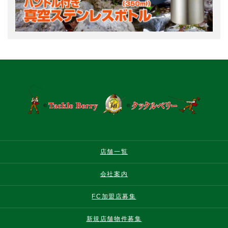
店舗一覧
会社案内
FC加盟店募集
新規店舗物件募集