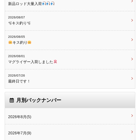
新品ロッド大量入荷
2026/08/07
🫧キス釣り🫧
2026/08/05
キス釣り
2026/08/01
マグライザー入荷しました
2026/07/26
最終日です！
月別バックナンバー
2026年8月(5)
2026年7月(9)