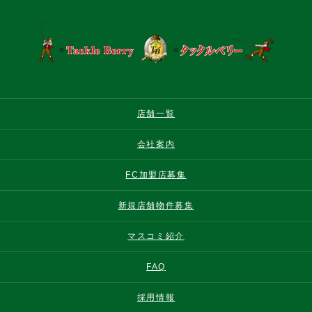
店舗一覧
会社案内
FC加盟店募集
新規店舗物件募集
マスコミ紹介
FAQ
採用情報