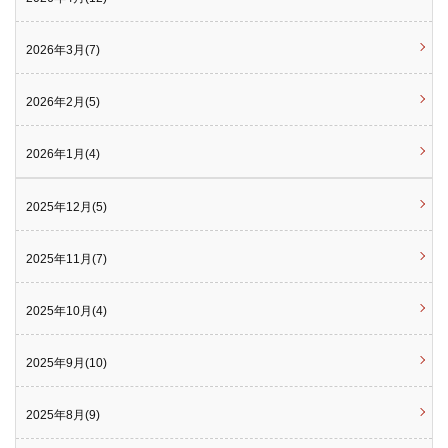
2026年3月(7)
2026年2月(5)
2026年1月(4)
2025年12月(5)
2025年11月(7)
2025年10月(4)
2025年9月(10)
2025年8月(9)