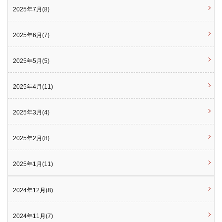
2025年7月(8)
2025年6月(7)
2025年5月(5)
2025年4月(11)
2025年3月(4)
2025年2月(8)
2025年1月(11)
2024年12月(8)
2024年11月(7)