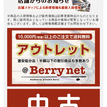
※商品の入荷情報および販売価格は記事更新時点のものとなりま
す。既に販売済みとなっている商品や価格が変更となっている場
合もございます。詳しくは情報掲載店舗までお問合わせ下さい。