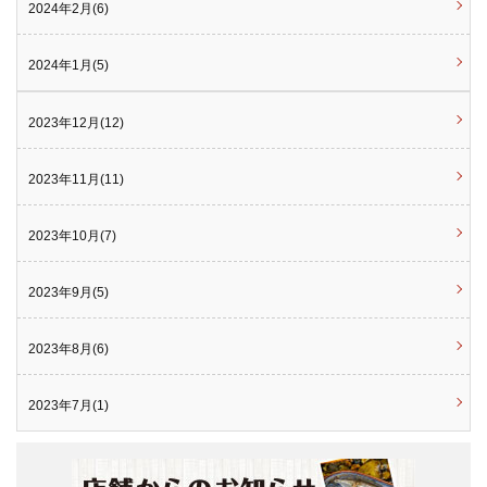
2024年2月(6)
2024年1月(5)
2023年12月(12)
2023年11月(11)
2023年10月(7)
2023年9月(5)
2023年8月(6)
2023年7月(1)