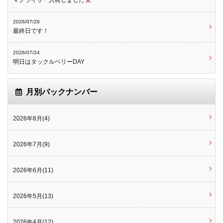
マグライザー入荷しました
2026/07/26
最終日です！
2026/07/24
明日はタックルベリーDAY
月別バックナンバー
2026年8月(4)
2026年7月(9)
2026年6月(11)
2026年5月(13)
2026年4月(12)