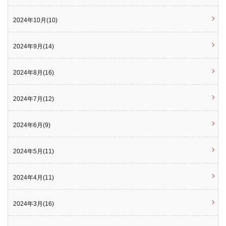
2024年10月(10)
2024年9月(14)
2024年8月(16)
2024年7月(12)
2024年6月(9)
2024年5月(11)
2024年4月(11)
2024年3月(16)