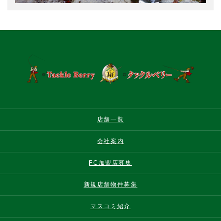
店舗一覧
会社案内
FC加盟店募集
新規店舗物件募集
マスコミ紹介