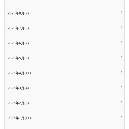
2025年8月(9)
2025年7月(8)
2025年6月(7)
2025年5月(5)
2025年4月(11)
2025年3月(4)
2025年2月(8)
2025年1月(11)