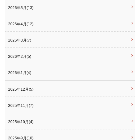
2026年5月(13)
2026年4月(12)
2026年3月(7)
2026年2月(5)
2026年1月(4)
2025年12月(5)
2025年11月(7)
2025年10月(4)
2025年9月(10)