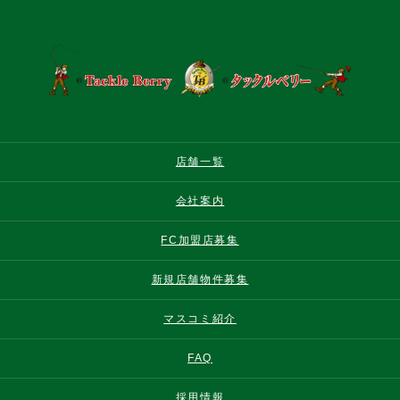
店舗一覧
会社案内
FC加盟店募集
新規店舗物件募集
マスコミ紹介
FAQ
採用情報