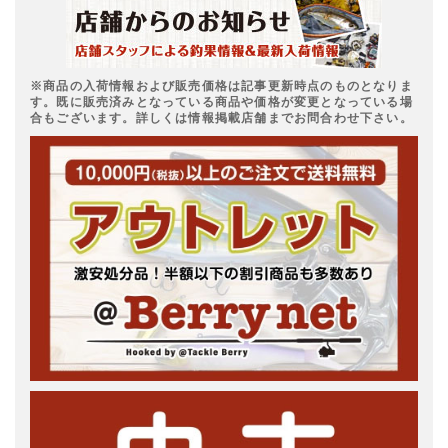
※商品の入荷情報および販売価格は記事更新時点のものとなりま
す。既に販売済みとなっている商品や価格が変更となっている場
合もございます。詳しくは情報掲載店舗までお問合わせ下さい。