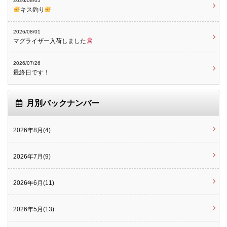
2026/08/05
キス釣り
2026/08/01
マグライザー入荷しました
2026/07/26
最終日です！
月別バックナンバー
2026年8月(4)
2026年7月(9)
2026年6月(11)
2026年5月(13)