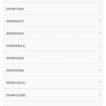
2025年7月(8)
2025年6月(7)
2025年5月(5)
2025年4月(11)
2025年3月(4)
2025年2月(8)
2025年1月(11)
2024年12月(8)