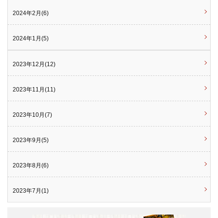
2024年2月(6)
2024年1月(5)
2023年12月(12)
2023年11月(11)
2023年10月(7)
2023年9月(5)
2023年8月(6)
2023年7月(1)