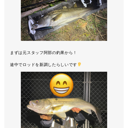
まずは元スタッフ阿部の釣果から！
途中でロッドを新調したらしいです