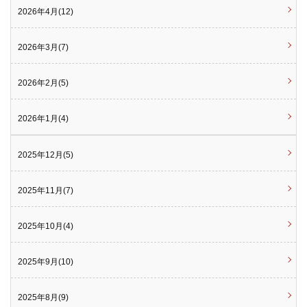
2026年4月(12)
2026年3月(7)
2026年2月(5)
2026年1月(4)
2025年12月(5)
2025年11月(7)
2025年10月(4)
2025年9月(10)
2025年8月(9)