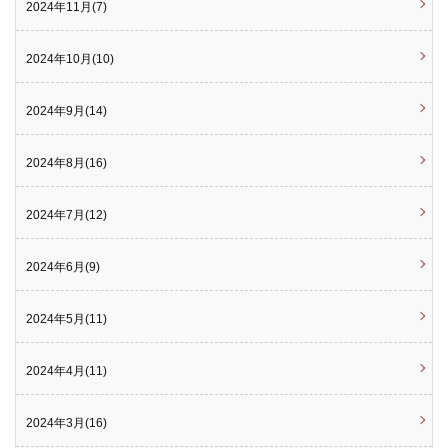
2024年11月(7)
2024年10月(10)
2024年9月(14)
2024年8月(16)
2024年7月(12)
2024年6月(9)
2024年5月(11)
2024年4月(11)
2024年3月(16)