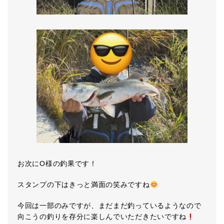
お次にO様の釣果です！
スタンプの下はきっと満面の笑みですね
今回は一部のみですが、まだまだ釣っているようなので
向こうの釣りを存分に楽しんでいただきたいですね