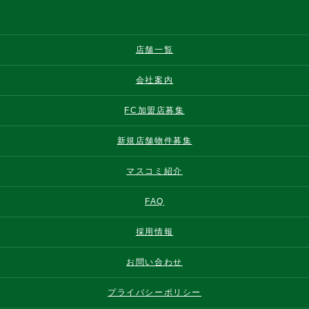
店舗一覧
会社案内
FC加盟店募集
新規店舗物件募集
マスコミ紹介
FAQ
採用情報
お問い合わせ
プライバシーポリシー