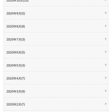
2020年10月(10)
2020年9月(5)
2020年8月(8)
2020年7月(3)
2020年6月(5)
2020年5月(3)
2020年4月(7)
2020年3月(9)
2020年2月(7)