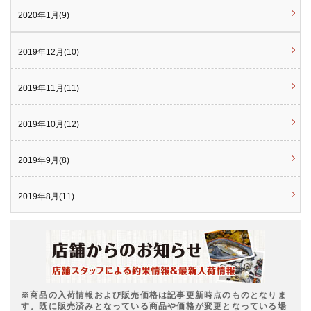
2020年1月(9)
2019年12月(10)
2019年11月(11)
2019年10月(12)
2019年9月(8)
2019年8月(11)
※商品の入荷情報および販売価格は記事更新時点のものとなりま
す。既に販売済みとなっている商品や価格が変更となっている場