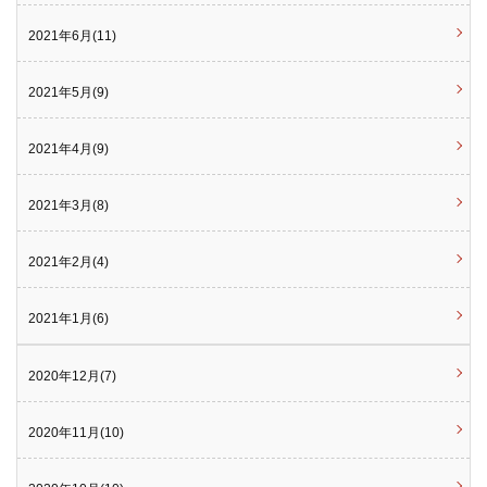
2021年6月(11)
2021年5月(9)
2021年4月(9)
2021年3月(8)
2021年2月(4)
2021年1月(6)
2020年12月(7)
2020年11月(10)