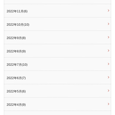
2022年11月(6)
2022年10月(10)
2022年9月(8)
2022年8月(9)
2022年7月(10)
2022年6月(7)
2022年5月(6)
2022年4月(9)