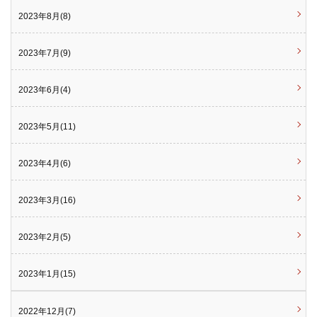
2023年8月(8)
2023年7月(9)
2023年6月(4)
2023年5月(11)
2023年4月(6)
2023年3月(16)
2023年2月(5)
2023年1月(15)
2022年12月(7)