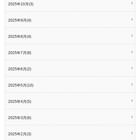
2025年10月(3)
2025年9月(4)
2025年8月(4)
2025年7月(8)
2025年6月(2)
2025年5月(10)
2025年4月(5)
2025年3月(6)
2025年2月(3)