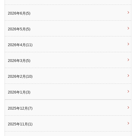
2026年6月(5)
2026年5月(5)
2026年4月(11)
2026年3月(5)
2026年2月(10)
2026年1月(3)
2025年12月(7)
2025年11月(1)