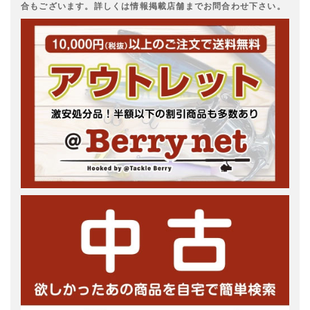
合もございます。詳しくは情報掲載店舗までお問合わせ下さい。