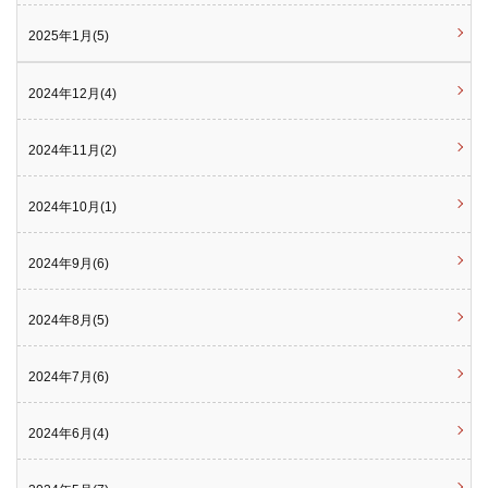
2025年1月(5)
2024年12月(4)
2024年11月(2)
2024年10月(1)
2024年9月(6)
2024年8月(5)
2024年7月(6)
2024年6月(4)