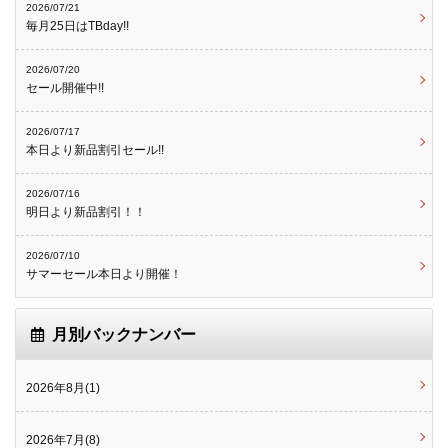
2026/07/21
毎月25日はTBday!!
2026/07/20
セール開催中!!
2026/07/17
本日より新品割引セール!!
2026/07/16
明日より新品割引！！
2026/07/10
サマーセール本日より開催！
月別バックナンバー
2026年8月(1)
2026年7月(8)