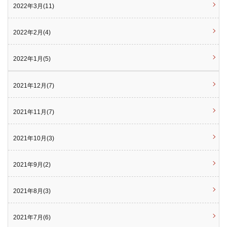
2022年3月(11)
2022年2月(4)
2022年1月(5)
2021年12月(7)
2021年11月(7)
2021年10月(3)
2021年9月(2)
2021年8月(3)
2021年7月(6)