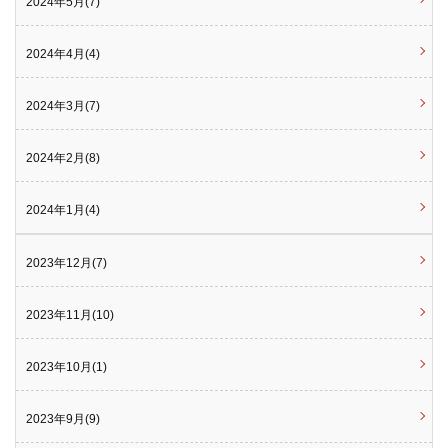
2024年5月(7)
2024年4月(4)
2024年3月(7)
2024年2月(8)
2024年1月(4)
2023年12月(7)
2023年11月(10)
2023年10月(1)
2023年9月(9)