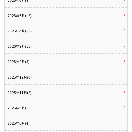
2026年6月(8)
2026年5月(12)
2026年4月(11)
2026年3月(11)
2026年2月(3)
2025年12月(6)
2025年11月(2)
2025年9月(1)
2025年6月(4)