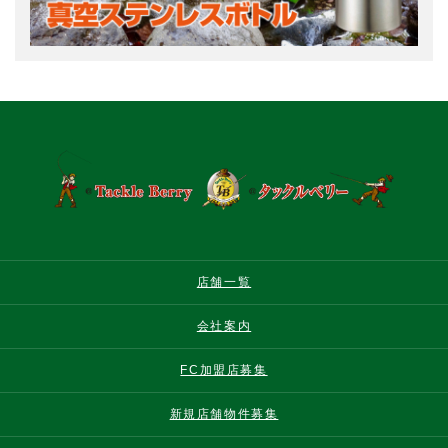
店舗一覧
会社案内
FC加盟店募集
新規店舗物件募集