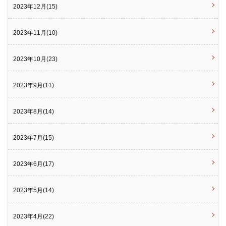
2023年12月(15)
2023年11月(10)
2023年10月(23)
2023年9月(11)
2023年8月(14)
2023年7月(15)
2023年6月(17)
2023年5月(14)
2023年4月(22)