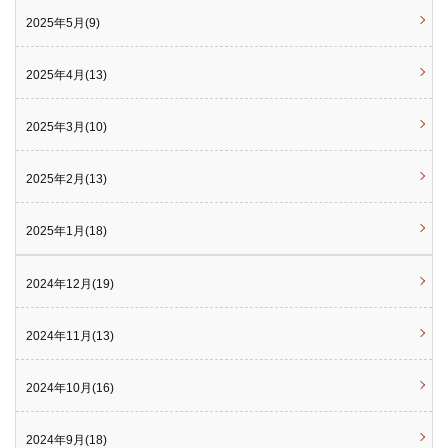
2025年5月(9)
2025年4月(13)
2025年3月(10)
2025年2月(13)
2025年1月(18)
2024年12月(19)
2024年11月(13)
2024年10月(16)
2024年9月(18)