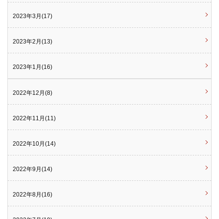
2023年3月(17)
2023年2月(13)
2023年1月(16)
2022年12月(8)
2022年11月(11)
2022年10月(14)
2022年9月(14)
2022年8月(16)