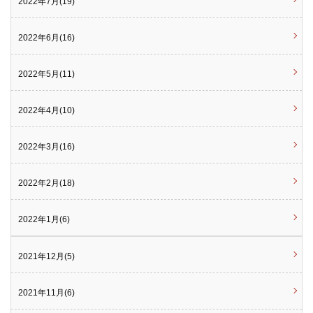
2022年7月(19)
2022年6月(16)
2022年5月(11)
2022年4月(10)
2022年3月(16)
2022年2月(18)
2022年1月(6)
2021年12月(5)
2021年11月(6)