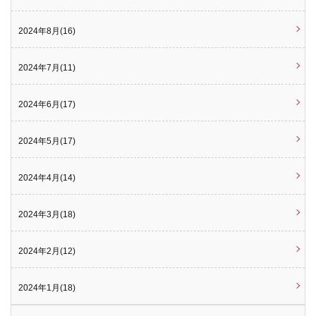
2024年8月(16)
2024年7月(11)
2024年6月(17)
2024年5月(17)
2024年4月(14)
2024年3月(18)
2024年2月(12)
2024年1月(18)