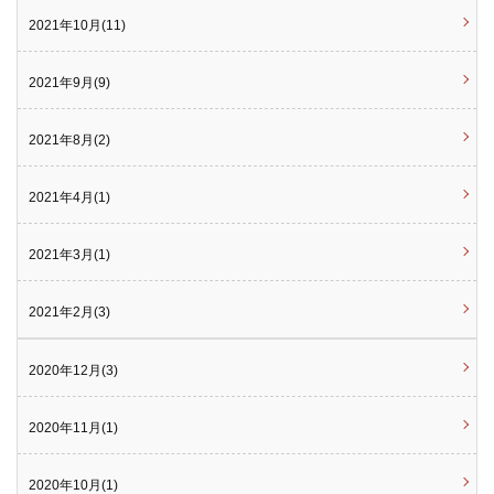
2021年10月(11)
2021年9月(9)
2021年8月(2)
2021年4月(1)
2021年3月(1)
2021年2月(3)
2020年12月(3)
2020年11月(1)
2020年10月(1)