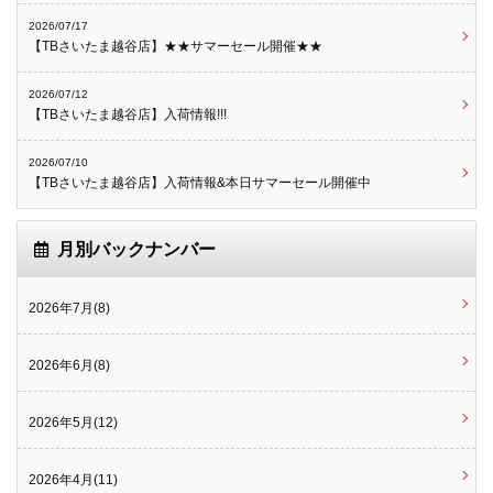
2026/07/17
【TBさいたま越谷店】★★サマーセール開催★★
2026/07/12
【TBさいたま越谷店】入荷情報!!!
2026/07/10
【TBさいたま越谷店】入荷情報&本日サマーセール開催中
月別バックナンバー
2026年7月(8)
2026年6月(8)
2026年5月(12)
2026年4月(11)