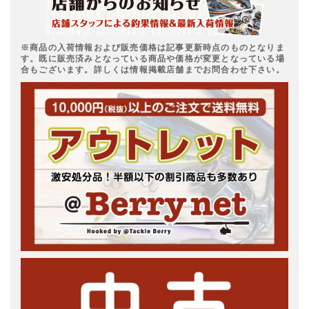
※商品の入荷情報および販売価格は記事更新時点のものとなりま
す。既に販売済みとなっている商品や価格が変更となっている場
合もございます。詳しくは情報掲載店舗までお問合わせ下さい。