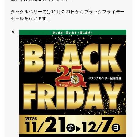
タックルベリーでは11月の21日からブラックフライデー
セールを行います！
★