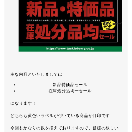
主な内容といたしましては
新品特価品セール
在庫処分品均一セール
になります！
どちらも黄色いラベルが付いている商品が目印です！
今回もかなりの数を揃えておりますので、皆様の欲しい