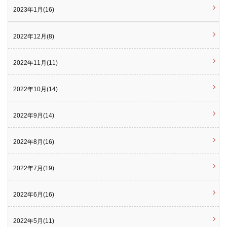
2023年1月(16)
2022年12月(8)
2022年11月(11)
2022年10月(14)
2022年9月(14)
2022年8月(16)
2022年7月(19)
2022年6月(16)
2022年5月(11)