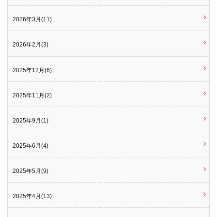
2026年3月(11)
2026年2月(3)
2025年12月(6)
2025年11月(2)
2025年9月(1)
2025年6月(4)
2025年5月(9)
2025年4月(13)