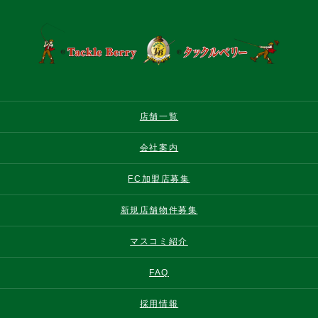
店舗一覧
会社案内
FC加盟店募集
新規店舗物件募集
マスコミ紹介
FAQ
採用情報