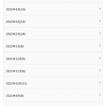
2022年4月(10)
2022年3月(16)
2022年2月(18)
2022年1月(6)
2021年12月(5)
2021年11月(6)
2021年10月(11)
2021年9月(9)