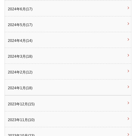
2024年6月(17)
2024年5月(17)
2024年4月(14)
2024年3月(18)
2024年2月(12)
2024年1月(18)
2023年12月(15)
2023年11月(10)
2023年10月(23)