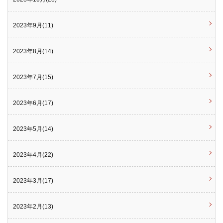
2023年9月(11)
2023年8月(14)
2023年7月(15)
2023年6月(17)
2023年5月(14)
2023年4月(22)
2023年3月(17)
2023年2月(13)