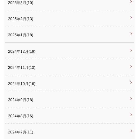
2025年3月(10)
2025年2月(13)
2025年1月(18)
2024年12月(19)
2024年11月(13)
2024年10月(16)
2024年9月(18)
2024年8月(16)
2024年7月(11)