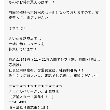
ものがお得に買えるはず！！
前回開催時も大盛況のセールとなっておりますので、皆
様奮ってご来店ください！
それでは！
さいたま越谷店では
一緒に働くスタッフを
募集しています！
時給\1,141円（11～21時の間でシフト制、時間・曜日は
応相談）
社員登用制度有、交通費支給、社員割引あり！
詳しくは店頭またはお電話でお気軽にご相談ください！
☆★☆★☆★☆★☆★☆★☆★☆
タックルベリーさいたま越谷店
（店舗スタッフ募集中！！）
〒343-0015
埼玉県越谷市花田2-18-1