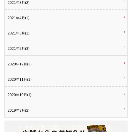
2021年8月(2)
2021年4月(1)
2021年3月(1)
2021年2月(3)
2020年12月(3)
2020年11月(1)
2020年10月(1)
2019年9月(2)