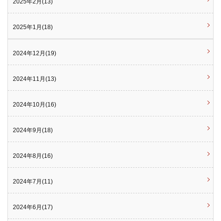
2025年2月(13)
2025年1月(18)
2024年12月(19)
2024年11月(13)
2024年10月(16)
2024年9月(18)
2024年8月(16)
2024年7月(11)
2024年6月(17)