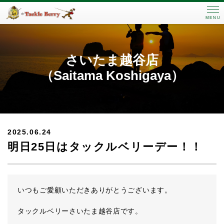
MENU
さいたま越谷店
（Saitama Koshigaya）
2025.06.24
明日25日はタックルベリーデー！！
いつもご愛顧いただきありがとうございます。
タックルベリーさいたま越谷店です。