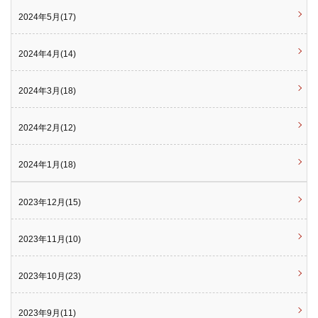
2024年5月(17)
2024年4月(14)
2024年3月(18)
2024年2月(12)
2024年1月(18)
2023年12月(15)
2023年11月(10)
2023年10月(23)
2023年9月(11)