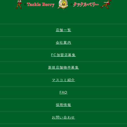
店舗一覧
会社案内
FC加盟店募集
新規店舗物件募集
マスコミ紹介
FAQ
採用情報
お問い合わせ