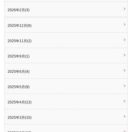
2026年2月(3)
2025年12月(6)
2025年11月(2)
2025年9月(1)
2025年6月(4)
2025年5月(9)
2025年4月(13)
2025年3月(10)