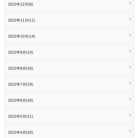
2022年12月(8)
2022年11月(11)
2022年10月(14)
2022年9月(14)
2022年8月(16)
2022年7月(19)
2022年6月(16)
2022年5月(11)
2022年4月(10)