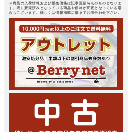
※商品の入荷情報および販売価格は記事更新時点のものとなりま
す。既に販売済みとなっている商品や価格が変更となっている場
合もございます。詳しくは情報掲載店舗までお問合わせ下さい。