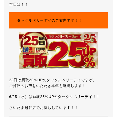
本日は！！
タックルベリーデイのご案内です！！
25日は買取25％UPのタックルベリーデイですが、
ご好評のお声をいただき本年も継続します！
6/25（水）は買取25％UPのタックルベリーデイ！！
さいたま越谷店でお待ちしています！！