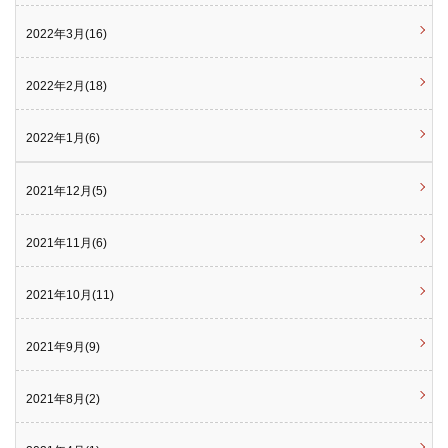
2022年3月(16)
2022年2月(18)
2022年1月(6)
2021年12月(5)
2021年11月(6)
2021年10月(11)
2021年9月(9)
2021年8月(2)