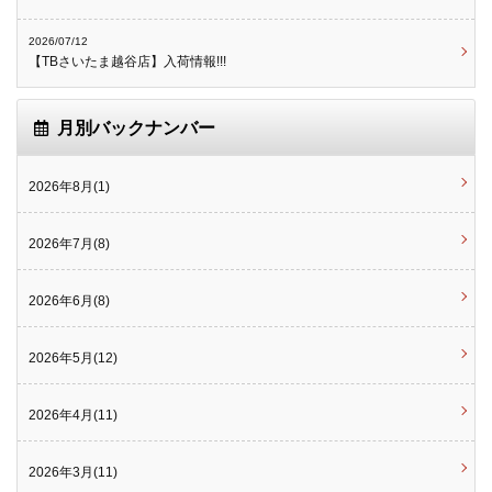
2026/07/12
【TBさいたま越谷店】入荷情報!!!
月別バックナンバー
2026年8月(1)
2026年7月(8)
2026年6月(8)
2026年5月(12)
2026年4月(11)
2026年3月(11)