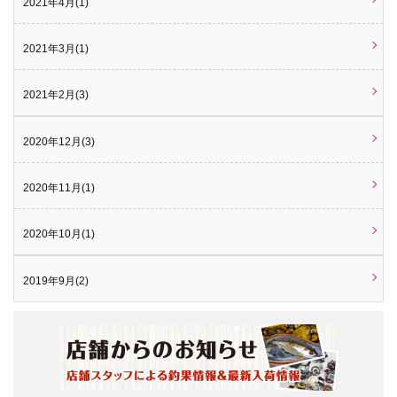
2021年4月(1)
2021年3月(1)
2021年2月(3)
2020年12月(3)
2020年11月(1)
2020年10月(1)
2019年9月(2)