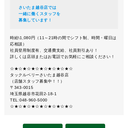
さいたま越谷店では
一緒に働くスタッフを
募集しています！
時給\1,080円（11～21時の間でシフト制、時間・曜日は
応相談）
社員登用制度有、交通費支給、社員割引あり！
詳しくは店頭またはお電話でお気軽にご相談ください！
☆★☆★☆★☆★☆★☆★☆★☆
タックルベリーさいたま越谷店
（店舗スタッフ募集中！！）
〒343-0015
埼玉県越谷市花田2-18-1
TEL:048-960-5000
☆★☆★☆★☆★☆★☆★☆★☆