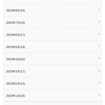
2023年8月(14)
2023年7月(15)
2023年6月(17)
2023年5月(14)
2023年4月(22)
2023年3月(17)
2023年2月(13)
2023年1月(16)