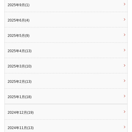
2025年9月(1)
2025年6月(4)
2025年5月(9)
2025年4月(13)
2025年3月(10)
2025年2月(13)
2025年1月(18)
2024年12月(19)
2024年11月(13)