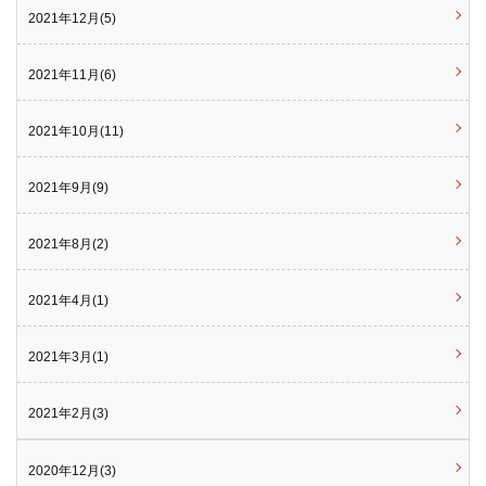
2021年12月(5)
2021年11月(6)
2021年10月(11)
2021年9月(9)
2021年8月(2)
2021年4月(1)
2021年3月(1)
2021年2月(3)
2020年12月(3)