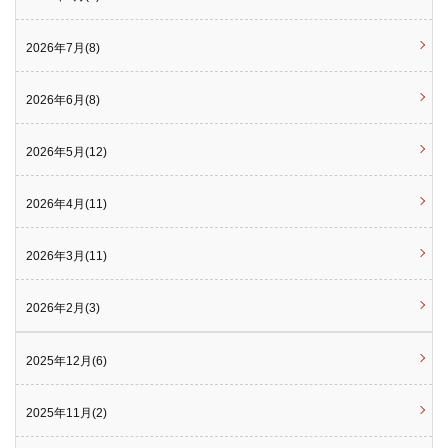
2026年7月(8)
2026年6月(8)
2026年5月(12)
2026年4月(11)
2026年3月(11)
2026年2月(3)
2025年12月(6)
2025年11月(2)