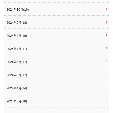
2024年10月(16)
2024年9月(18)
2024年8月(16)
2024年7月(11)
2024年6月(17)
2024年5月(17)
2024年4月(14)
2024年3月(18)