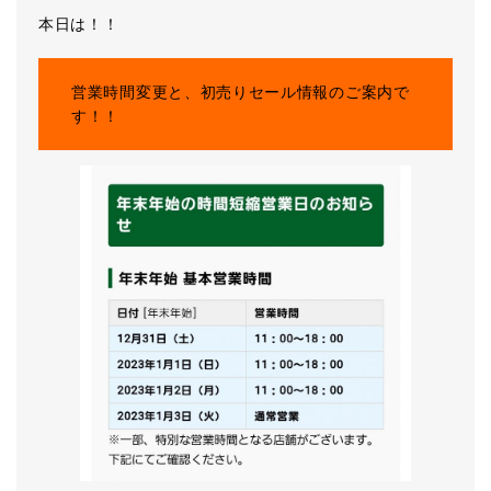
本日は！！
営業時間変更と、初売りセール情報のご案内で
す！！