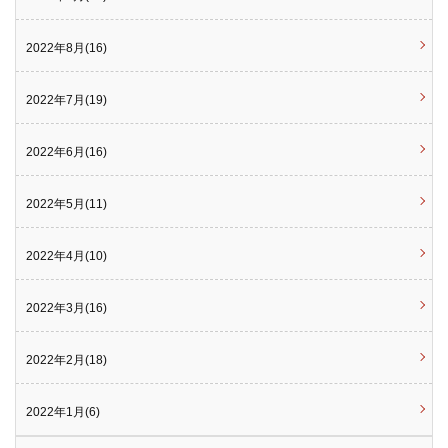
2022年8月(16)
2022年7月(19)
2022年6月(16)
2022年5月(11)
2022年4月(10)
2022年3月(16)
2022年2月(18)
2022年1月(6)