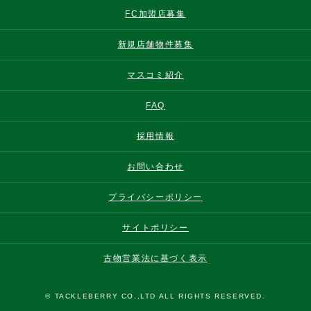
FC加盟店募集
新規店舗物件募集
マスコミ紹介
FAQ
採用情報
お問い合わせ
プライバシーポリシー
サイトポリシー
古物営業法に基づく表示
© TACKLEBERRY CO.,LTD ALL RIGHTS RESERVED.