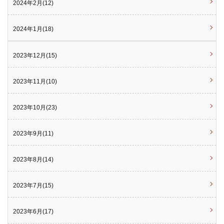
2024年2月(12)
2024年1月(18)
2023年12月(15)
2023年11月(10)
2023年10月(23)
2023年9月(11)
2023年8月(14)
2023年7月(15)
2023年6月(17)