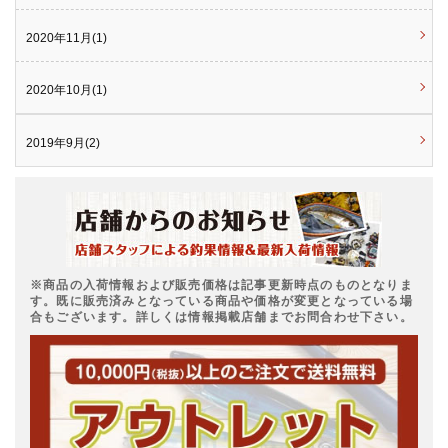
2020年11月(1)
2020年10月(1)
2019年9月(2)
※商品の入荷情報および販売価格は記事更新時点のものとなりま
す。既に販売済みとなっている商品や価格が変更となっている場
合もございます。詳しくは情報掲載店舗までお問合わせ下さい。