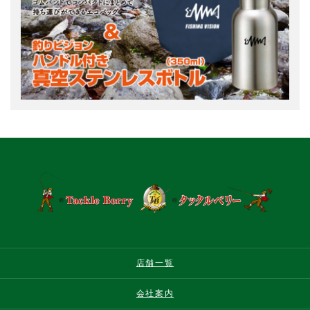
店舗一覧
会社案内