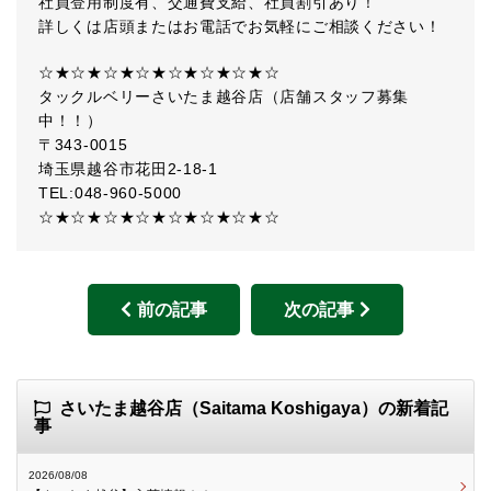
社員登用制度有、交通費支給、社員割引あり！
詳しくは店頭またはお電話でお気軽にご相談ください！
☆★☆★☆★☆★☆★☆★☆★☆
タックルベリーさいたま越谷店（店舗スタッフ募集
中！！）
〒343-0015
埼玉県越谷市花田2-18-1
TEL:048-960-5000
☆★☆★☆★☆★☆★☆★☆★☆
前の記事
次の記事
さいたま越谷店（Saitama Koshigaya）の新着記
事
2026/08/08