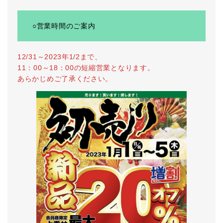
○営業時間のご案内
12/31～2023年1/2まで、
11：00～18：00の短縮営業となります。
あらかじめご了承ください。