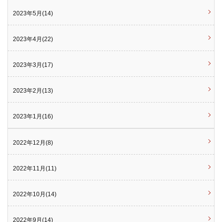
2023年5月(14)
2023年4月(22)
2023年3月(17)
2023年2月(13)
2023年1月(16)
2022年12月(8)
2022年11月(11)
2022年10月(14)
2022年9月(14)