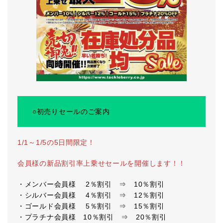
○初売りセールのご案内
1/1～1/5の5日間限定！
会員様の新品割引率上乗せセールを開催します！！
・メンバー会員様 2％割引 ⇒ 10％割引
・シルバー会員様 4％割引 ⇒ 12％割引
・ゴールド会員様 5％割引 ⇒ 15％割引
・プラチナ会員様 10％割引 ⇒ 20％割引