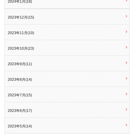
2024年1月(18)
2023年12月(15)
2023年11月(10)
2023年10月(23)
2023年9月(11)
2023年8月(14)
2023年7月(15)
2023年6月(17)
2023年5月(14)