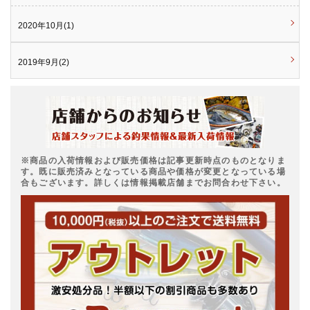
2020年10月(1)
2019年9月(2)
※商品の入荷情報および販売価格は記事更新時点のものとなりま
す。既に販売済みとなっている商品や価格が変更となっている場
合もございます。詳しくは情報掲載店舗までお問合わせ下さい。