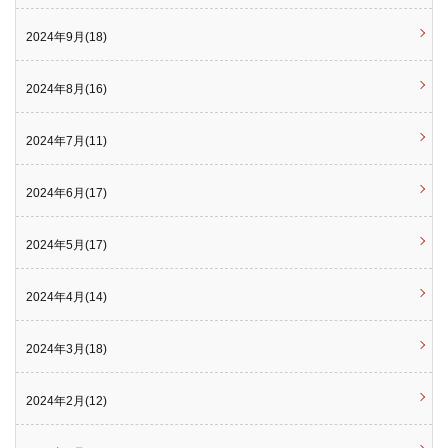
2024年9月(18)
2024年8月(16)
2024年7月(11)
2024年6月(17)
2024年5月(17)
2024年4月(14)
2024年3月(18)
2024年2月(12)