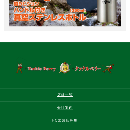
店舗一覧
会社案内
FC加盟店募集