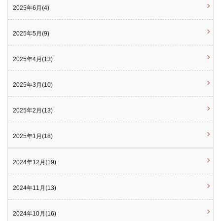
2025年6月(4)
2025年5月(9)
2025年4月(13)
2025年3月(10)
2025年2月(13)
2025年1月(18)
2024年12月(19)
2024年11月(13)
2024年10月(16)