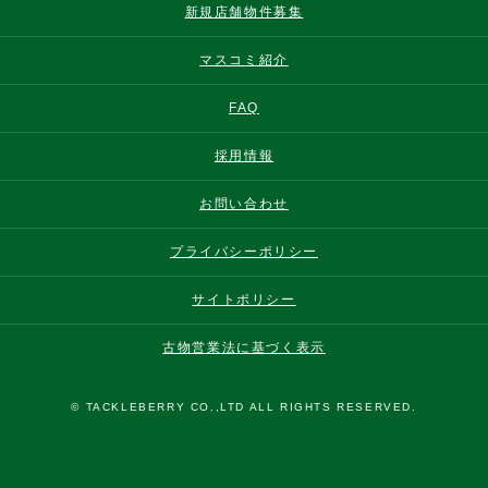
新規店舗物件募集
マスコミ紹介
FAQ
採用情報
お問い合わせ
プライバシーポリシー
サイトポリシー
古物営業法に基づく表示
© TACKLEBERRY CO.,LTD ALL RIGHTS RESERVED.