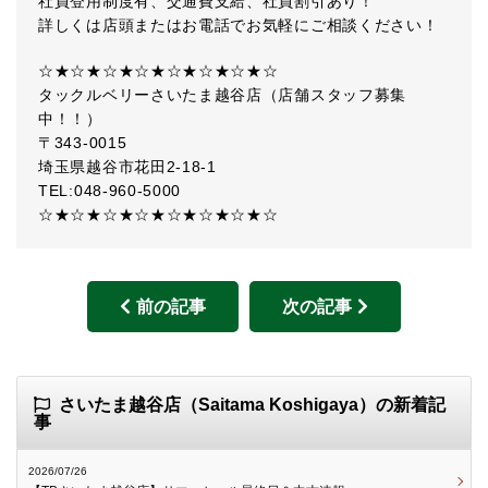
社員登用制度有、交通費支給、社員割引あり！
詳しくは店頭またはお電話でお気軽にご相談ください！
☆★☆★☆★☆★☆★☆★☆★☆
タックルベリーさいたま越谷店（店舗スタッフ募集
中！！）
〒343-0015
埼玉県越谷市花田2-18-1
TEL:048-960-5000
☆★☆★☆★☆★☆★☆★☆★☆
前の記事
次の記事
さいたま越谷店（Saitama Koshigaya）の新着記
事
2026/07/26