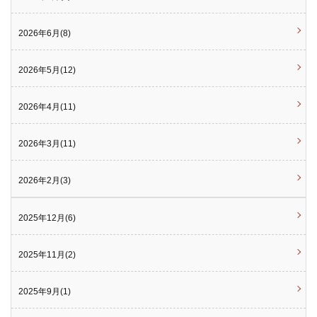
2026年6月(8)
2026年5月(12)
2026年4月(11)
2026年3月(11)
2026年2月(3)
2025年12月(6)
2025年11月(2)
2025年9月(1)