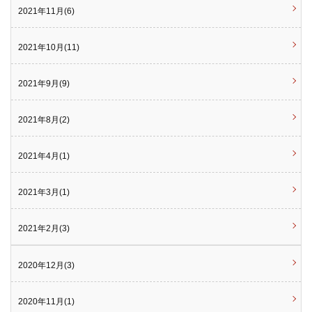
2021年11月(6)
2021年10月(11)
2021年9月(9)
2021年8月(2)
2021年4月(1)
2021年3月(1)
2021年2月(3)
2020年12月(3)
2020年11月(1)