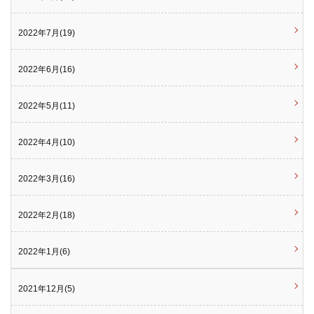
2022年7月(19)
2022年6月(16)
2022年5月(11)
2022年4月(10)
2022年3月(16)
2022年2月(18)
2022年1月(6)
2021年12月(5)