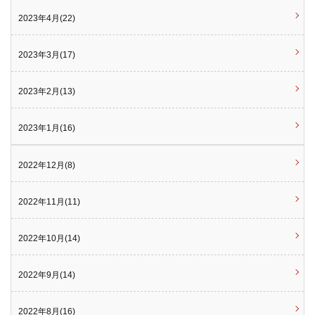
2023年4月(22)
2023年3月(17)
2023年2月(13)
2023年1月(16)
2022年12月(8)
2022年11月(11)
2022年10月(14)
2022年9月(14)
2022年8月(16)