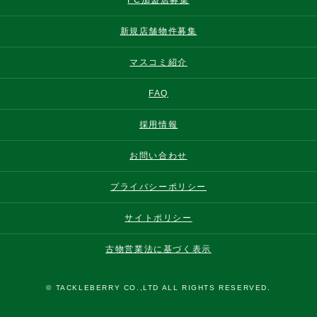
新規店舗物件募集
マスコミ紹介
FAQ
採用情報
お問い合わせ
プライバシーポリシー
サイトポリシー
古物営業法に基づく表示
© TACKLEBERRY CO.,LTD ALL RIGHTS RESERVED.