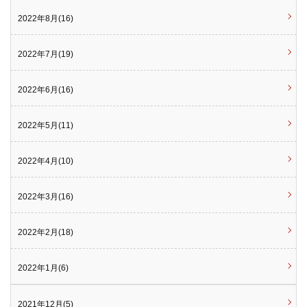
2022年8月(16)
2022年7月(19)
2022年6月(16)
2022年5月(11)
2022年4月(10)
2022年3月(16)
2022年2月(18)
2022年1月(6)
2021年12月(5)