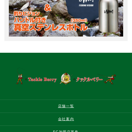
店舗一覧
会社案内
FC加盟店募集