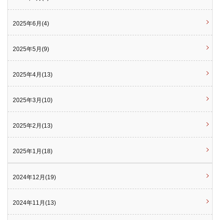
2025年6月(4)
2025年5月(9)
2025年4月(13)
2025年3月(10)
2025年2月(13)
2025年1月(18)
2024年12月(19)
2024年11月(13)