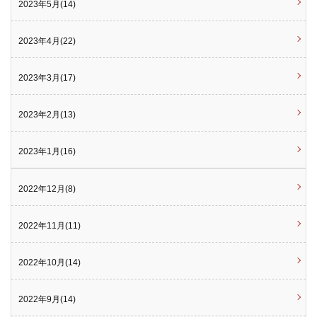
2023年5月(14)
2023年4月(22)
2023年3月(17)
2023年2月(13)
2023年1月(16)
2022年12月(8)
2022年11月(11)
2022年10月(14)
2022年9月(14)