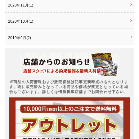
2020年11月(1)
2020年10月(1)
2019年9月(2)
※商品の入荷情報および販売価格は記事更新時点のものとなりま
す。既に販売済みとなっている商品や価格が変更となっている場
合もございます。詳しくは情報掲載店舗までお問合わせ下さい。