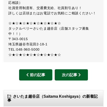
応相談）
社員登用制度有、交通費支給、社員割引あり！
詳しくは店頭またはお電話でお気軽にご相談ください！
☆★☆★☆★☆★☆★☆★☆★☆
タックルベリーさいたま越谷店（店舗スタッフ募集
中！！）
〒343-0015
埼玉県越谷市花田2-18-1
TEL:048-960-5000
☆★☆★☆★☆★☆★☆★☆★☆
前の記事
次の記事
さいたま越谷店（Saitama Koshigaya）の新着記
事