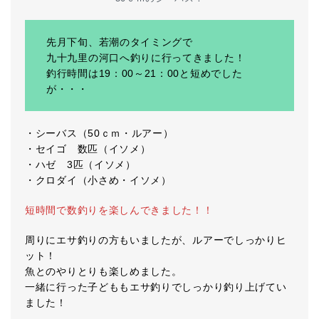
先月下旬、若潮のタイミングで
九十九里の河口へ釣りに行ってきました！
釣行時間は19：00～21：00と短めでした
が・・・
・シーバス（50ｃｍ・ルアー）
・セイゴ 数匹（イソメ）
・ハゼ 3匹（イソメ）
・クロダイ（小さめ・イソメ）
短時間で数釣りを楽しんできました！！
周りにエサ釣りの方もいましたが、ルアーでしっかりヒ
ット！
魚とのやりとりも楽しめました。
一緒に行った子どももエサ釣りでしっかり釣り上げてい
ました！