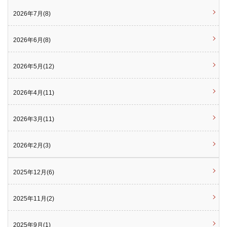
2026年7月(8)
2026年6月(8)
2026年5月(12)
2026年4月(11)
2026年3月(11)
2026年2月(3)
2025年12月(6)
2025年11月(2)
2025年9月(1)