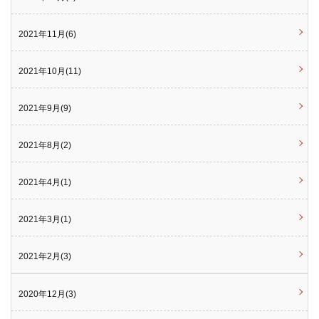
2021年11月(6)
2021年10月(11)
2021年9月(9)
2021年8月(2)
2021年4月(1)
2021年3月(1)
2021年2月(3)
2020年12月(3)