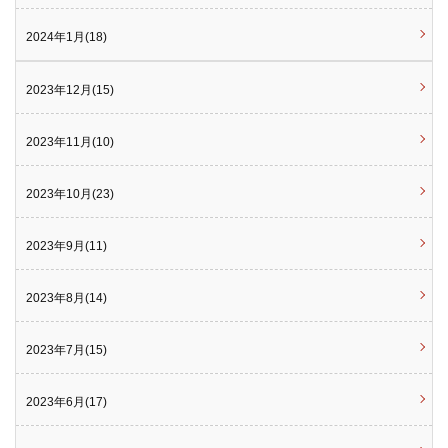
2024年1月(18)
2023年12月(15)
2023年11月(10)
2023年10月(23)
2023年9月(11)
2023年8月(14)
2023年7月(15)
2023年6月(17)