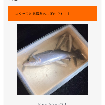
スタッフ釣果情報のご案内です！！
50ｃｍのシーバス！