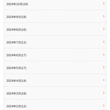
2024年10月(16)
2024年9月(18)
2024年8月(16)
2024年7月(11)
2024年6月(17)
2024年5月(17)
2024年4月(14)
2024年3月(18)
2024年2月(12)