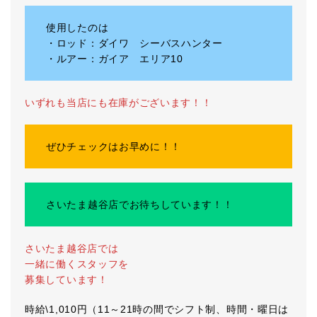
使用したのは
・ロッド：ダイワ シーバスハンター
・ルアー：ガイア エリア10
いずれも当店にも在庫がございます！！
ぜひチェックはお早めに！！
さいたま越谷店でお待ちしています！！
さいたま越谷店では
一緒に働くスタッフを
募集しています！
時給\1,010円（11～21時の間でシフト制、時間・曜日は