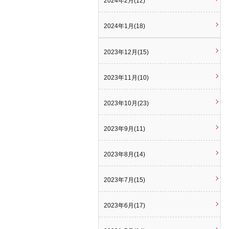
2024年2月(12)
2024年1月(18)
2023年12月(15)
2023年11月(10)
2023年10月(23)
2023年9月(11)
2023年8月(14)
2023年7月(15)
2023年6月(17)