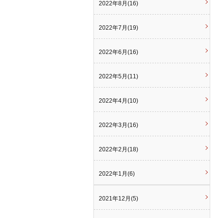
2022年8月(16)
2022年7月(19)
2022年6月(16)
2022年5月(11)
2022年4月(10)
2022年3月(16)
2022年2月(18)
2022年1月(6)
2021年12月(5)