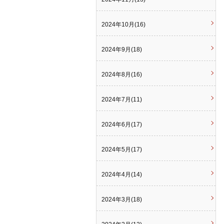
2024年10月(16)
2024年9月(18)
2024年8月(16)
2024年7月(11)
2024年6月(17)
2024年5月(17)
2024年4月(14)
2024年3月(18)