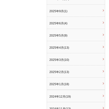
2025年9月(1)
2025年6月(4)
2025年5月(9)
2025年4月(13)
2025年3月(10)
2025年2月(13)
2025年1月(18)
2024年12月(19)
2024年11月(13)