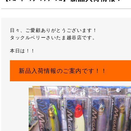
日々、ご愛顧ありがとうございます！
タックルベリーさいたま越谷店です。
本日は！！
新品入荷情報のご案内です！！