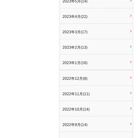
2023年5月(14)
2023年4月(22)
2023年3月(17)
2023年2月(13)
2023年1月(16)
2022年12月(8)
2022年11月(11)
2022年10月(14)
2022年9月(14)