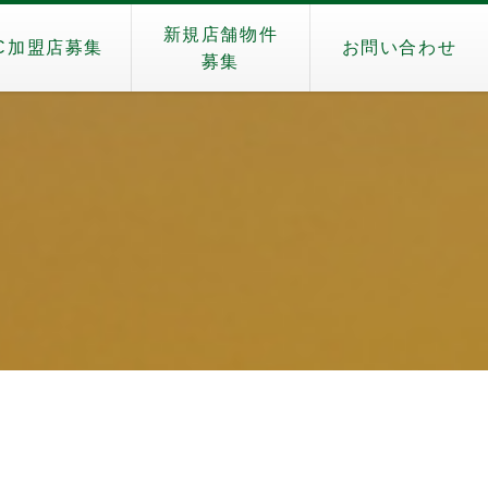
新規店舗物件
C加盟店募集
お問い合わせ
募集
）