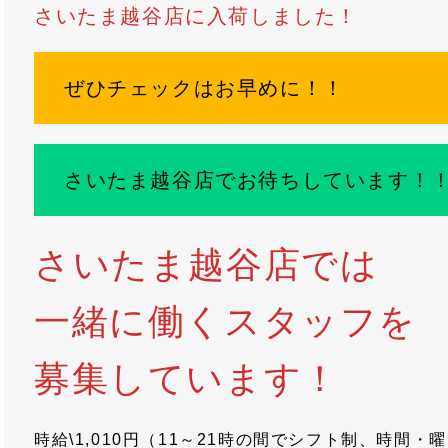
さいたま越谷店に入荷しました！
ぜひチェックはお早めに！！
さいたま越谷店でお待ちしています！
さいたま越谷店では
一緒に働くスタッフを
募集しています！
時給\1,010円（11～21時の間でシフト制、時間・