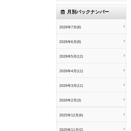
月別バックナンバー
2026年7月(8)
2026年6月(8)
2026年5月(12)
2026年4月(11)
2026年3月(11)
2026年2月(3)
2025年12月(6)
2025年11月(2)