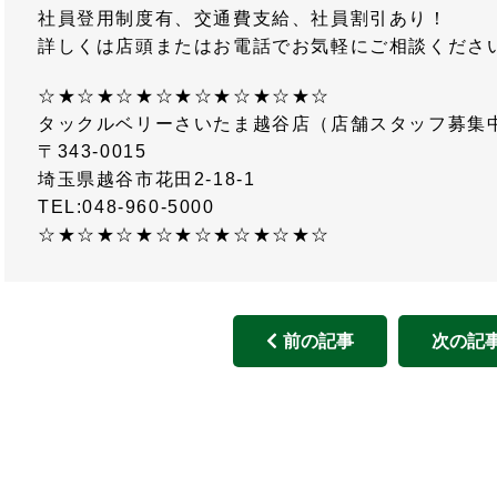
社員登用制度有、交通費支給、社員割引あり！
詳しくは店頭またはお電話でお気軽にご相談くださ
☆★☆★☆★☆★☆★☆★☆★☆
タックルベリーさいたま越谷店（店舗スタッフ募集
〒343-0015
埼玉県越谷市花田2-18-1
TEL:048-960-5000
☆★☆★☆★☆★☆★☆★☆★☆
前の記事
次の記