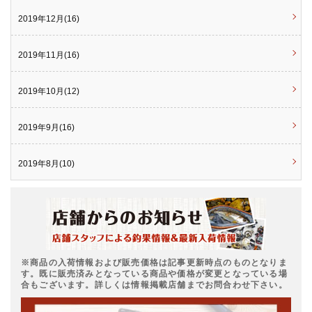
2019年12月(16)
2019年11月(16)
2019年10月(12)
2019年9月(16)
2019年8月(10)
※商品の入荷情報および販売価格は記事更新時点のものとなりま
す。既に販売済みとなっている商品や価格が変更となっている場
合もございます。詳しくは情報掲載店舗までお問合わせ下さい。