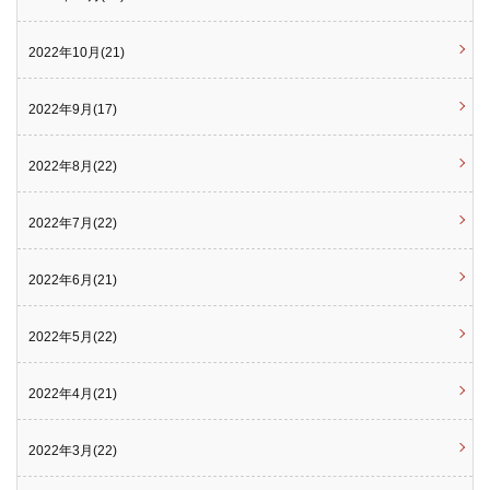
2022年10月(21)
2022年9月(17)
2022年8月(22)
2022年7月(22)
2022年6月(21)
2022年5月(22)
2022年4月(21)
2022年3月(22)