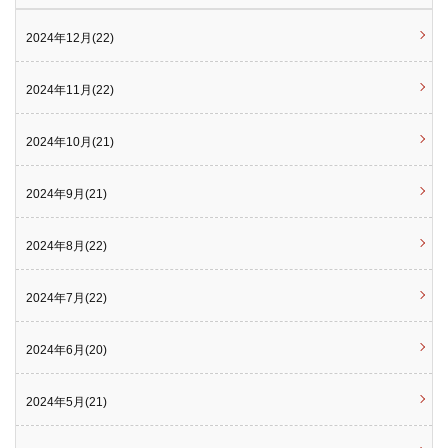
2024年12月(22)
2024年11月(22)
2024年10月(21)
2024年9月(21)
2024年8月(22)
2024年7月(22)
2024年6月(20)
2024年5月(21)