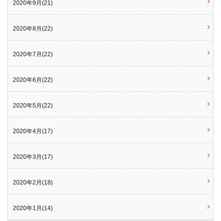
2020年9月(21)
2020年8月(22)
2020年7月(22)
2020年6月(22)
2020年5月(22)
2020年4月(17)
2020年3月(17)
2020年2月(18)
2020年1月(14)