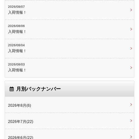
2026/08/07
入荷情報！
2026/08/06
入荷情報！
2026/08/04
入荷情報！
2026/08/03
入荷情報！
月別バックナンバー
2026年8月(6)
2026年7月(22)
2026年6月(22)