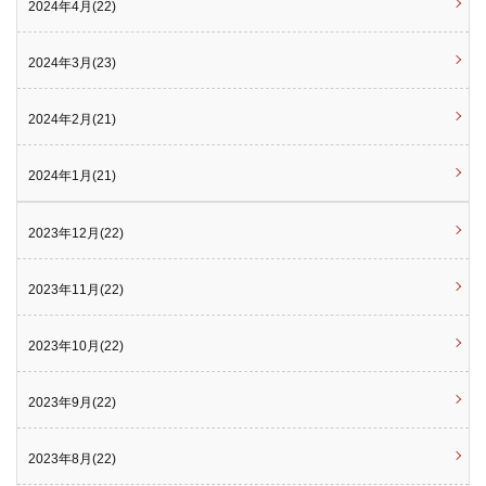
2024年4月(22)
2024年3月(23)
2024年2月(21)
2024年1月(21)
2023年12月(22)
2023年11月(22)
2023年10月(22)
2023年9月(22)
2023年8月(22)