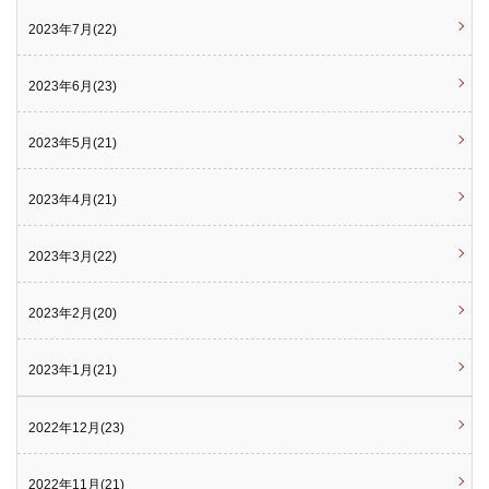
2023年7月(22)
2023年6月(23)
2023年5月(21)
2023年4月(21)
2023年3月(22)
2023年2月(20)
2023年1月(21)
2022年12月(23)
2022年11月(21)