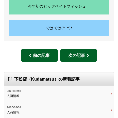
今年初のビッグベイトフィッシュ！
ではでは(^_^)/
前の記事
次の記事
下松店（Kudamatsu）の新着記事
2026/08/10
入荷情報！
2026/08/08
入荷情報！