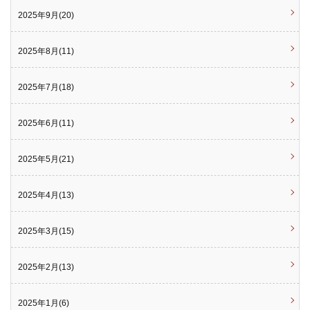
2025年9月(20)
2025年8月(11)
2025年7月(18)
2025年6月(11)
2025年5月(21)
2025年4月(13)
2025年3月(15)
2025年2月(13)
2025年1月(6)