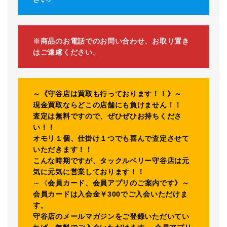
※商品のお電話でのお問い合わせ、お取り置き
はご遠慮ください。
～《守谷店は買取も行っております！！》～
現金買取ならどこの店舗にも負けません！！
査定は無料ですので、ぜひぜひお持ちくださ
い！！
オモリ１個、仕掛け１つでも喜んで査定させて
いただきます！！
こんな時期ですが、タックルベリー守谷店は元
気に元気に営業しております！！
～《
会員カード、会員アプリのご案内です》～
会員カードは入会金￥300でご入会いただけま
す。
守谷店のメールマガジンをご登録いただいてい