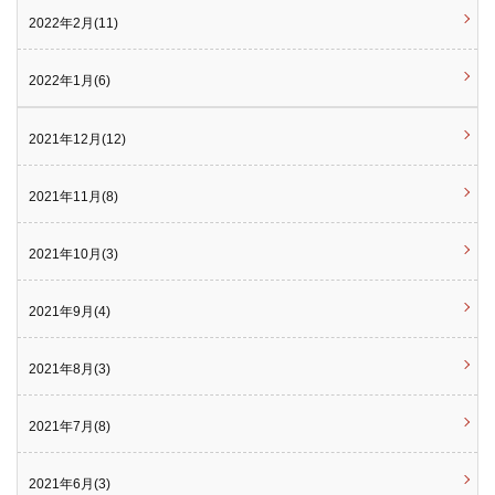
2022年2月(11)
2022年1月(6)
2021年12月(12)
2021年11月(8)
2021年10月(3)
2021年9月(4)
2021年8月(3)
2021年7月(8)
2021年6月(3)