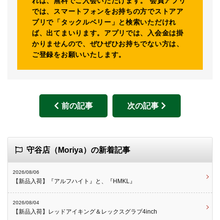
れば、無料でご入会いただけます。 会員アプリ
では、スマートフォンをお持ちの方でストアア
プリで「タックルベリー」と検索いただけれ
ば、出てまいります。アプリでは、入会金は掛
かりませんので、ぜひぜひお持ちでない方は、
ご登録をお願いいたします。
前の記事
次の記事
守谷店（Moriya）の新着記事
2026/08/06
【新品入荷】『アルフハイト』と、『HMKL』
2026/08/04
【新品入荷】レッドアイキング＆レックスグラブ4inch