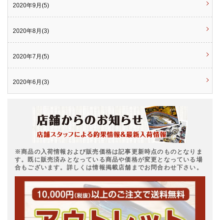
2020年9月(5)
2020年8月(3)
2020年7月(5)
2020年6月(3)
※商品の入荷情報および販売価格は記事更新時点のものとなりま
す。既に販売済みとなっている商品や価格が変更となっている場
合もございます。詳しくは情報掲載店舗までお問合わせ下さい。