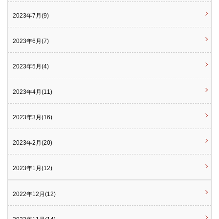
2023年7月(9)
2023年6月(7)
2023年5月(4)
2023年4月(11)
2023年3月(16)
2023年2月(20)
2023年1月(12)
2022年12月(12)