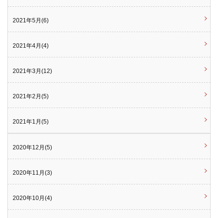
2021年5月(6)
2021年4月(4)
2021年3月(12)
2021年2月(5)
2021年1月(5)
2020年12月(5)
2020年11月(3)
2020年10月(4)