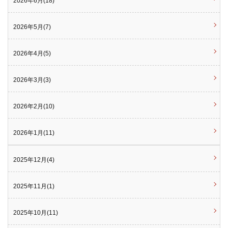
2026年6月(18)
2026年5月(7)
2026年4月(5)
2026年3月(3)
2026年2月(10)
2026年1月(11)
2025年12月(4)
2025年11月(1)
2025年10月(11)