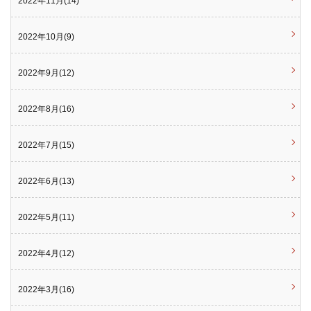
2022年11月(14)
2022年10月(9)
2022年9月(12)
2022年8月(16)
2022年7月(15)
2022年6月(13)
2022年5月(11)
2022年4月(12)
2022年3月(16)