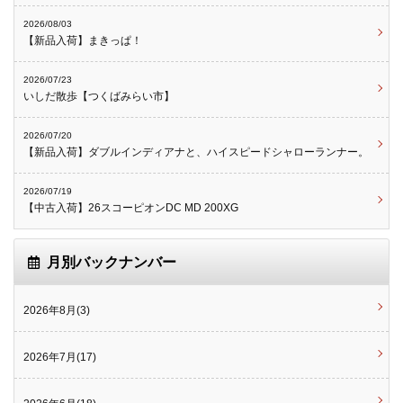
2026/08/03
【新品入荷】まきっぱ！
2026/07/23
いしだ散歩【つくばみらい市】
2026/07/20
【新品入荷】ダブルインディアナと、ハイスピードシャローランナー。
2026/07/19
【中古入荷】26スコーピオンDC MD 200XG
月別バックナンバー
2026年8月(3)
2026年7月(17)