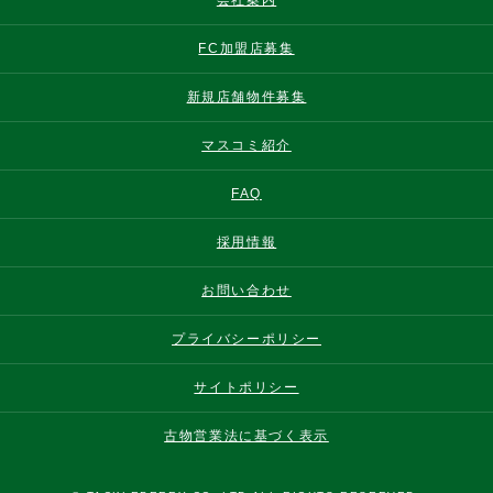
FC加盟店募集
新規店舗物件募集
マスコミ紹介
FAQ
採用情報
お問い合わせ
プライバシーポリシー
サイトポリシー
古物営業法に基づく表示