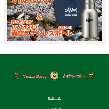
店舗一覧
会社案内