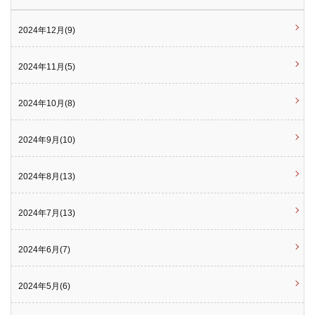
2024年12月(9)
2024年11月(5)
2024年10月(8)
2024年9月(10)
2024年8月(13)
2024年7月(13)
2024年6月(7)
2024年5月(6)