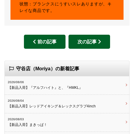
状態：ブランクスにうすいスレありますが、キ
レイな商品です。
前の記事
次の記事
守谷店（Moriya）の新着記事
2026/08/06
【新品入荷】『アルフハイト』と、『HMKL』
2026/08/04
【新品入荷】レッドアイキング＆レックスグラブ4inch
2026/08/03
【新品入荷】まきっぱ！