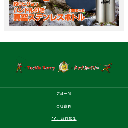
店舗一覧
会社案内
FC加盟店募集