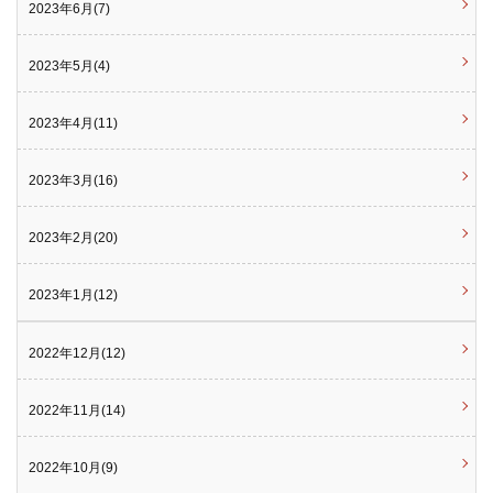
2023年6月(7)
2023年5月(4)
2023年4月(11)
2023年3月(16)
2023年2月(20)
2023年1月(12)
2022年12月(12)
2022年11月(14)
2022年10月(9)