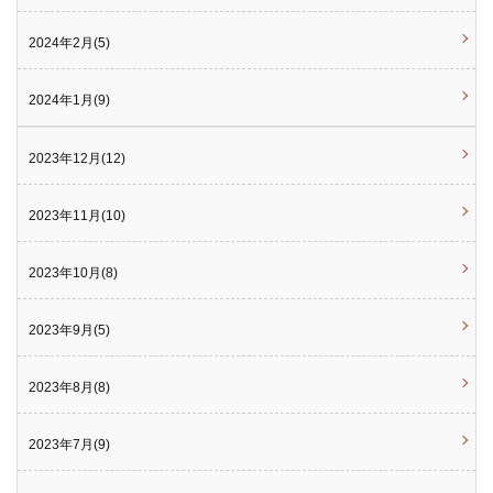
2024年2月(5)
2024年1月(9)
2023年12月(12)
2023年11月(10)
2023年10月(8)
2023年9月(5)
2023年8月(8)
2023年7月(9)