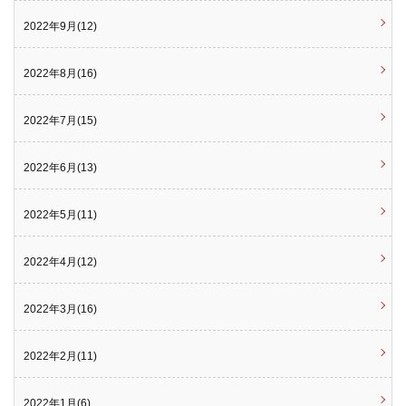
2022年9月(12)
2022年8月(16)
2022年7月(15)
2022年6月(13)
2022年5月(11)
2022年4月(12)
2022年3月(16)
2022年2月(11)
2022年1月(6)