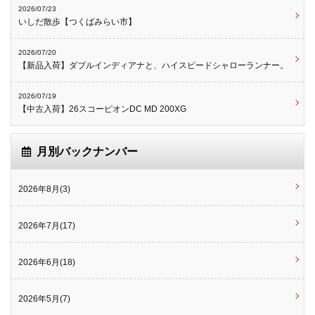
2026/07/23
いしだ散歩【つくばみらい市】
2026/07/20
【新品入荷】ダブルインディアナと、ハイスピードシャローランナー。
2026/07/19
【中古入荷】26スコーピオンDC MD 200XG
月別バックナンバー
2026年8月(3)
2026年7月(17)
2026年6月(18)
2026年5月(7)