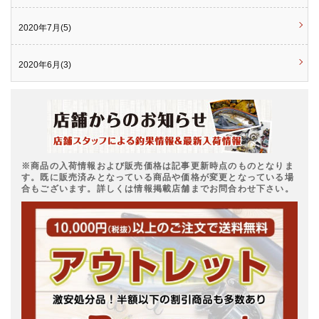
2020年7月(5)
2020年6月(3)
※商品の入荷情報および販売価格は記事更新時点のものとなりま
す。既に販売済みとなっている商品や価格が変更となっている場
合もございます。詳しくは情報掲載店舗までお問合わせ下さい。