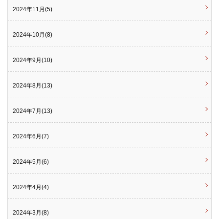
2024年11月(5)
2024年10月(8)
2024年9月(10)
2024年8月(13)
2024年7月(13)
2024年6月(7)
2024年5月(6)
2024年4月(4)
2024年3月(8)