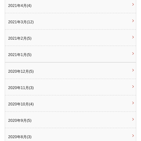
2021年4月(4)
2021年3月(12)
2021年2月(5)
2021年1月(5)
2020年12月(5)
2020年11月(3)
2020年10月(4)
2020年9月(5)
2020年8月(3)