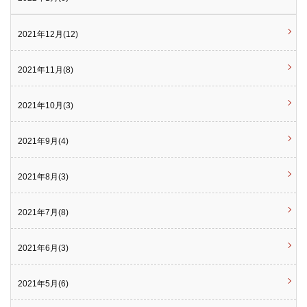
2021年12月(12)
2021年11月(8)
2021年10月(3)
2021年9月(4)
2021年8月(3)
2021年7月(8)
2021年6月(3)
2021年5月(6)