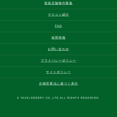
新規店舗物件募集
マスコミ紹介
FAQ
採用情報
お問い合わせ
プライバシーポリシー
サイトポリシー
古物営業法に基づく表示
© TACKLEBERRY CO.,LTD ALL RIGHTS RESERVED.