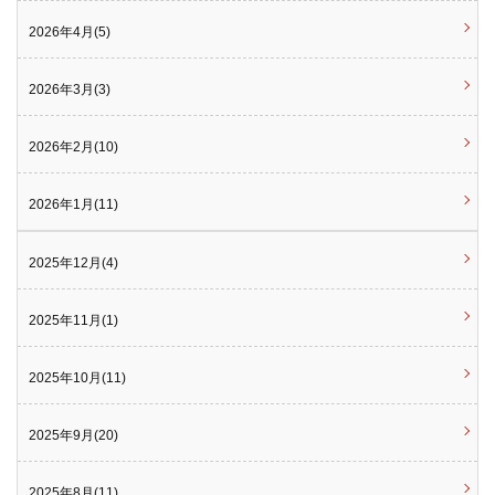
2026年4月(5)
2026年3月(3)
2026年2月(10)
2026年1月(11)
2025年12月(4)
2025年11月(1)
2025年10月(11)
2025年9月(20)
2025年8月(11)