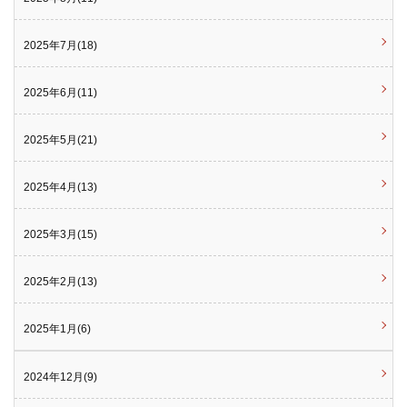
2025年7月(18)
2025年6月(11)
2025年5月(21)
2025年4月(13)
2025年3月(15)
2025年2月(13)
2025年1月(6)
2024年12月(9)