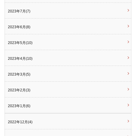
2023年7月(7)
2023年6月(8)
2023年5月(10)
2023年4月(10)
2023年3月(5)
2023年2月(3)
2023年1月(6)
2022年12月(4)