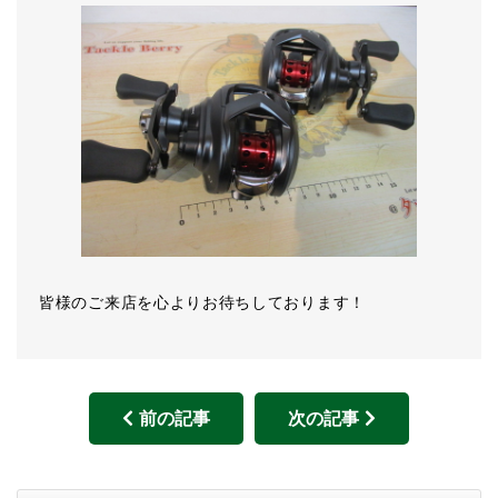
皆様のご来店を心よりお待ちしております！
前の記事
次の記事