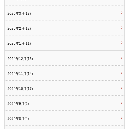
2025年3月(13)
2025年2月(12)
2025年1月(11)
2024年12月(13)
2024年11月(14)
2024年10月(17)
2024年9月(2)
2024年8月(4)