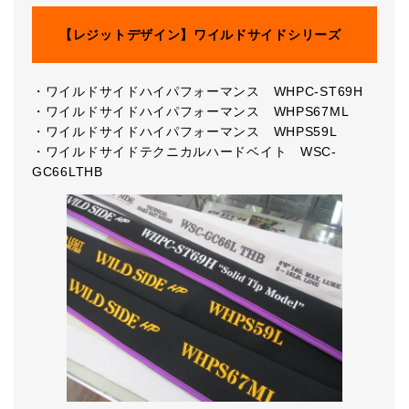
【レジットデザイン】ワイルドサイドシリーズ
・ワイルドサイドハイパフォーマンス WHPC-ST69H
・ワイルドサイドハイパフォーマンス WHPS67ML
・ワイルドサイドハイパフォーマンス WHPS59L
・ワイルドサイドテクニカルハードベイト WSC-
GC66LTHB