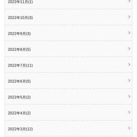
2022年11月(1)
2022年10月(3)
2022年9月(3)
2022年8月(5)
2022年7月(11)
2022年6月(5)
2022年5月(2)
2022年4月(2)
2022年3月(12)