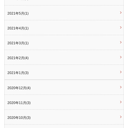
2021年5月(1)
2021年4月(1)
2021年3月(1)
2021年2月(4)
2021年1月(3)
2020年12月(4)
2020年11月(3)
2020年10月(3)