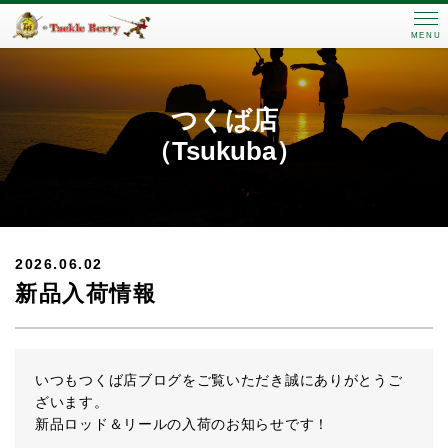
MENU
つくば店
（Tsukuba）
2026.06.02
新品入荷情報
いつもつくば店ブログをご覧いただき誠にありがとうご
ざいます。
新品ロッド＆リールの入荷のお知らせです！