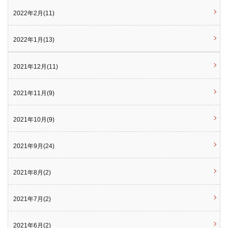
2022年2月(11)
2022年1月(13)
2021年12月(11)
2021年11月(9)
2021年10月(9)
2021年9月(24)
2021年8月(2)
2021年7月(2)
2021年6月(2)