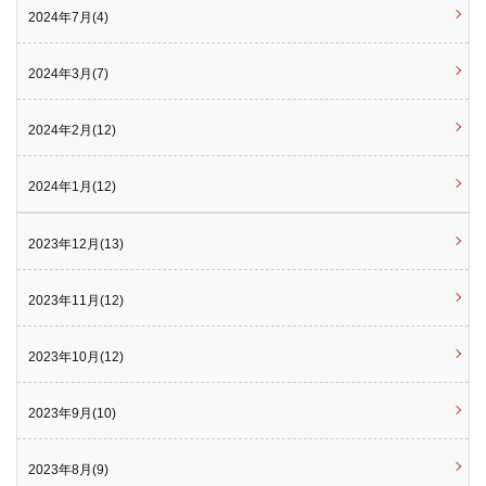
2024年7月(4)
2024年3月(7)
2024年2月(12)
2024年1月(12)
2023年12月(13)
2023年11月(12)
2023年10月(12)
2023年9月(10)
2023年8月(9)