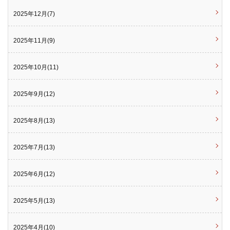
2025年12月(7)
2025年11月(9)
2025年10月(11)
2025年9月(12)
2025年8月(13)
2025年7月(13)
2025年6月(12)
2025年5月(13)
2025年4月(10)