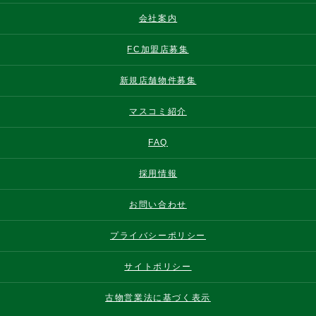
会社案内
FC加盟店募集
新規店舗物件募集
マスコミ紹介
FAQ
採用情報
お問い合わせ
プライバシーポリシー
サイトポリシー
古物営業法に基づく表示