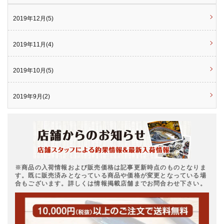
2019年12月(5)
2019年11月(4)
2019年10月(5)
2019年9月(2)
※商品の入荷情報および販売価格は記事更新時点のものとなりま
す。既に販売済みとなっている商品や価格が変更となっている場
合もございます。詳しくは情報掲載店舗までお問合わせ下さい。