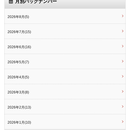
月別バックナンバー
2026年8月(5)
2026年7月(15)
2026年6月(16)
2026年5月(7)
2026年4月(5)
2026年3月(8)
2026年2月(13)
2026年1月(10)