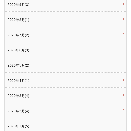
2020年9月(3)
2020年8月(1)
2020年7月(2)
2020年6月(3)
2020年5月(2)
2020年4月(1)
2020年3月(4)
2020年2月(4)
2020年1月(5)