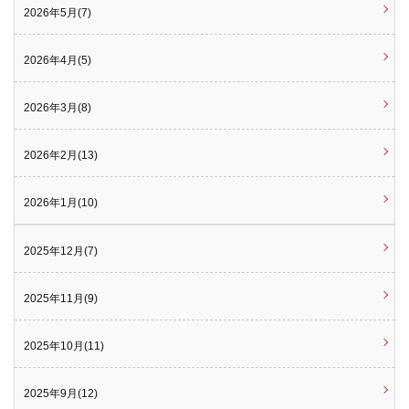
2026年5月(7)
2026年4月(5)
2026年3月(8)
2026年2月(13)
2026年1月(10)
2025年12月(7)
2025年11月(9)
2025年10月(11)
2025年9月(12)