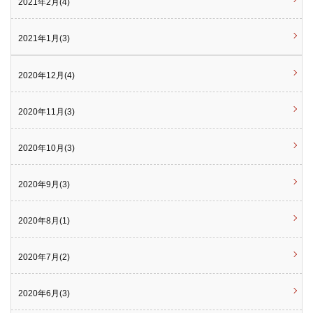
2021年2月(4)
2021年1月(3)
2020年12月(4)
2020年11月(3)
2020年10月(3)
2020年9月(3)
2020年8月(1)
2020年7月(2)
2020年6月(3)