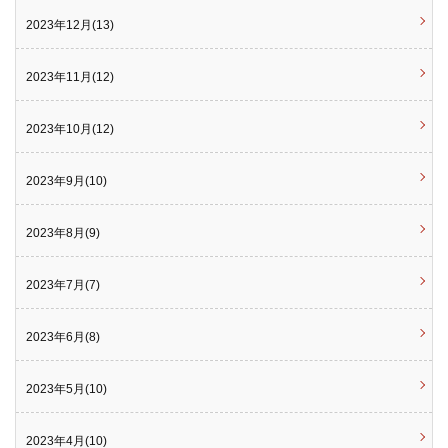
2023年12月(13)
2023年11月(12)
2023年10月(12)
2023年9月(10)
2023年8月(9)
2023年7月(7)
2023年6月(8)
2023年5月(10)
2023年4月(10)