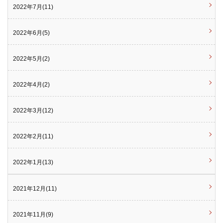
2022年7月(11)
2022年6月(5)
2022年5月(2)
2022年4月(2)
2022年3月(12)
2022年2月(11)
2022年1月(13)
2021年12月(11)
2021年11月(9)