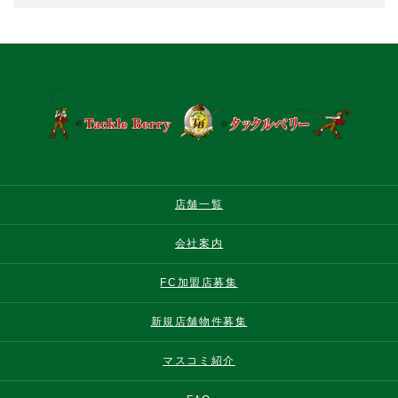
店舗一覧
会社案内
FC加盟店募集
新規店舗物件募集
マスコミ紹介