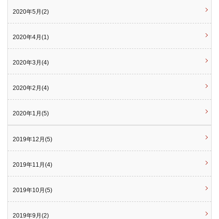
2020年5月(2)
2020年4月(1)
2020年3月(4)
2020年2月(4)
2020年1月(5)
2019年12月(5)
2019年11月(4)
2019年10月(5)
2019年9月(2)