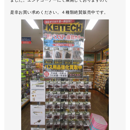
ました。エンドコーナーにて展開しておりますので
是非お買い求めください。４種類絶賛販売中です。