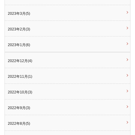
2023年3月(5)
2023年2月(3)
2023年1月(6)
2022年12月(4)
2022年11月(1)
2022年10月(3)
2022年9月(3)
2022年8月(5)