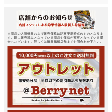
※商品の入荷情報および販売価格は記事更新時点のものとなりま
す。既に販売済みとなっている商品や価格が変更となっている場
合もございます。詳しくは情報掲載店舗までお問合わせ下さい。