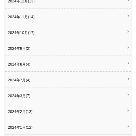
2024年12月(13)
2024年11月(14)
2024年10月(17)
2024年9月(2)
2024年8月(4)
2024年7月(4)
2024年3月(7)
2024年2月(12)
2024年1月(12)