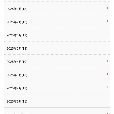
2025年8月(13)
2025年7月(13)
2025年6月(12)
2025年5月(13)
2025年4月(10)
2025年3月(13)
2025年2月(12)
2025年1月(11)