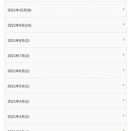
2021年10月(9)
2021年9月(24)
2021年8月(2)
2021年7月(2)
2021年6月(2)
2021年5月(1)
2021年4月(1)
2021年3月(1)