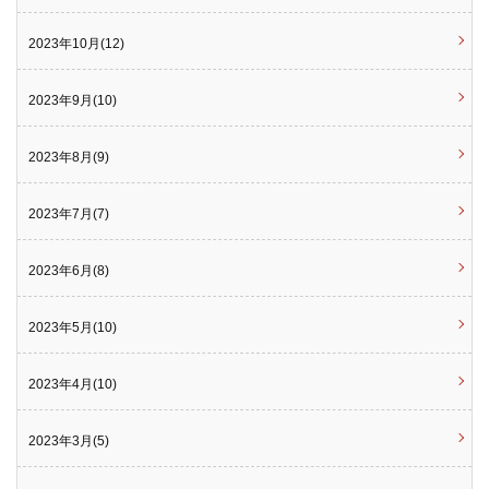
2023年10月(12)
2023年9月(10)
2023年8月(9)
2023年7月(7)
2023年6月(8)
2023年5月(10)
2023年4月(10)
2023年3月(5)