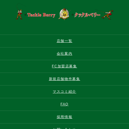
店舗一覧
会社案内
FC加盟店募集
新規店舗物件募集
マスコミ紹介
FAQ
採用情報