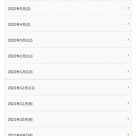
2022年5月(2)
2022年4月(2)
2022年3月(12)
2022年2月(11)
2022年1月(13)
2021年12月(11)
2021年11月(9)
2021年10月(9)
2021年9月(24)