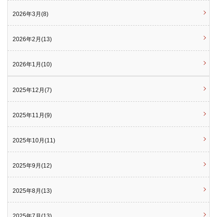
2026年3月(8)
2026年2月(13)
2026年1月(10)
2025年12月(7)
2025年11月(9)
2025年10月(11)
2025年9月(12)
2025年8月(13)
2025年7月(13)