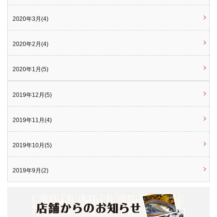
2020年3月(4)
2020年2月(4)
2020年1月(5)
2019年12月(5)
2019年11月(4)
2019年10月(5)
2019年9月(2)