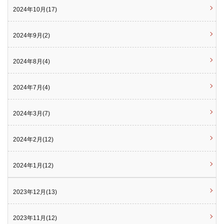
2024年10月(17)
2024年9月(2)
2024年8月(4)
2024年7月(4)
2024年3月(7)
2024年2月(12)
2024年1月(12)
2023年12月(13)
2023年11月(12)