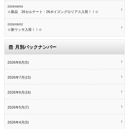
2026/08/04
☆新品 26セルテート・26ポイズングロリアス入荷！！☆
2026/08/02
☆新ウッサ入荷！！☆
月別バックナンバー
2026年8月(5)
2026年7月(15)
2026年6月(16)
2026年5月(7)
2026年4月(5)