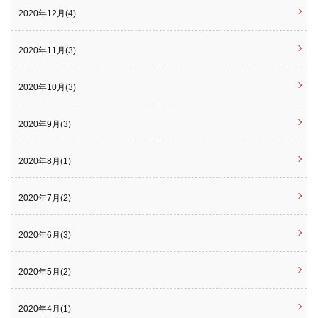
2020年12月(4)
2020年11月(3)
2020年10月(3)
2020年9月(3)
2020年8月(1)
2020年7月(2)
2020年6月(3)
2020年5月(2)
2020年4月(1)