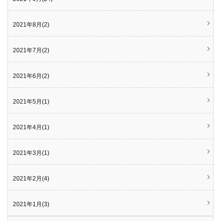
2021年8月(2)
2021年7月(2)
2021年6月(2)
2021年5月(1)
2021年4月(1)
2021年3月(1)
2021年2月(4)
2021年1月(3)