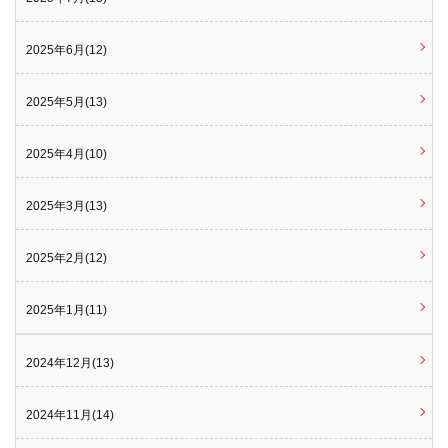
2025年6月(12)
2025年5月(13)
2025年4月(10)
2025年3月(13)
2025年2月(12)
2025年1月(11)
2024年12月(13)
2024年11月(14)