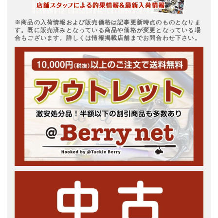
※商品の入荷情報および販売価格は記事更新時点のものとなりま
す。既に販売済みとなっている商品や価格が変更となっている場
合もございます。詳しくは情報掲載店舗までお問合わせ下さい。