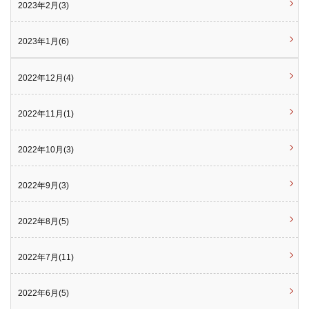
2023年2月(3)
2023年1月(6)
2022年12月(4)
2022年11月(1)
2022年10月(3)
2022年9月(3)
2022年8月(5)
2022年7月(11)
2022年6月(5)