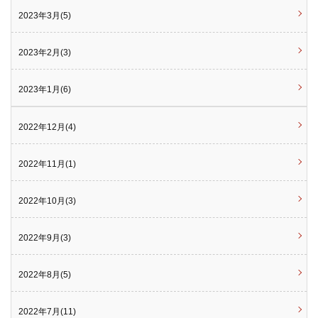
2023年3月(5)
2023年2月(3)
2023年1月(6)
2022年12月(4)
2022年11月(1)
2022年10月(3)
2022年9月(3)
2022年8月(5)
2022年7月(11)