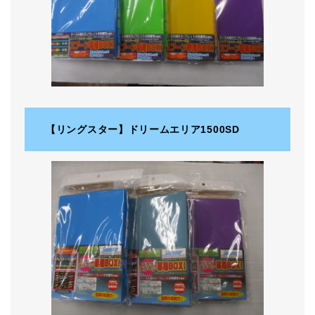
【リングスター】ドリームエリア1500SD