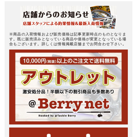
※商品の入荷情報および販売価格は記事更新時点のものとなりま
す。既に販売済みとなっている商品や価格が変更となっている場
合もございます。詳しくは情報掲載店舗までお問合わせ下さい。