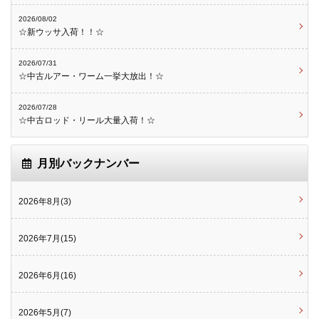
2026/08/02
☆新ウッサ入荷！！☆
2026/07/31
☆中古ルアー・ワーム一挙大放出！☆
2026/07/28
☆中古ロッド・リール大量入荷！☆
月別バックナンバー
2026年8月(3)
2026年7月(15)
2026年6月(16)
2026年5月(7)