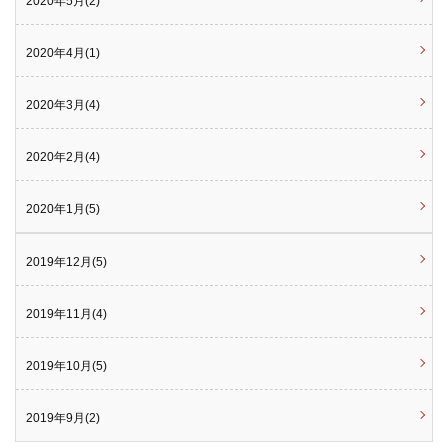
2020年5月(2)
2020年4月(1)
2020年3月(4)
2020年2月(4)
2020年1月(5)
2019年12月(5)
2019年11月(4)
2019年10月(5)
2019年9月(2)