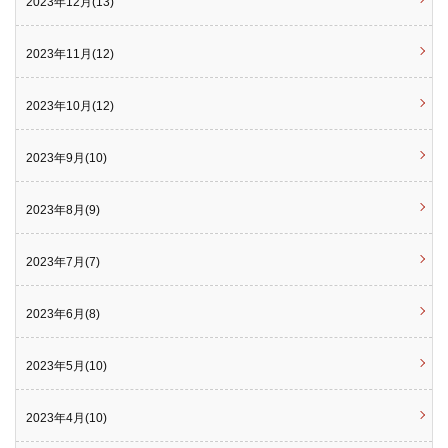
2023年12月(13)
2023年11月(12)
2023年10月(12)
2023年9月(10)
2023年8月(9)
2023年7月(7)
2023年6月(8)
2023年5月(10)
2023年4月(10)