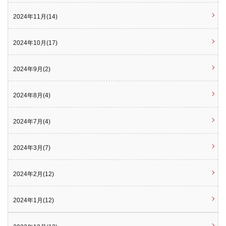
2024年11月(14)
2024年10月(17)
2024年9月(2)
2024年8月(4)
2024年7月(4)
2024年3月(7)
2024年2月(12)
2024年1月(12)