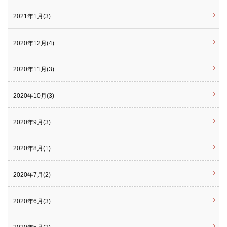
2021年1月(3)
2020年12月(4)
2020年11月(3)
2020年10月(3)
2020年9月(3)
2020年8月(1)
2020年7月(2)
2020年6月(3)