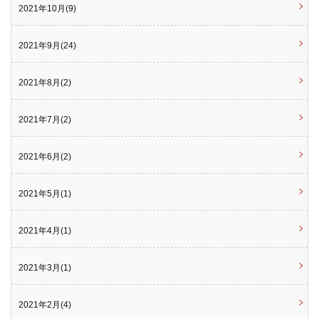
2021年10月(9)
2021年9月(24)
2021年8月(2)
2021年7月(2)
2021年6月(2)
2021年5月(1)
2021年4月(1)
2021年3月(1)
2021年2月(4)