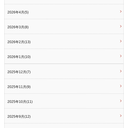
2026年4月(5)
2026年3月(8)
2026年2月(13)
2026年1月(10)
2025年12月(7)
2025年11月(9)
2025年10月(11)
2025年9月(12)