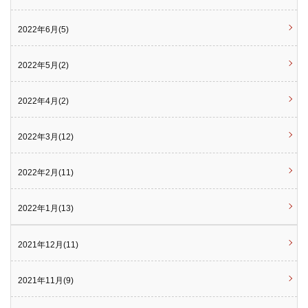
2022年6月(5)
2022年5月(2)
2022年4月(2)
2022年3月(12)
2022年2月(11)
2022年1月(13)
2021年12月(11)
2021年11月(9)