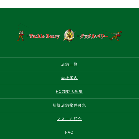
店舗一覧
会社案内
FC加盟店募集
新規店舗物件募集
マスコミ紹介
FAQ