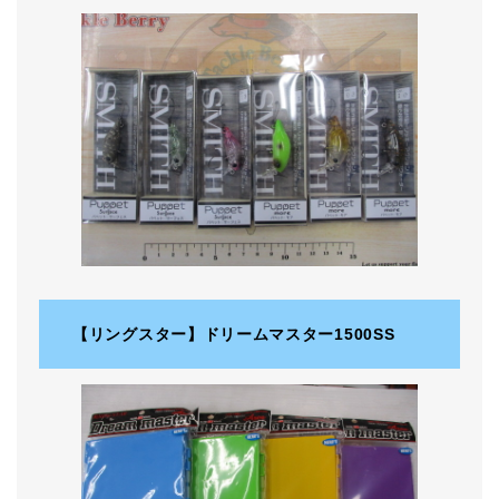
【リングスター】ドリームマスター1500SS