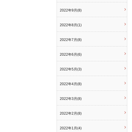
2022年9月(8)
2022年8月(1)
2022年7月(8)
2022年6月(6)
2022年5月(3)
2022年4月(8)
2022年3月(8)
2022年2月(8)
2022年1月(4)