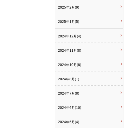
2025年2月(9)
2025年1月(5)
2024年12月(4)
2024年11月(8)
2024年10月(8)
2024年8月(1)
2024年7月(8)
2024年6月(10)
2024年5月(4)