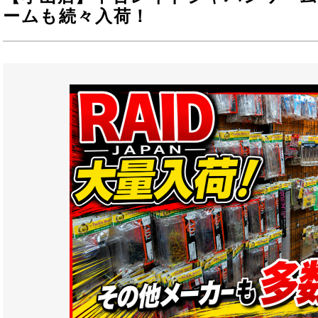
ームも続々入荷！