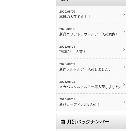
2026/08/06
本日の入荷です！！
2026/08/05
新品エリアトラウトルアー入荷案内♪
2026/08/04
”風車”ミニ入荷！
2026/08/03
新作ソルトルアー入荷しました。
2026/08/02
メガバスソルトルアー再入荷しました♪
2026/08/01
新品カーディナル3入荷！
月別バックナンバー