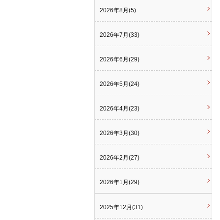
2026年8月(5)
2026年7月(33)
2026年6月(29)
2026年5月(24)
2026年4月(23)
2026年3月(30)
2026年2月(27)
2026年1月(29)
2025年12月(31)