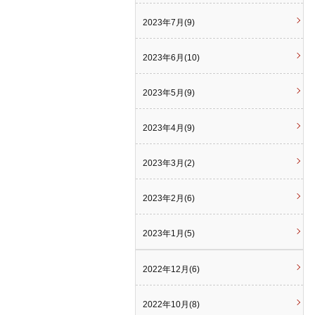
2023年7月(9)
2023年6月(10)
2023年5月(9)
2023年4月(9)
2023年3月(2)
2023年2月(6)
2023年1月(5)
2022年12月(6)
2022年10月(8)