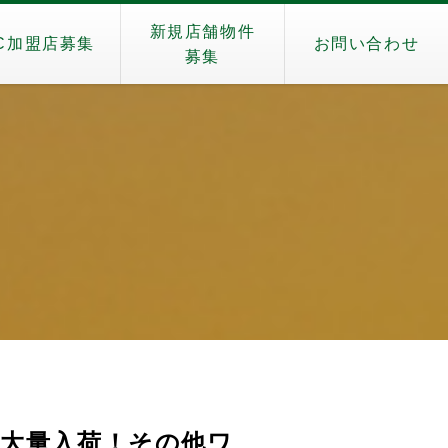
新規店舗物件
C加盟店募集
お問い合わせ
募集
大量入荷！その他ワ