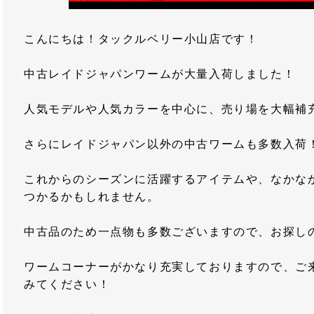
こんにちは！タックルベリー小山店です！
中古レイドジャパンワームが大量入荷しました！
人気モデルや人気カラーを中心に、売り場を大幅補
さらにレイドジャパン以外の中古ワームも多数入荷
これからのシーズンに活躍するアイテムや、なかな
つかるかもしれません。
中古品のため一点物も多数ございますので、お探し
ワームコーナーがかなり充実しておりますので、ご
みてください！