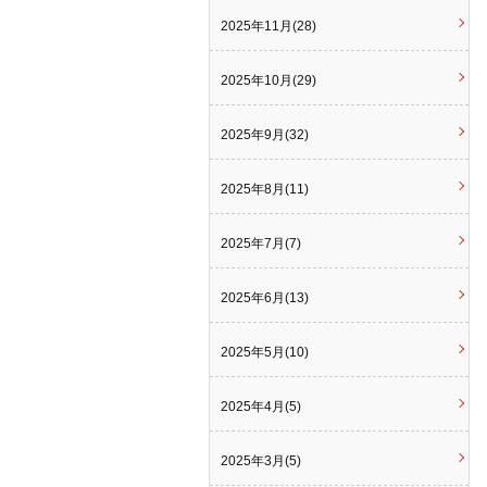
2025年11月(28)
2025年10月(29)
2025年9月(32)
2025年8月(11)
2025年7月(7)
2025年6月(13)
2025年5月(10)
2025年4月(5)
2025年3月(5)