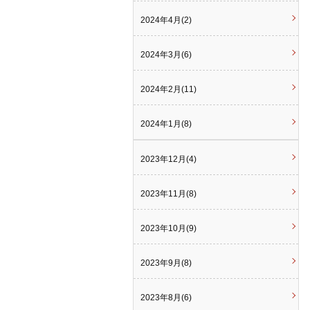
2024年4月(2)
2024年3月(6)
2024年2月(11)
2024年1月(8)
2023年12月(4)
2023年11月(8)
2023年10月(9)
2023年9月(8)
2023年8月(6)