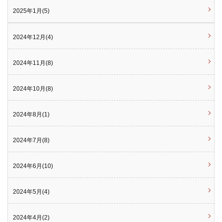
2025年1月(5)
2024年12月(4)
2024年11月(8)
2024年10月(8)
2024年8月(1)
2024年7月(8)
2024年6月(10)
2024年5月(4)
2024年4月(2)