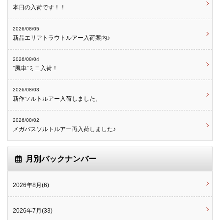
本日の入荷です！！
2026/08/05
新品エリアトラウトルアー入荷案内♪
2026/08/04
”風車”ミニ入荷！
2026/08/03
新作ソルトルアー入荷しました。
2026/08/02
メガバスソルトルアー再入荷しました♪
月別バックナンバー
2026年8月(6)
2026年7月(33)