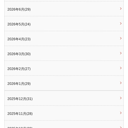
2026年6月(29)
2026年5月(24)
2026年4月(23)
2026年3月(30)
2026年2月(27)
2026年1月(29)
2025年12月(31)
2025年11月(28)