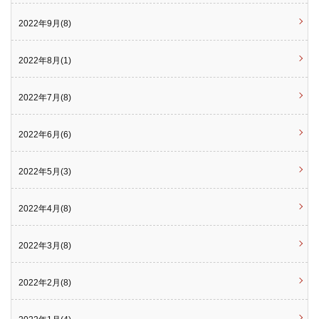
2022年9月(8)
2022年8月(1)
2022年7月(8)
2022年6月(6)
2022年5月(3)
2022年4月(8)
2022年3月(8)
2022年2月(8)