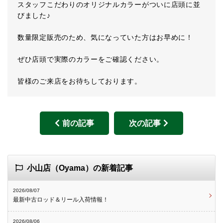
スタッフこだわりのオリジナルカラーがついに店頭に並
びました♪
数量限定販売のため、気になっていた方はお早めに！
ぜひ店頭で実際のカラーをご確認ください。
皆様のご来店をお待ちしております。
前の記事
次の記事
小山店（Oyama）の新着記事
2026/08/07
最新中古ロッド＆リール入荷情報！
2026/08/06