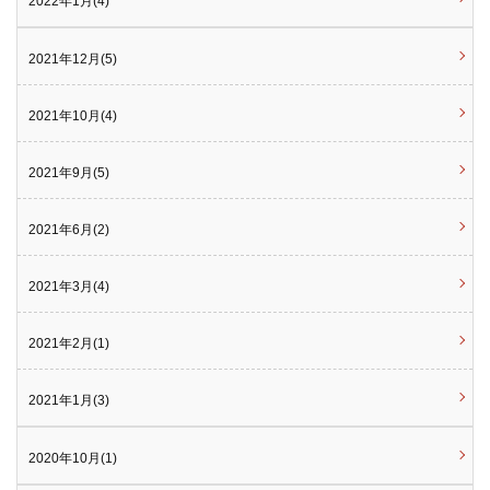
2022年1月(4)
2021年12月(5)
2021年10月(4)
2021年9月(5)
2021年6月(2)
2021年3月(4)
2021年2月(1)
2021年1月(3)
2020年10月(1)