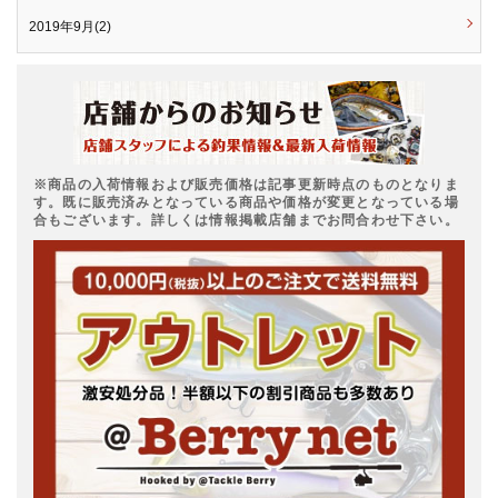
2019年9月(2)
※商品の入荷情報および販売価格は記事更新時点のものとなりま
す。既に販売済みとなっている商品や価格が変更となっている場
合もございます。詳しくは情報掲載店舗までお問合わせ下さい。