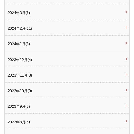
2024年3月(6)
2024年2月(11)
2024年1月(8)
2023年12月(4)
2023年11月(8)
2023年10月(9)
2023年9月(8)
2023年8月(6)