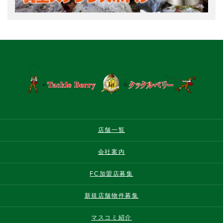
店舗一覧
会社案内
FC加盟店募集
新規店舗物件募集
マスコミ紹介