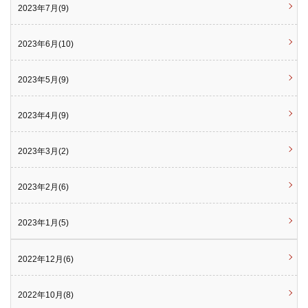
2023年7月(9)
2023年6月(10)
2023年5月(9)
2023年4月(9)
2023年3月(2)
2023年2月(6)
2023年1月(5)
2022年12月(6)
2022年10月(8)