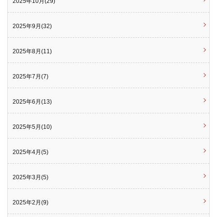
2025年10月(29)
2025年9月(32)
2025年8月(11)
2025年7月(7)
2025年6月(13)
2025年5月(10)
2025年4月(5)
2025年3月(5)
2025年2月(9)