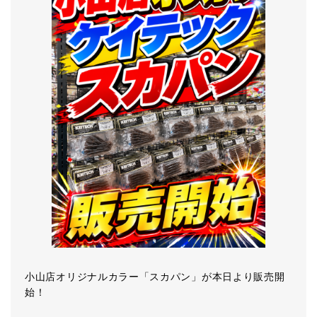
小山店オリジナルカラー「スカパン」が本日より販売開
始！