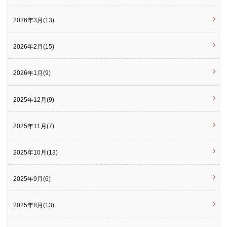
2026年3月(13)
2026年2月(15)
2026年1月(9)
2025年12月(9)
2025年11月(7)
2025年10月(13)
2025年9月(6)
2025年8月(13)