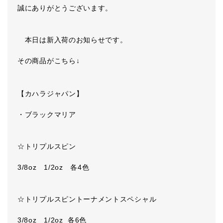
誠にありがとうございます。
本日は新入荷のお知らせです。
その商品がこちら↓
【カハラジャパン】
・ブラックマリア
☆トリプルスピン
3/8oz 1/2oz 各4色
☆トリプルスピントーナメントスペシャル
3/8oz 1/2oz 各6色