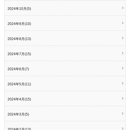
2024年10月(5)
2024年9月(10)
2024年8月(13)
2024年7月(15)
2024年6月(7)
2024年5月(11)
2024年4月(15)
2024年3月(5)
2024年2月(13)