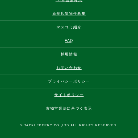
FC加盟店募集
新規店舗物件募集
マスコミ紹介
FAQ
採用情報
お問い合わせ
プライバシーポリシー
サイトポリシー
古物営業法に基づく表示
© TACKLEBERRY CO.,LTD ALL RIGHTS RESERVED.