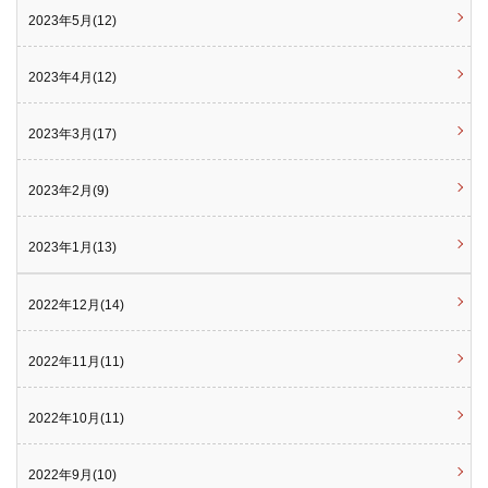
2023年5月(12)
2023年4月(12)
2023年3月(17)
2023年2月(9)
2023年1月(13)
2022年12月(14)
2022年11月(11)
2022年10月(11)
2022年9月(10)