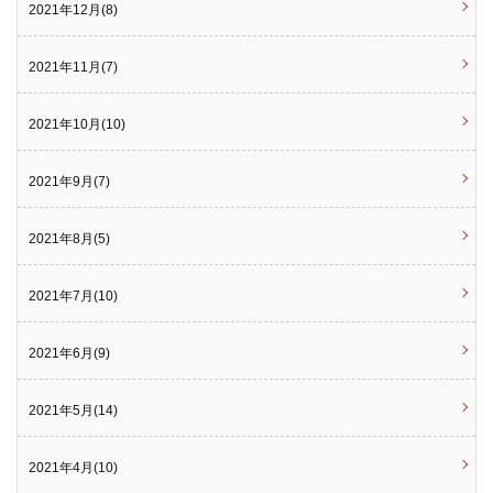
2021年12月(8)
2021年11月(7)
2021年10月(10)
2021年9月(7)
2021年8月(5)
2021年7月(10)
2021年6月(9)
2021年5月(14)
2021年4月(10)