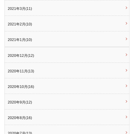
2021年3月(11)
2021年2月(10)
2021年1月(10)
2020年12月(12)
2020年11月(13)
2020年10月(16)
2020年9月(12)
2020年8月(16)
2020年7月(13)