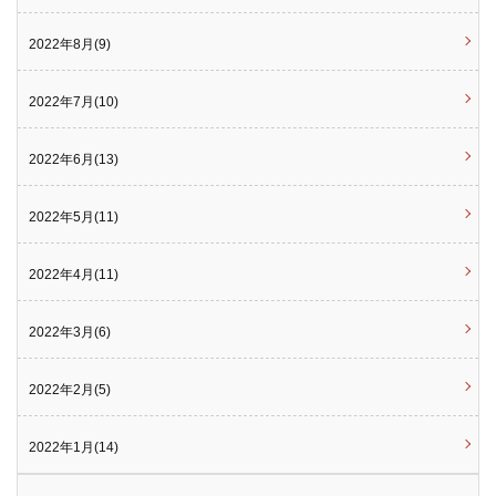
2022年8月(9)
2022年7月(10)
2022年6月(13)
2022年5月(11)
2022年4月(11)
2022年3月(6)
2022年2月(5)
2022年1月(14)