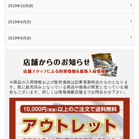
2019年10月(8)
2019年9月(5)
2019年8月(6)
※商品の入荷情報および販売価格は記事更新時点のものとなりま
す。既に販売済みとなっている商品や価格が変更となっている場
合もございます。詳しくは情報掲載店舗までお問合わせ下さい。