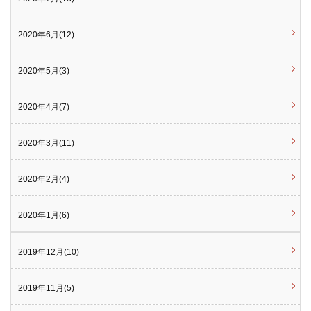
2020年6月(12)
2020年5月(3)
2020年4月(7)
2020年3月(11)
2020年2月(4)
2020年1月(6)
2019年12月(10)
2019年11月(5)