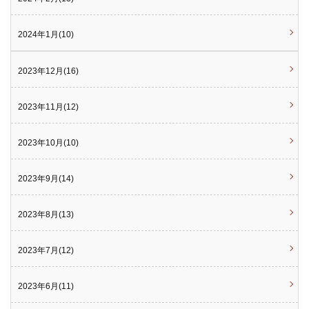
2024年1月(10)
2023年12月(16)
2023年11月(12)
2023年10月(10)
2023年9月(14)
2023年8月(13)
2023年7月(12)
2023年6月(11)