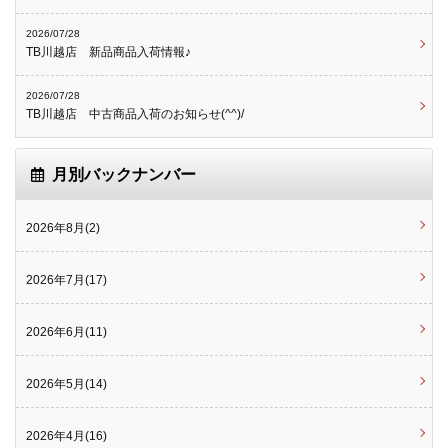
2026/07/28
TB川越店 新品商品入荷情報♪
2026/07/28
TB川越店 中古商品入荷のお知らせ(^^)/
月別バックナンバー
2026年8月(2)
2026年7月(17)
2026年6月(11)
2026年5月(14)
2026年4月(16)