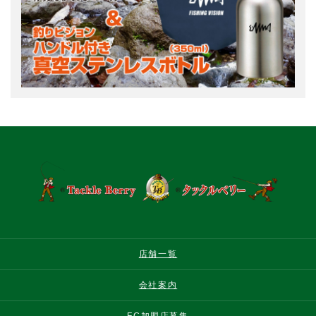
店舗一覧
会社案内