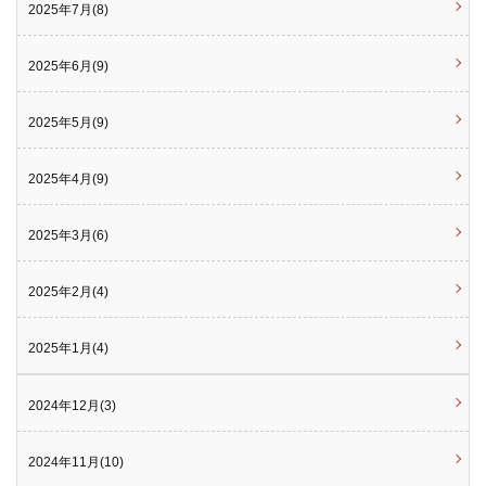
2025年7月(8)
2025年6月(9)
2025年5月(9)
2025年4月(9)
2025年3月(6)
2025年2月(4)
2025年1月(4)
2024年12月(3)
2024年11月(10)