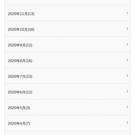
2020年11月(13)
2020年10月(16)
2020年9月(12)
2020年8月(16)
2020年7月(13)
2020年6月(12)
2020年5月(3)
2020年4月(7)