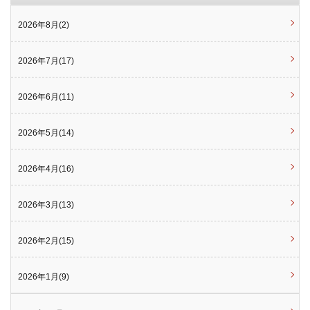
2026年8月(2)
2026年7月(17)
2026年6月(11)
2026年5月(14)
2026年4月(16)
2026年3月(13)
2026年2月(15)
2026年1月(9)