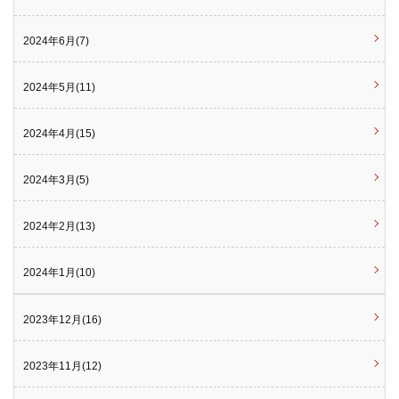
2024年6月(7)
2024年5月(11)
2024年4月(15)
2024年3月(5)
2024年2月(13)
2024年1月(10)
2023年12月(16)
2023年11月(12)