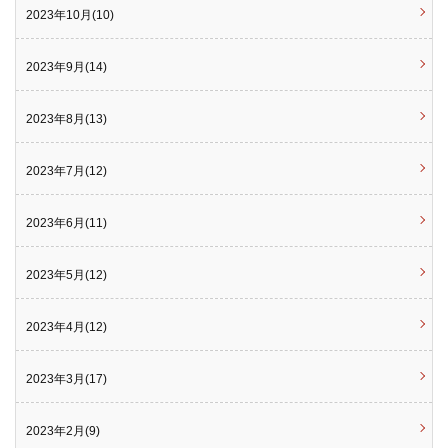
2023年10月(10)
2023年9月(14)
2023年8月(13)
2023年7月(12)
2023年6月(11)
2023年5月(12)
2023年4月(12)
2023年3月(17)
2023年2月(9)