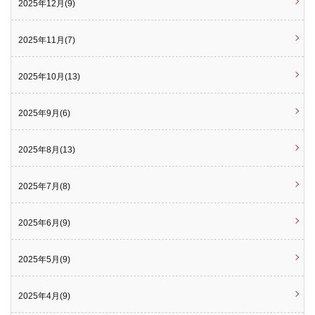
2025年12月(9)
2025年11月(7)
2025年10月(13)
2025年9月(6)
2025年8月(13)
2025年7月(8)
2025年6月(9)
2025年5月(9)
2025年4月(9)