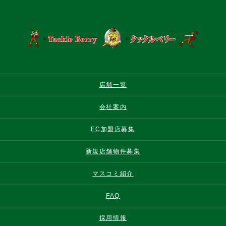
店舗一覧
会社案内
FC加盟店募集
新規店舗物件募集
マスコミ紹介
FAQ
採用情報