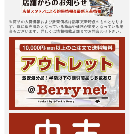
※商品の入荷情報および販売価格は記事更新時点のものとなりま
す。既に販売済みとなっている商品や価格が変更となっている場
合もございます。詳しくは情報掲載店舗までお問合わせ下さい。