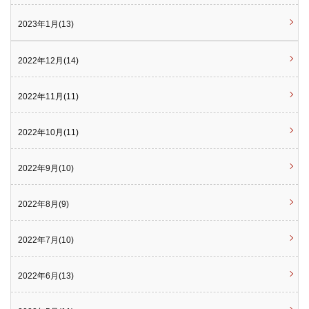
2023年1月(13)
2022年12月(14)
2022年11月(11)
2022年10月(11)
2022年9月(10)
2022年8月(9)
2022年7月(10)
2022年6月(13)