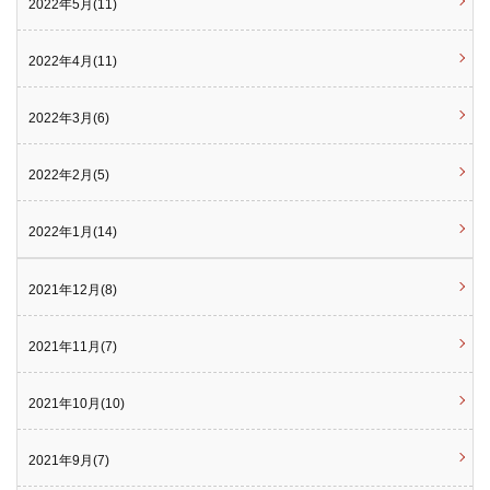
2022年5月(11)
2022年4月(11)
2022年3月(6)
2022年2月(5)
2022年1月(14)
2021年12月(8)
2021年11月(7)
2021年10月(10)
2021年9月(7)