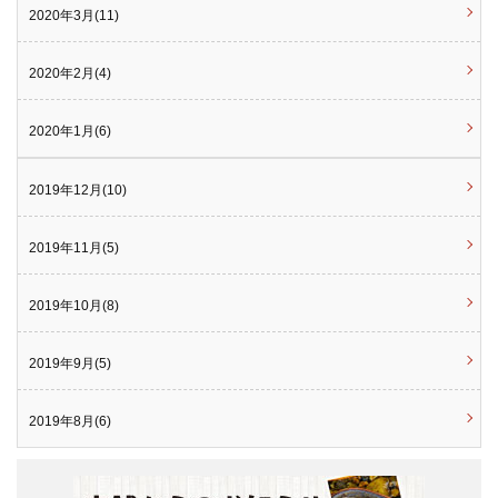
2020年3月(11)
2020年2月(4)
2020年1月(6)
2019年12月(10)
2019年11月(5)
2019年10月(8)
2019年9月(5)
2019年8月(6)