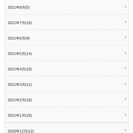
2021年8月(5)
2021年7月(10)
2021年6月(9)
2021年5月(14)
2021年4月(10)
2021年3月(11)
2021年2月(10)
2021年1月(10)
2020年12月(12)