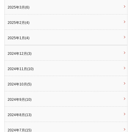
2025年3月(6)
2025年2月(4)
2025年1月(4)
2024年12月(3)
2024年11月(10)
2024年10月(5)
2024年9月(10)
2024年8月(13)
2024年7月(15)