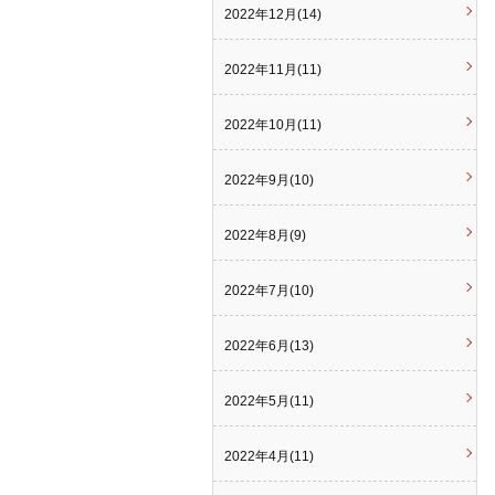
2022年12月(14)
2022年11月(11)
2022年10月(11)
2022年9月(10)
2022年8月(9)
2022年7月(10)
2022年6月(13)
2022年5月(11)
2022年4月(11)