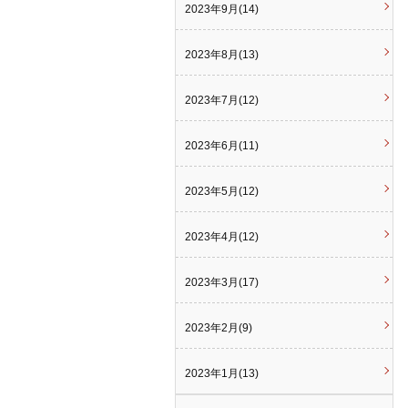
2023年9月(14)
2023年8月(13)
2023年7月(12)
2023年6月(11)
2023年5月(12)
2023年4月(12)
2023年3月(17)
2023年2月(9)
2023年1月(13)