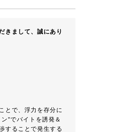
だきまして、誠にあり
ことで、浮力を存分に
ョン”でバイトを誘発＆
渉することで発生する