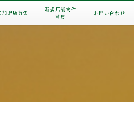
新規店舗物件
C加盟店募集
お問い合わせ
募集