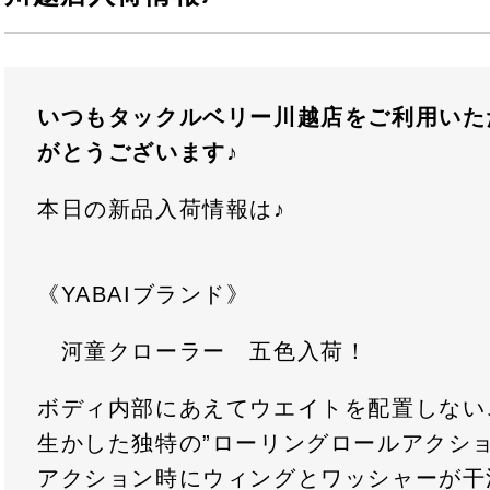
いつもタックルベリー川越店をご利用いた
がとうございます
♪
本日の新品入荷情報は♪
《YABAIブランド》
河童クローラー 五色入荷！
ボディ内部にあえてウエイトを配置しない
生かした独特の”ローリングロールアクシ
アクション時にウィングとワッシャーが干