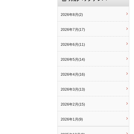
2026年8月(2)
2026年7月(17)
2026年6月(11)
2026年5月(14)
2026年4月(16)
2026年3月(13)
2026年2月(15)
2026年1月(9)