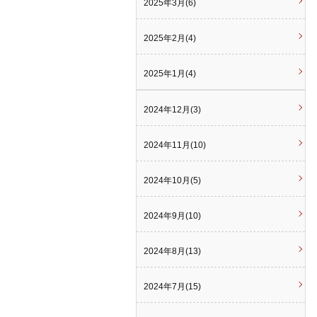
2025年3月(6)
2025年2月(4)
2025年1月(4)
2024年12月(3)
2024年11月(10)
2024年10月(5)
2024年9月(10)
2024年8月(13)
2024年7月(15)