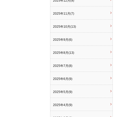
2025年12月(9)
2025年11月(7)
2025年10月(13)
2025年9月(6)
2025年8月(13)
2025年7月(8)
2025年6月(9)
2025年5月(9)
2025年4月(9)