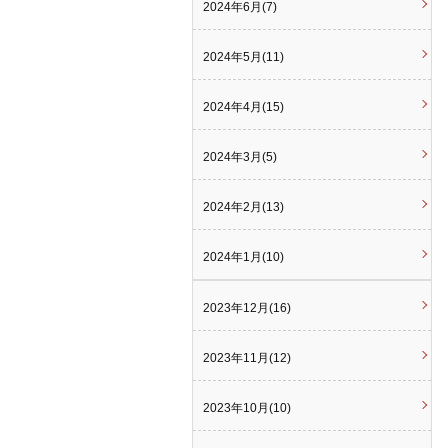
2024年6月(7)
2024年5月(11)
2024年4月(15)
2024年3月(5)
2024年2月(13)
2024年1月(10)
2023年12月(16)
2023年11月(12)
2023年10月(10)