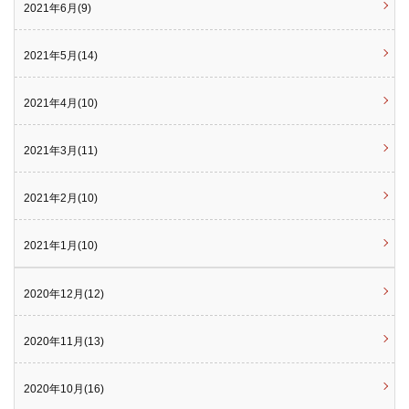
2021年6月(9)
2021年5月(14)
2021年4月(10)
2021年3月(11)
2021年2月(10)
2021年1月(10)
2020年12月(12)
2020年11月(13)
2020年10月(16)