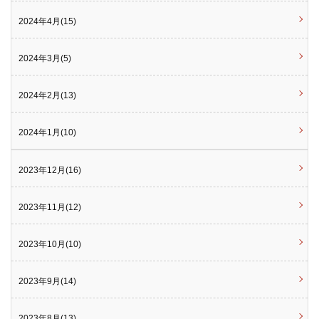
2024年4月(15)
2024年3月(5)
2024年2月(13)
2024年1月(10)
2023年12月(16)
2023年11月(12)
2023年10月(10)
2023年9月(14)
2023年8月(13)