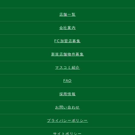
店舗一覧
会社案内
FC加盟店募集
新規店舗物件募集
マスコミ紹介
FAQ
採用情報
お問い合わせ
プライバシーポリシー
サイトポリシー