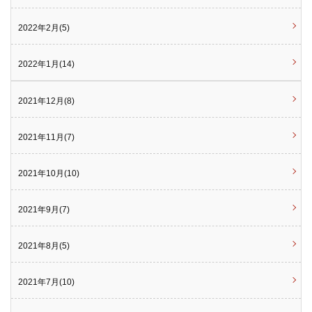
2022年2月(5)
2022年1月(14)
2021年12月(8)
2021年11月(7)
2021年10月(10)
2021年9月(7)
2021年8月(5)
2021年7月(10)