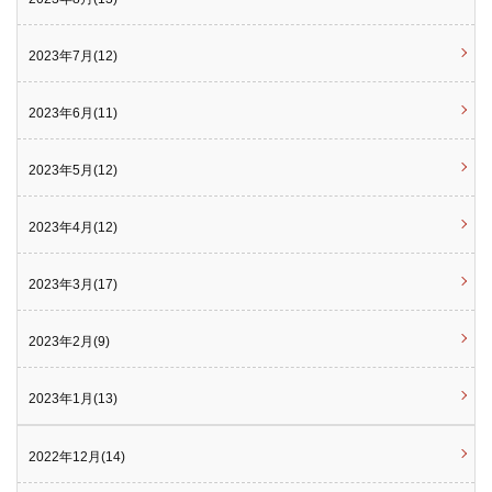
2023年7月(12)
2023年6月(11)
2023年5月(12)
2023年4月(12)
2023年3月(17)
2023年2月(9)
2023年1月(13)
2022年12月(14)