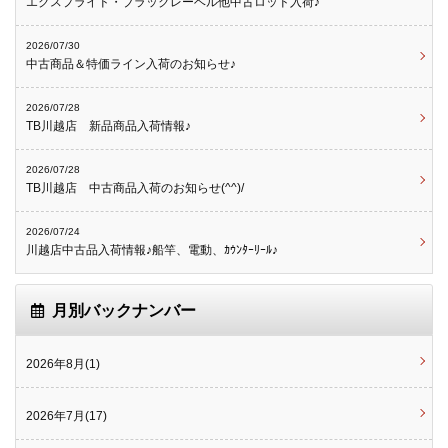
エクスプライド・ブラックレーベル他中古ロッド入荷♪
2026/07/30
中古商品＆特価ライン入荷のお知らせ♪
2026/07/28
TB川越店 新品商品入荷情報♪
2026/07/28
TB川越店 中古商品入荷のお知らせ(^^)/
2026/07/24
川越店中古品入荷情報♪船竿、電動、ｶｳﾝﾀｰﾘｰﾙ♪
月別バックナンバー
2026年8月(1)
2026年7月(17)