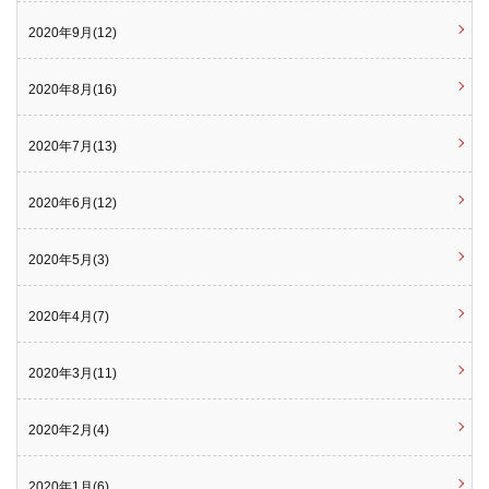
2020年9月(12)
2020年8月(16)
2020年7月(13)
2020年6月(12)
2020年5月(3)
2020年4月(7)
2020年3月(11)
2020年2月(4)
2020年1月(6)