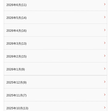
2026年6月(11)
2026年5月(14)
2026年4月(16)
2026年3月(13)
2026年2月(15)
2026年1月(9)
2025年12月(9)
2025年11月(7)
2025年10月(13)