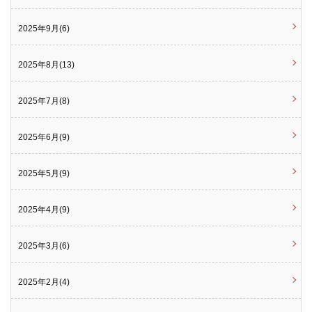
2025年9月(6)
2025年8月(13)
2025年7月(8)
2025年6月(9)
2025年5月(9)
2025年4月(9)
2025年3月(6)
2025年2月(4)