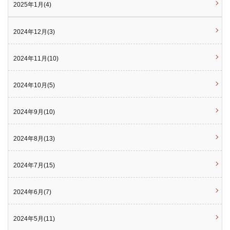
2025年1月(4)
2024年12月(3)
2024年11月(10)
2024年10月(5)
2024年9月(10)
2024年8月(13)
2024年7月(15)
2024年6月(7)
2024年5月(11)