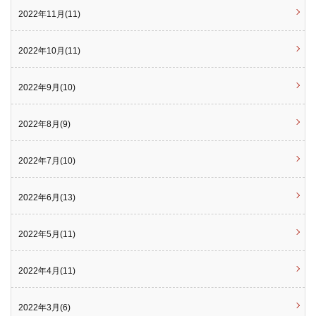
2022年11月(11)
2022年10月(11)
2022年9月(10)
2022年8月(9)
2022年7月(10)
2022年6月(13)
2022年5月(11)
2022年4月(11)
2022年3月(6)