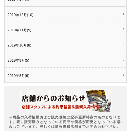
2019年12月(10)
2019年11月(5)
2019年10月(8)
2019年9月(5)
2019年8月(6)
※商品の入荷情報および販売価格は記事更新時点のものとなりま
す。既に販売済みとなっている商品や価格が変更となっている場
合もございます。詳しくは情報掲載店舗までお問合わせ下さい。