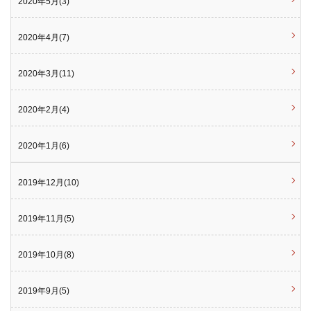
2020年5月(3)
2020年4月(7)
2020年3月(11)
2020年2月(4)
2020年1月(6)
2019年12月(10)
2019年11月(5)
2019年10月(8)
2019年9月(5)