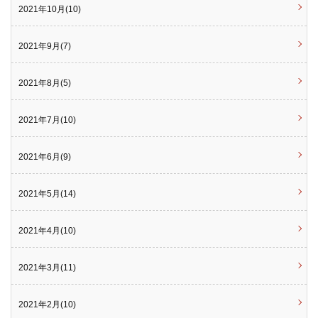
2021年10月(10)
2021年9月(7)
2021年8月(5)
2021年7月(10)
2021年6月(9)
2021年5月(14)
2021年4月(10)
2021年3月(11)
2021年2月(10)