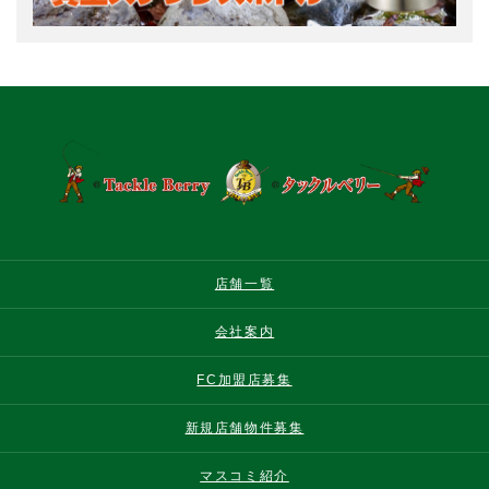
店舗一覧
会社案内
FC加盟店募集
新規店舗物件募集
マスコミ紹介