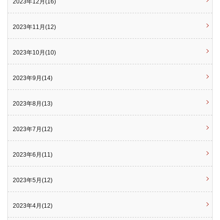
2023年12月(16)
2023年11月(12)
2023年10月(10)
2023年9月(14)
2023年8月(13)
2023年7月(12)
2023年6月(11)
2023年5月(12)
2023年4月(12)