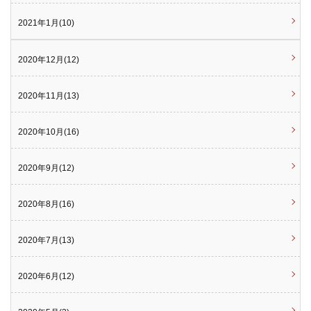
2021年1月(10)
2020年12月(12)
2020年11月(13)
2020年10月(16)
2020年9月(12)
2020年8月(16)
2020年7月(13)
2020年6月(12)