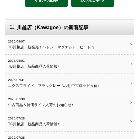
川越店（Kawagoe）の新着記事
2026/08/07
TB川越店 新発売！ヘドン マグナムトーピード☆
2026/08/01
TB川越店 新品商品入荷情報♪
2026/07/31
エクスプライド・ブラックレーベル他中古ロッド入荷♪
2026/07/30
中古商品＆特価ライン入荷のお知らせ♪
2026/07/28
TB川越店 新品商品入荷情報♪
2026/07/28