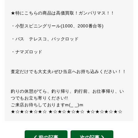
★特にこちらの商品は高価買取！ガンバリマス！！
・小型スピニングリール(1000、2000番台等)
・バス テレスコ、パックロッド
・ナマズロッド
査定だけでも大丈夫♪ぜひ当店へお持ち込みください！！
釣りの休憩がてら、釣り帰り、釣行前、お仕事帰り、い
つでもお立ち寄りください!!
ご来店お待ちしておりますm(_ _)m
★☆★☆★☆★☆ ★☆★☆★☆★☆ ★☆★☆★☆★☆
前の記事
次の記事