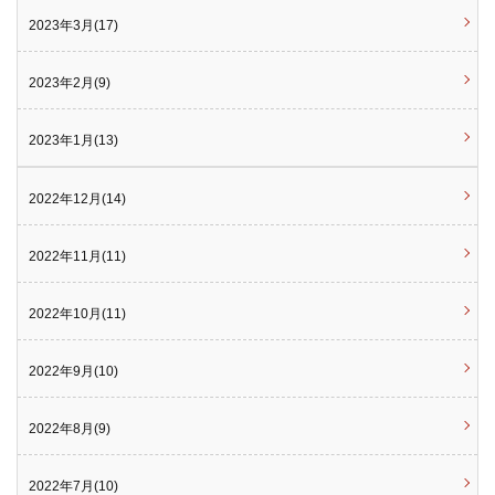
2023年3月(17)
2023年2月(9)
2023年1月(13)
2022年12月(14)
2022年11月(11)
2022年10月(11)
2022年9月(10)
2022年8月(9)
2022年7月(10)