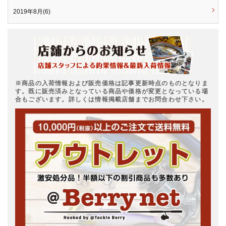
2019年8月(6)
※商品の入荷情報および販売価格は記事更新時点のものとなりま
す。既に販売済みとなっている商品や価格が変更となっている場
合もございます。詳しくは情報掲載店舗までお問合わせ下さい。