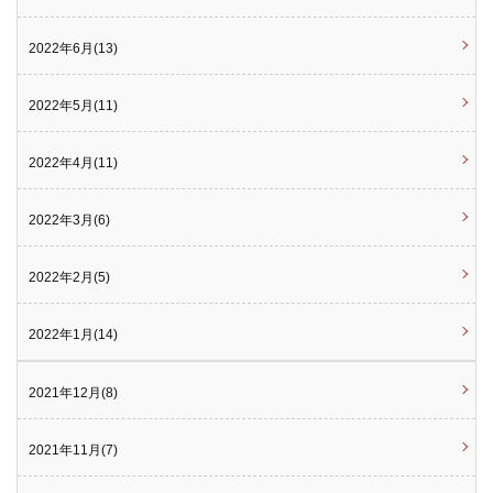
2022年6月(13)
2022年5月(11)
2022年4月(11)
2022年3月(6)
2022年2月(5)
2022年1月(14)
2021年12月(8)
2021年11月(7)