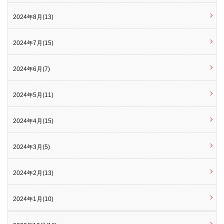
2024年8月(13)
2024年7月(15)
2024年6月(7)
2024年5月(11)
2024年4月(15)
2024年3月(5)
2024年2月(13)
2024年1月(10)