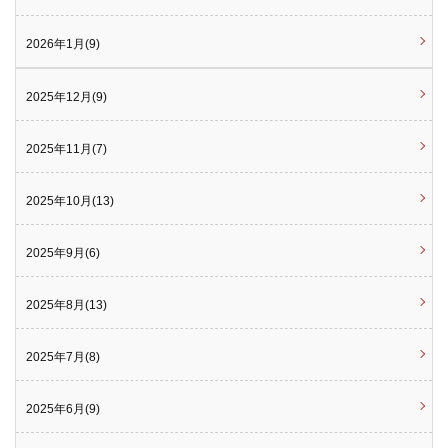
2026年1月(9)
2025年12月(9)
2025年11月(7)
2025年10月(13)
2025年9月(6)
2025年8月(13)
2025年7月(8)
2025年6月(9)