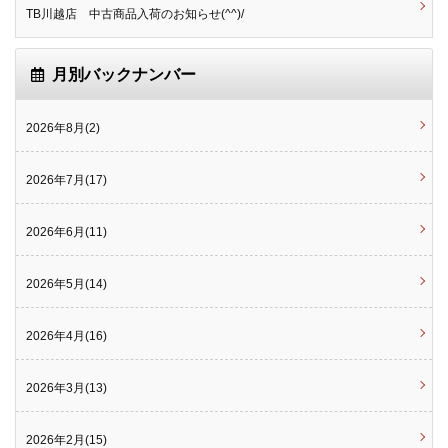
TB川越店 中古商品入荷のお知らせ(^^)/
月別バックナンバー
2026年8月(2)
2026年7月(17)
2026年6月(11)
2026年5月(14)
2026年4月(16)
2026年3月(13)
2026年2月(15)