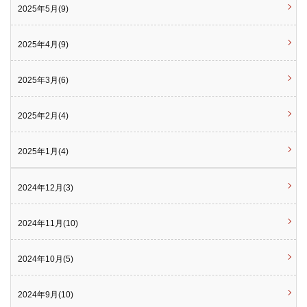
2025年5月(9)
2025年4月(9)
2025年3月(6)
2025年2月(4)
2025年1月(4)
2024年12月(3)
2024年11月(10)
2024年10月(5)
2024年9月(10)