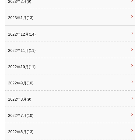
2023年2月(9)
2023年1月(13)
2022年12月(14)
2022年11月(11)
2022年10月(11)
2022年9月(10)
2022年8月(9)
2022年7月(10)
2022年6月(13)