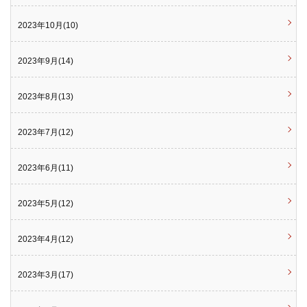
2023年10月(10)
2023年9月(14)
2023年8月(13)
2023年7月(12)
2023年6月(11)
2023年5月(12)
2023年4月(12)
2023年3月(17)