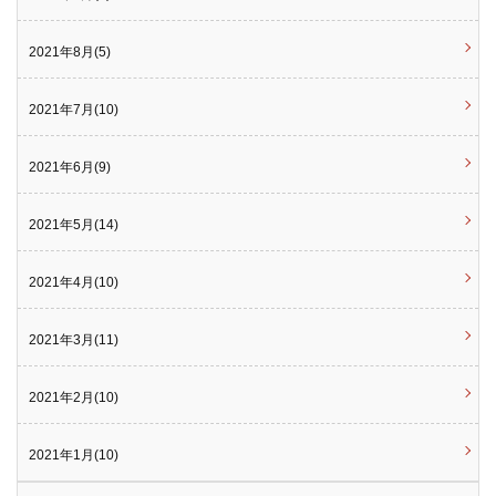
2021年8月(5)
2021年7月(10)
2021年6月(9)
2021年5月(14)
2021年4月(10)
2021年3月(11)
2021年2月(10)
2021年1月(10)