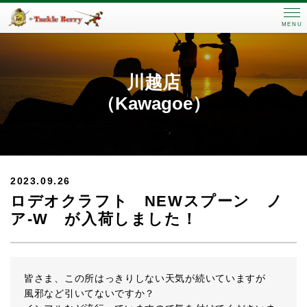
MENU
川越店
（Kawagoe）
2023.09.26
ロデオクラフト NEWスプーン ノ
ア-W が入荷しました！
皆さま、この所はっきりしない天気が続いていますが
風邪など引いてないですか？