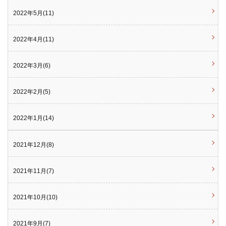
2022年5月(11)
2022年4月(11)
2022年3月(6)
2022年2月(5)
2022年1月(14)
2021年12月(8)
2021年11月(7)
2021年10月(10)
2021年9月(7)