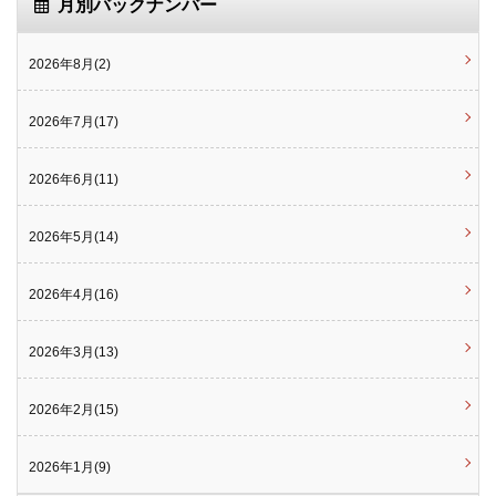
月別バックナンバー
2026年8月(2)
2026年7月(17)
2026年6月(11)
2026年5月(14)
2026年4月(16)
2026年3月(13)
2026年2月(15)
2026年1月(9)