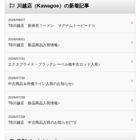
川越店（Kawagoe）の新着記事
2026/08/07
TB川越店 新発売！ヘドン マグナムトーピード☆
2026/08/01
TB川越店 新品商品入荷情報♪
2026/07/31
エクスプライド・ブラックレーベル他中古ロッド入荷♪
2026/07/30
中古商品＆特価ライン入荷のお知らせ♪
2026/07/28
TB川越店 新品商品入荷情報♪
2026/07/28
TB川越店 中古商品入荷のお知らせ(^^)/