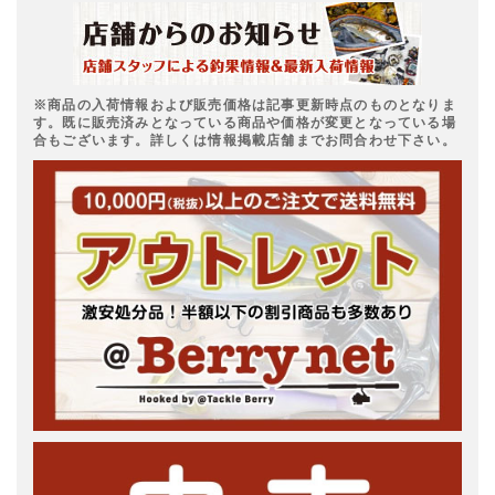
※商品の入荷情報および販売価格は記事更新時点のものとなりま
す。既に販売済みとなっている商品や価格が変更となっている場
合もございます。詳しくは情報掲載店舗までお問合わせ下さい。