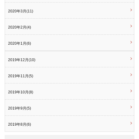
2020年3月(11)
2020年2月(4)
2020年1月(6)
2019年12月(10)
2019年11月(5)
2019年10月(8)
2019年9月(5)
2019年8月(6)