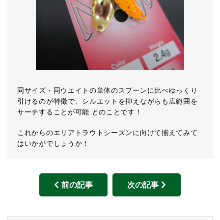
同サイズ・同ウエイトの単体のスプーンに比べゆっくり
引けるのが特徴で、シルエットを抑えながらも広範囲を
サーチすることが可能 とのことです！
これからのエリアトラウトシーズンに向けて揃えてみて
はいかがでしょうか！
前の記事
次の記事