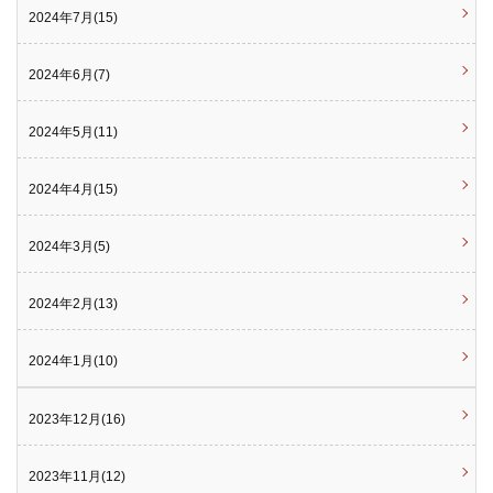
2024年7月(15)
2024年6月(7)
2024年5月(11)
2024年4月(15)
2024年3月(5)
2024年2月(13)
2024年1月(10)
2023年12月(16)
2023年11月(12)