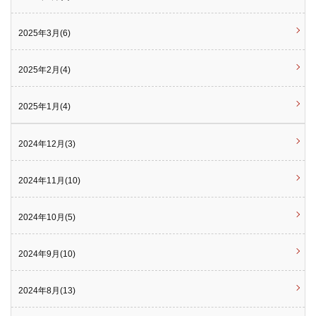
2025年3月(6)
2025年2月(4)
2025年1月(4)
2024年12月(3)
2024年11月(10)
2024年10月(5)
2024年9月(10)
2024年8月(13)