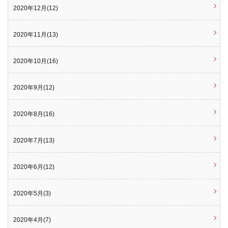
2020年12月(12)
2020年11月(13)
2020年10月(16)
2020年9月(12)
2020年8月(16)
2020年7月(13)
2020年6月(12)
2020年5月(3)
2020年4月(7)