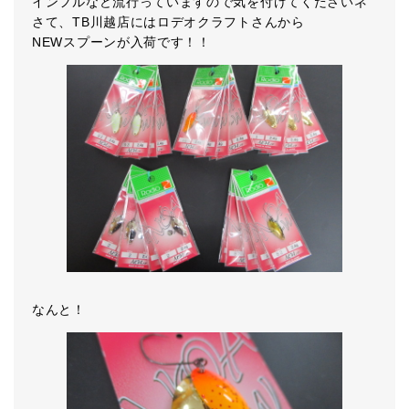
インフルなど流行っていますので気を付けてくださいネ
さて、TB川越店にはロデオクラフトさんから
NEWスプーンが入荷です！！
なんと！