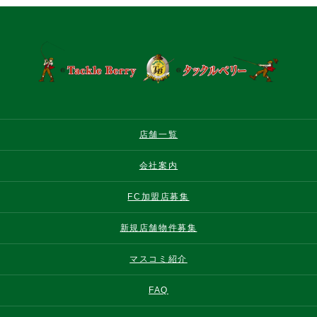
店舗一覧
会社案内
FC加盟店募集
新規店舗物件募集
マスコミ紹介
FAQ