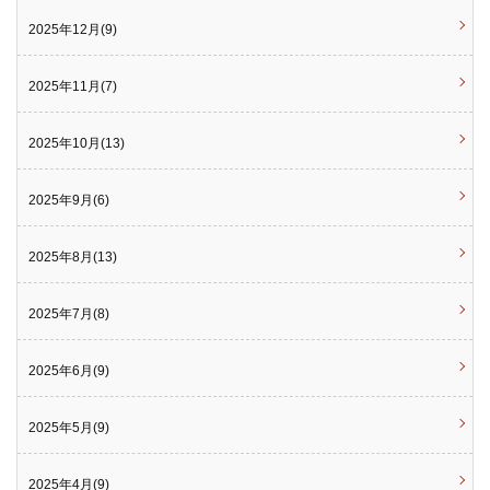
2025年12月(9)
2025年11月(7)
2025年10月(13)
2025年9月(6)
2025年8月(13)
2025年7月(8)
2025年6月(9)
2025年5月(9)
2025年4月(9)