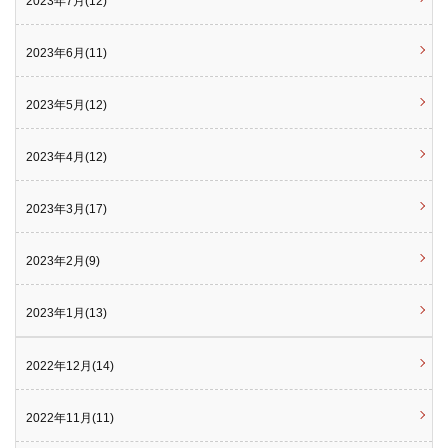
2023年7月(12)
2023年6月(11)
2023年5月(12)
2023年4月(12)
2023年3月(17)
2023年2月(9)
2023年1月(13)
2022年12月(14)
2022年11月(11)