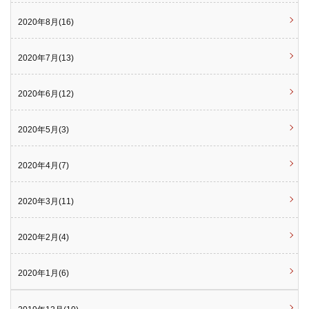
2020年8月(16)
2020年7月(13)
2020年6月(12)
2020年5月(3)
2020年4月(7)
2020年3月(11)
2020年2月(4)
2020年1月(6)