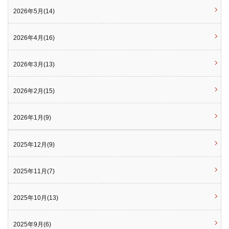
2026年5月(14)
2026年4月(16)
2026年3月(13)
2026年2月(15)
2026年1月(9)
2025年12月(9)
2025年11月(7)
2025年10月(13)
2025年9月(6)