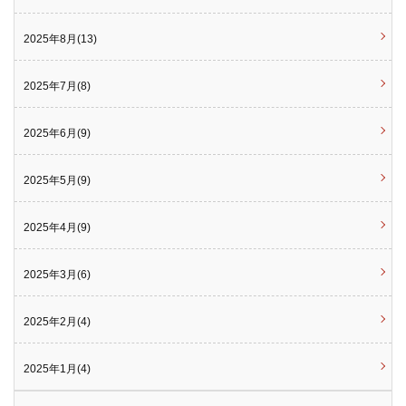
2025年8月(13)
2025年7月(8)
2025年6月(9)
2025年5月(9)
2025年4月(9)
2025年3月(6)
2025年2月(4)
2025年1月(4)