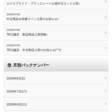
エクスプライド・ブラックレーベル他中古ロッド入荷♪
2026/07/30
中古商品＆特価ライン入荷のお知らせ♪
2026/07/28
TB川越店 新品商品入荷情報♪
2026/07/28
TB川越店 中古商品入荷のお知らせ(^^)/
月別バックナンバー
2026年8月(2)
2026年7月(17)
2026年6月(11)