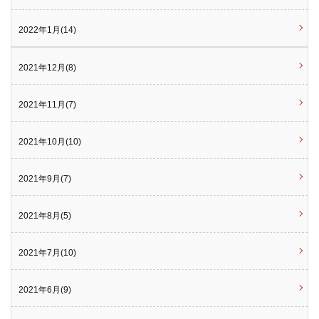
2022年1月(14)
2021年12月(8)
2021年11月(7)
2021年10月(10)
2021年9月(7)
2021年8月(5)
2021年7月(10)
2021年6月(9)