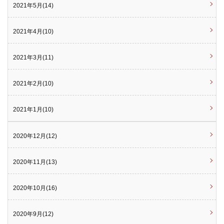
2021年5月(14)
2021年4月(10)
2021年3月(11)
2021年2月(10)
2021年1月(10)
2020年12月(12)
2020年11月(13)
2020年10月(16)
2020年9月(12)