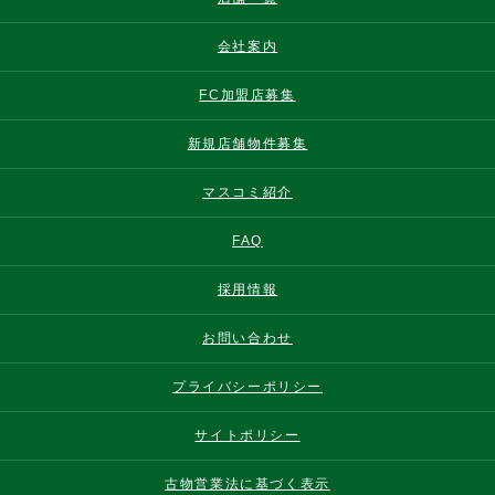
会社案内
FC加盟店募集
新規店舗物件募集
マスコミ紹介
FAQ
採用情報
お問い合わせ
プライバシーポリシー
サイトポリシー
古物営業法に基づく表示