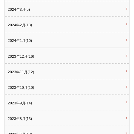
2024年3月(5)
2024年2月(13)
2024年1月(10)
2023年12月(16)
2023年11月(12)
2023年10月(10)
2023年9月(14)
2023年8月(13)