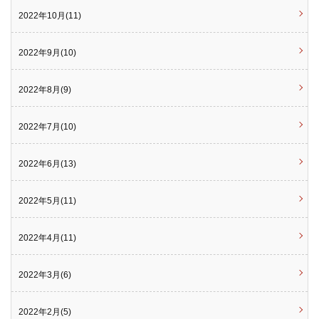
2022年10月(11)
2022年9月(10)
2022年8月(9)
2022年7月(10)
2022年6月(13)
2022年5月(11)
2022年4月(11)
2022年3月(6)
2022年2月(5)