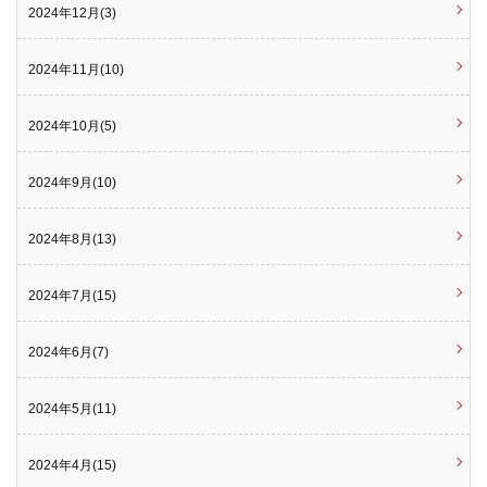
2024年12月(3)
2024年11月(10)
2024年10月(5)
2024年9月(10)
2024年8月(13)
2024年7月(15)
2024年6月(7)
2024年5月(11)
2024年4月(15)