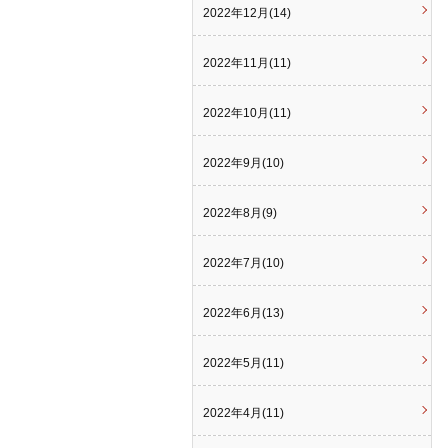
2022年12月(14)
2022年11月(11)
2022年10月(11)
2022年9月(10)
2022年8月(9)
2022年7月(10)
2022年6月(13)
2022年5月(11)
2022年4月(11)