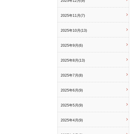
2025年12月(9)
2025年11月(7)
2025年10月(13)
2025年9月(6)
2025年8月(13)
2025年7月(8)
2025年6月(9)
2025年5月(9)
2025年4月(9)