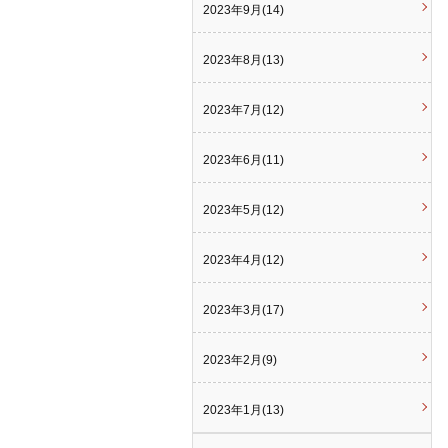
2023年9月(14)
2023年8月(13)
2023年7月(12)
2023年6月(11)
2023年5月(12)
2023年4月(12)
2023年3月(17)
2023年2月(9)
2023年1月(13)