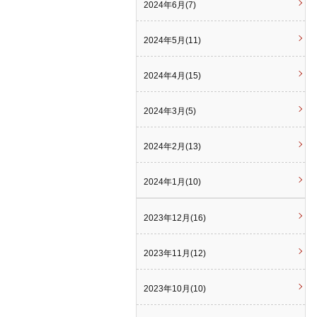
2024年6月(7)
2024年5月(11)
2024年4月(15)
2024年3月(5)
2024年2月(13)
2024年1月(10)
2023年12月(16)
2023年11月(12)
2023年10月(10)