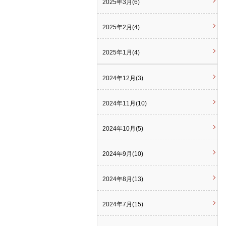
2025年3月(6)
2025年2月(4)
2025年1月(4)
2024年12月(3)
2024年11月(10)
2024年10月(5)
2024年9月(10)
2024年8月(13)
2024年7月(15)