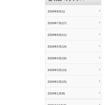
2026年8月(1)
2026年7月(17)
2026年6月(11)
2026年5月(14)
2026年4月(16)
2026年3月(13)
2026年2月(15)
2026年1月(9)