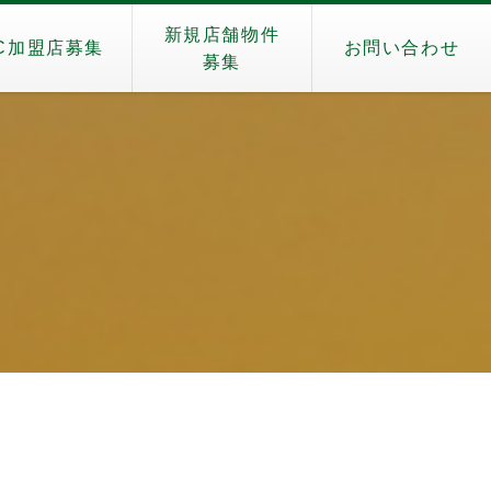
新規店舗物件
C加盟店募集
お問い合わせ
募集