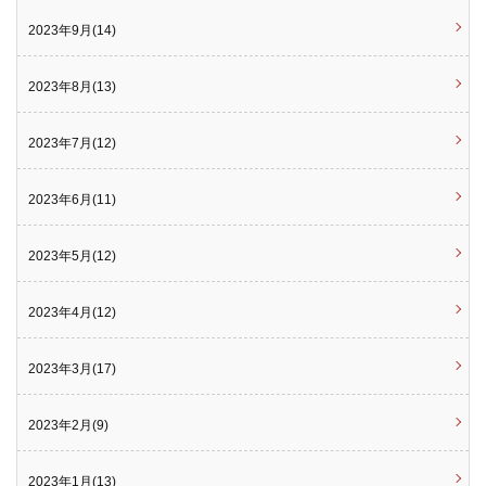
2023年9月(14)
2023年8月(13)
2023年7月(12)
2023年6月(11)
2023年5月(12)
2023年4月(12)
2023年3月(17)
2023年2月(9)
2023年1月(13)