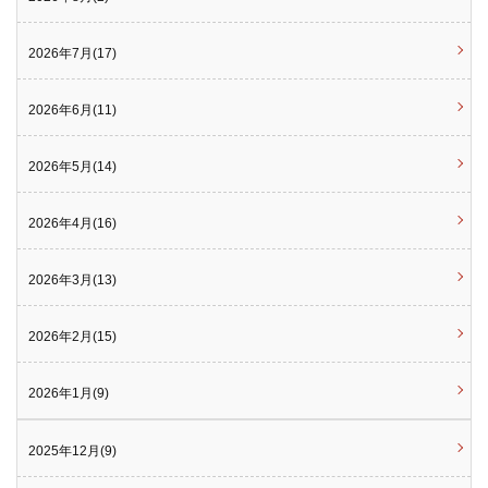
2026年7月(17)
2026年6月(11)
2026年5月(14)
2026年4月(16)
2026年3月(13)
2026年2月(15)
2026年1月(9)
2025年12月(9)