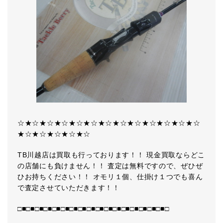
☆★☆★☆★☆★☆★☆★☆★☆★☆★☆★☆★☆★☆
★☆★☆★☆★☆★☆
TB川越店は買取も行っております！！ 現金買取ならどこ
の店舗にも負けません！！ 査定は無料ですので、ぜひぜ
ひお持ちください！！ オモリ１個、仕掛け１つでも喜ん
で査定させていただきます！！
□■□■□■□■□■□■□■□■□■□■□■□■□■□■□■□■□■□