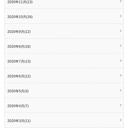
2020年11月(13)
2020年10月(16)
2020年9月(12)
2020年8月(16)
2020年7月(13)
2020年6月(12)
2020年5月(3)
2020年4月(7)
2020年3月(11)