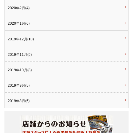
2020年2月(4)
2020年1月(6)
2019年12月(10)
2019年11月(5)
2019年10月(8)
2019年9月(5)
2019年8月(6)