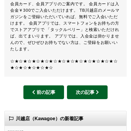
会員カード、会員アプリのご案内です。 会員カードは入
会金￥300でご入会いただけます。 TB川越店のメールマ
ガジンをご登録いただいていれば、無料でご入会いただ
けます。 会員アプリでは、スマートフォンをお持ちの方
でストアアプリで 「タックルベリー」と検索いただけれ
ば、出てまいります。 アプリでは、入会金は掛かりませ
んので、ぜひぜひお持ちでない方は、ご登録をお願いい
たします。
☆★☆★☆★☆★☆★☆★☆★☆★☆★☆★☆★☆★☆
★☆★☆★☆★☆★☆
前の記事
次の記事
川越店（Kawagoe）の新着記事