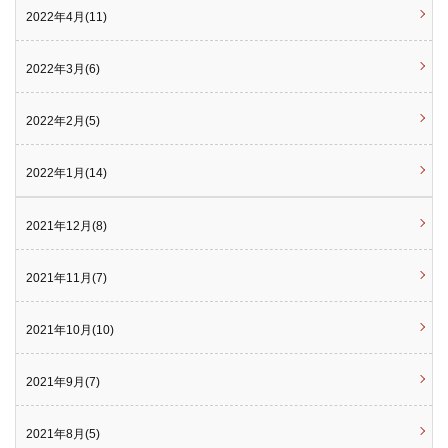
2022年4月(11)
2022年3月(6)
2022年2月(5)
2022年1月(14)
2021年12月(8)
2021年11月(7)
2021年10月(10)
2021年9月(7)
2021年8月(5)