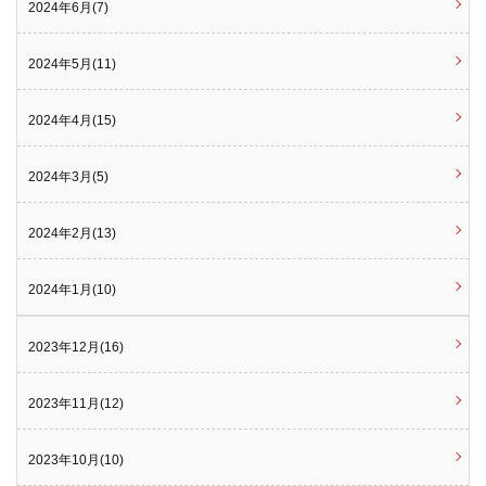
2024年6月(7)
2024年5月(11)
2024年4月(15)
2024年3月(5)
2024年2月(13)
2024年1月(10)
2023年12月(16)
2023年11月(12)
2023年10月(10)