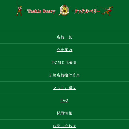
店舗一覧
会社案内
FC加盟店募集
新規店舗物件募集
マスコミ紹介
FAQ
採用情報
お問い合わせ