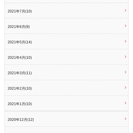
2021年7月(10)
2021年6月(9)
2021年5月(14)
2021年4月(10)
2021年3月(11)
2021年2月(10)
2021年1月(10)
2020年12月(12)