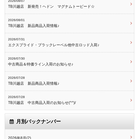
2026/08/07
TB川越店 新発売！ヘドン マグナムトーピード☆
2026/08/01
TB川越店 新品商品入荷情報♪
2026/07/31
エクスプライド・ブラックレーベル他中古ロッド入荷♪
2026/07/30
中古商品＆特価ライン入荷のお知らせ♪
2026/07/28
TB川越店 新品商品入荷情報♪
2026/07/28
TB川越店 中古商品入荷のお知らせ(^^)/
月別バックナンバー
2026年8月(2)