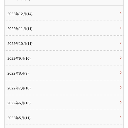
2022年12月(14)
2022年11月(11)
2022年10月(11)
2022年9月(10)
2022年8月(9)
2022年7月(10)
2022年6月(13)
2022年5月(11)