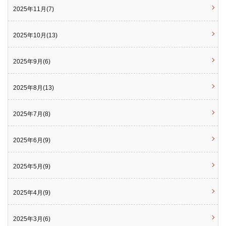
2025年11月(7)
2025年10月(13)
2025年9月(6)
2025年8月(13)
2025年7月(8)
2025年6月(9)
2025年5月(9)
2025年4月(9)
2025年3月(6)