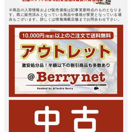
※商品の入荷情報および販売価格は記事更新時点のものとなりま
す。既に販売済みとなっている商品や価格が変更となっている場
合もございます。詳しくは情報掲載店舗までお問合わせ下さい。