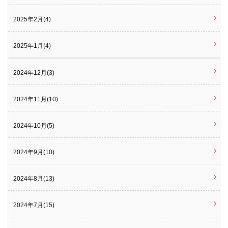
2025年2月(4)
2025年1月(4)
2024年12月(3)
2024年11月(10)
2024年10月(5)
2024年9月(10)
2024年8月(13)
2024年7月(15)