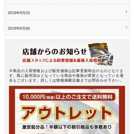
2019年9月(5)
2019年8月(6)
※商品の入荷情報および販売価格は記事更新時点のものとなりま
す。既に販売済みとなっている商品や価格が変更となっている場
合もございます。詳しくは情報掲載店舗までお問合わせ下さい。