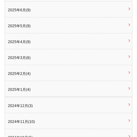
2025年6月(9)
2025年5月(9)
2025年4月(9)
2025年3月(6)
2025年2月(4)
2025年1月(4)
2024年12月(3)
2024年11月(10)