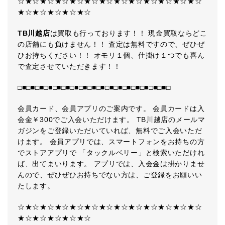
☆★☆★☆★☆★☆★☆★☆★☆★☆★☆★☆★☆★☆
★☆★☆★☆★☆★☆
TB川越店
は買取も行っております！！ 現金買取ならどこ
の店舗にも負けません！！ 査定は無料ですので、ぜひぜ
ひお持ちください！！ オモリ１個、仕掛け１つでも喜ん
で査定させていただきます！！
□■□■□■□■□■□■□■□■□■□■□■□■□■□■□■□■□■□
会員カード、会員アプリのご案内です。 会員カードは入
会金￥300でご入会いただけます。 TB川越店のメールマ
ガジンをご登録いただいていれば、無料でご入会いただ
けます。 会員アプリでは、スマートフォンをお持ちの方
でストアアプリで 「タックルベリー」と検索いただけれ
ば、出てまいります。 アプリでは、入会金は掛かりませ
んので、ぜひぜひお持ちでない方は、ご登録をお願いい
たします。
☆★☆★☆★☆★☆★☆★☆★☆★☆★☆★☆★☆★☆
★☆★☆★☆★☆★☆