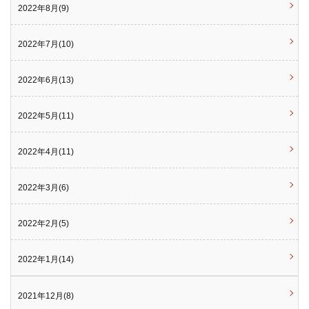
2022年8月(9)
2022年7月(10)
2022年6月(13)
2022年5月(11)
2022年4月(11)
2022年3月(6)
2022年2月(5)
2022年1月(14)
2021年12月(8)