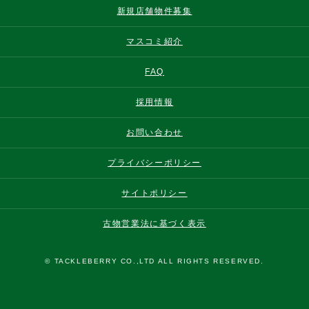
新規店舗物件募集
マスコミ紹介
FAQ
採用情報
お問い合わせ
プライバシーポリシー
サイトポリシー
古物営業法に基づく表示
© TACKLEBERRY CO.,LTD ALL RIGHTS RESERVED.