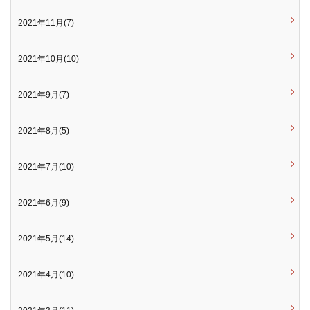
2021年11月(7)
2021年10月(10)
2021年9月(7)
2021年8月(5)
2021年7月(10)
2021年6月(9)
2021年5月(14)
2021年4月(10)