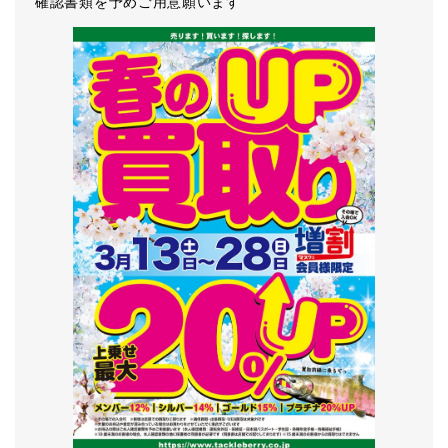
確認書類を予めご用意願います