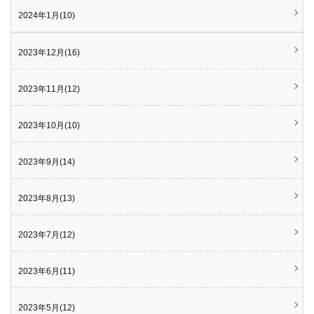
2024年1月(10)
2023年12月(16)
2023年11月(12)
2023年10月(10)
2023年9月(14)
2023年8月(13)
2023年7月(12)
2023年6月(11)
2023年5月(12)