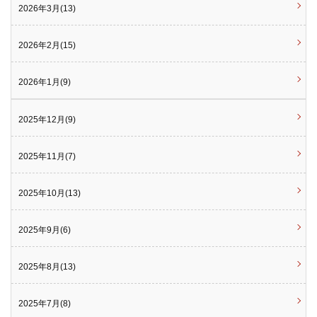
2026年3月(13)
2026年2月(15)
2026年1月(9)
2025年12月(9)
2025年11月(7)
2025年10月(13)
2025年9月(6)
2025年8月(13)
2025年7月(8)