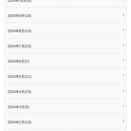
2024年10月(5)
2024年9月(10)
2024年8月(13)
2024年7月(15)
2024年6月(7)
2024年5月(11)
2024年4月(15)
2024年3月(5)
2024年2月(13)