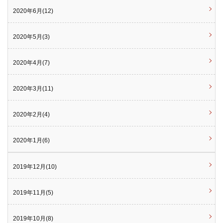
2020年6月(12)
2020年5月(3)
2020年4月(7)
2020年3月(11)
2020年2月(4)
2020年1月(6)
2019年12月(10)
2019年11月(5)
2019年10月(8)