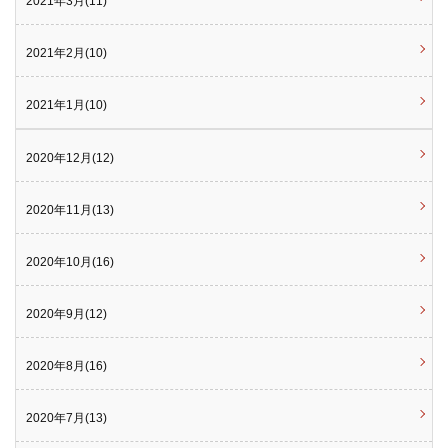
2021年3月(11)
2021年2月(10)
2021年1月(10)
2020年12月(12)
2020年11月(13)
2020年10月(16)
2020年9月(12)
2020年8月(16)
2020年7月(13)