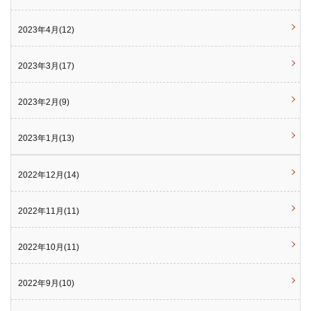
2023年4月(12)
2023年3月(17)
2023年2月(9)
2023年1月(13)
2022年12月(14)
2022年11月(11)
2022年10月(11)
2022年9月(10)