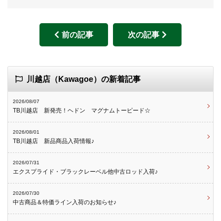
前の記事
次の記事
川越店（Kawagoe）の新着記事
2026/08/07
TB川越店 新発売！ヘドン マグナムトーピード☆
2026/08/01
TB川越店 新品商品入荷情報♪
2026/07/31
エクスプライド・ブラックレーベル他中古ロッド入荷♪
2026/07/30
中古商品＆特価ライン入荷のお知らせ♪