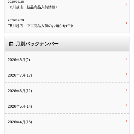
2026/07/28
TB川越店 新品商品入荷情報♪
2026/07/28
TB川越店 中古商品入荷のお知らせ(^^)/
月別バックナンバー
2026年8月(2)
2026年7月(17)
2026年6月(11)
2026年5月(14)
2026年4月(16)