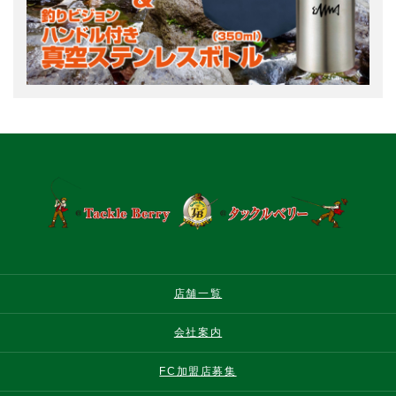
店舗一覧
会社案内
FC加盟店募集