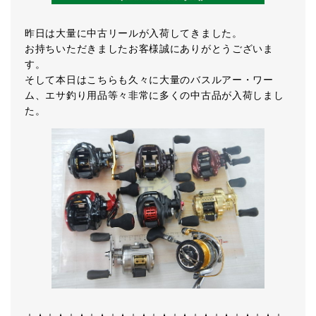
昨日は大量に中古リールが入荷してきました。
お持ちいただきましたお客様誠にありがとうございま
す。
そして本日はこちらも久々に大量のバスルアー・ワー
ム、エサ釣り用品等々非常に多くの中古品が入荷しまし
た。