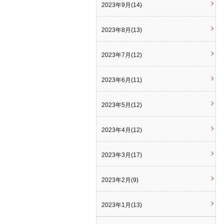
2023年9月(14)
2023年8月(13)
2023年7月(12)
2023年6月(11)
2023年5月(12)
2023年4月(12)
2023年3月(17)
2023年2月(9)
2023年1月(13)