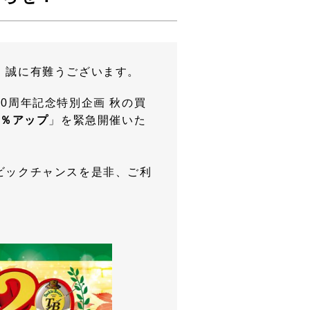
、誠に有難うございます。
0周年記念特別企画 秋の買
0％アップ
」を緊急開催いた
ビックチャンスを是非、ご利