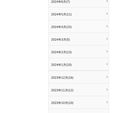
2024年6月(7)
2024年5月(11)
2024年4月(15)
2024年3月(5)
2024年2月(13)
2024年1月(10)
2023年12月(16)
2023年11月(12)
2023年10月(10)