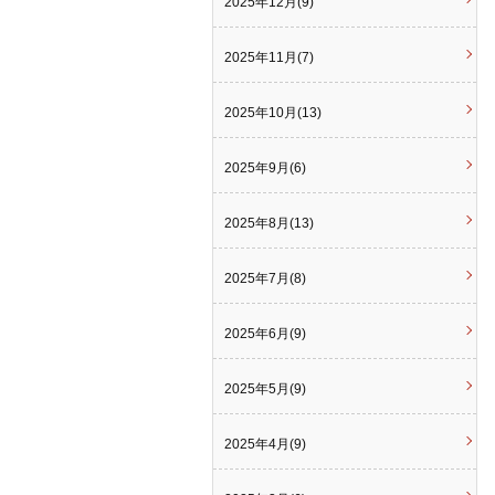
2025年12月(9)
2025年11月(7)
2025年10月(13)
2025年9月(6)
2025年8月(13)
2025年7月(8)
2025年6月(9)
2025年5月(9)
2025年4月(9)