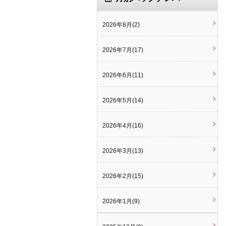
2026年8月(2)
2026年7月(17)
2026年6月(11)
2026年5月(14)
2026年4月(16)
2026年3月(13)
2026年2月(15)
2026年1月(9)