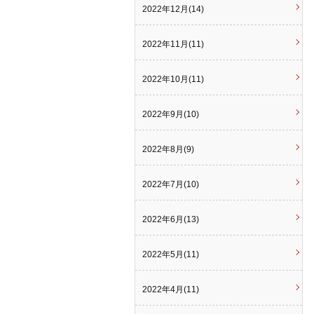
2022年12月(14)
2022年11月(11)
2022年10月(11)
2022年9月(10)
2022年8月(9)
2022年7月(10)
2022年6月(13)
2022年5月(11)
2022年4月(11)