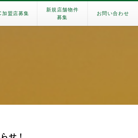
新規店舗物件
C加盟店募集
お問い合わせ
募集
知らせ！