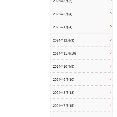
2025年3月(6)
2025年2月(4)
2025年1月(4)
2024年12月(3)
2024年11月(10)
2024年10月(5)
2024年9月(10)
2024年8月(13)
2024年7月(15)