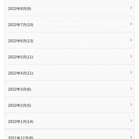
2022年8月(9)
2022年7月(10)
2022年6月(13)
2022年5月(11)
2022年4月(11)
2022年3月(6)
2022年2月(5)
2022年1月(14)
2021年12月(8)