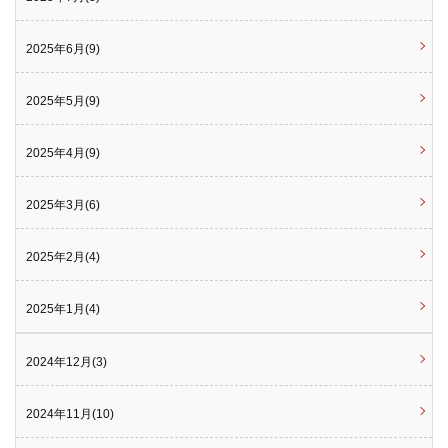
2025年6月(9)
2025年5月(9)
2025年4月(9)
2025年3月(6)
2025年2月(4)
2025年1月(4)
2024年12月(3)
2024年11月(10)