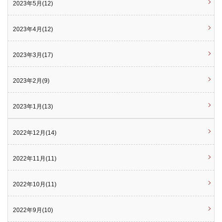
2023年5月(12)
2023年4月(12)
2023年3月(17)
2023年2月(9)
2023年1月(13)
2022年12月(14)
2022年11月(11)
2022年10月(11)
2022年9月(10)