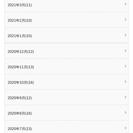
2021年3月(11)
2021年2月(10)
2021年1月(10)
2020年12月(12)
2020年11月(13)
2020年10月(16)
2020年9月(12)
2020年8月(16)
2020年7月(13)