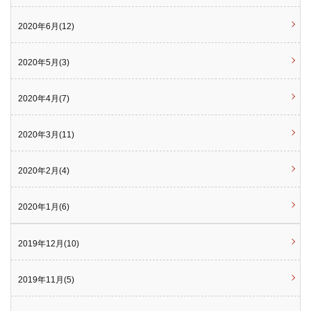
2020年6月(12)
2020年5月(3)
2020年4月(7)
2020年3月(11)
2020年2月(4)
2020年1月(6)
2019年12月(10)
2019年11月(5)