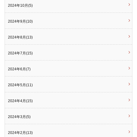
2024年10月(5)
2024年9月(10)
2024年8月(13)
2024年7月(15)
2024年6月(7)
2024年5月(11)
2024年4月(15)
2024年3月(5)
2024年2月(13)