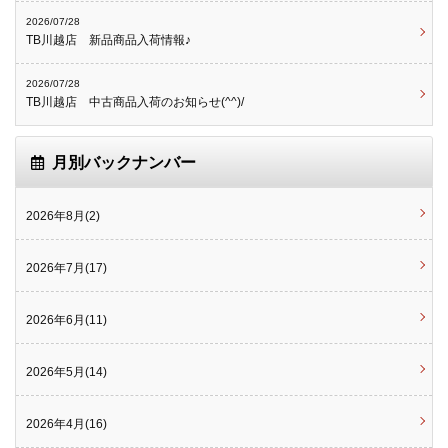
2026/07/28
TB川越店 新品商品入荷情報♪
2026/07/28
TB川越店 中古商品入荷のお知らせ(^^)/
月別バックナンバー
2026年8月(2)
2026年7月(17)
2026年6月(11)
2026年5月(14)
2026年4月(16)