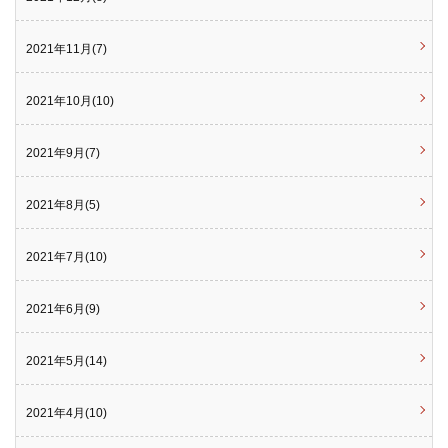
2021年11月(7)
2021年10月(10)
2021年9月(7)
2021年8月(5)
2021年7月(10)
2021年6月(9)
2021年5月(14)
2021年4月(10)