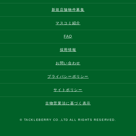
新規店舗物件募集
マスコミ紹介
FAQ
採用情報
お問い合わせ
プライバシーポリシー
サイトポリシー
古物営業法に基づく表示
© TACKLEBERRY CO.,LTD ALL RIGHTS RESERVED.