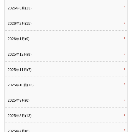
2026年3月(13)
2026年2月(15)
2026年1月(9)
2025年12月(9)
2025年11月(7)
2025年10月(13)
2025年9月(6)
2025年8月(13)
2025年7月(8)