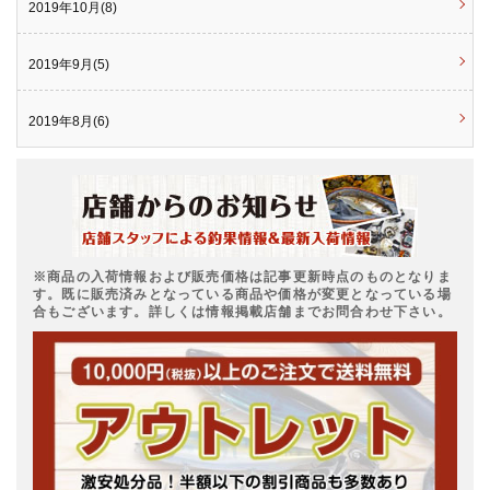
2019年10月(8)
2019年9月(5)
2019年8月(6)
※商品の入荷情報および販売価格は記事更新時点のものとなりま
す。既に販売済みとなっている商品や価格が変更となっている場
合もございます。詳しくは情報掲載店舗までお問合わせ下さい。