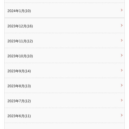
2024年1月(10)
2023年12月(16)
2023年11月(12)
2023年10月(10)
2023年9月(14)
2023年8月(13)
2023年7月(12)
2023年6月(11)