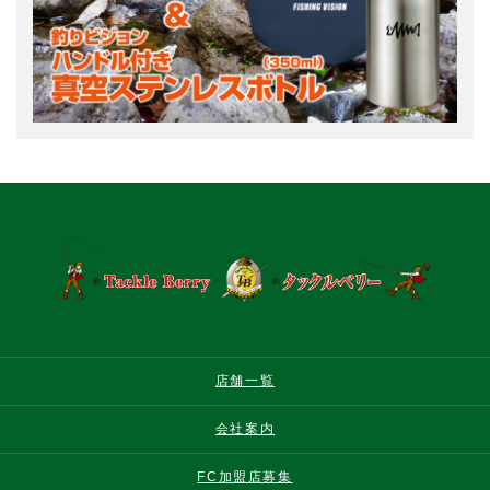
店舗一覧
会社案内
FC加盟店募集