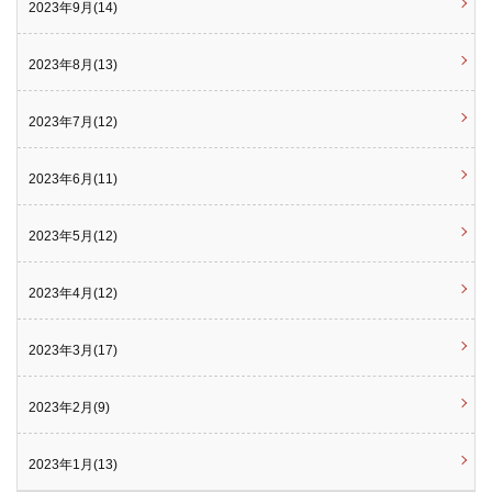
2023年9月(14)
2023年8月(13)
2023年7月(12)
2023年6月(11)
2023年5月(12)
2023年4月(12)
2023年3月(17)
2023年2月(9)
2023年1月(13)