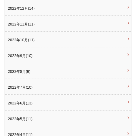
2022年12月(14)
2022年11月(11)
2022年10月(11)
2022年9月(10)
2022年8月(9)
2022年7月(10)
2022年6月(13)
2022年5月(11)
2022年4月(11)