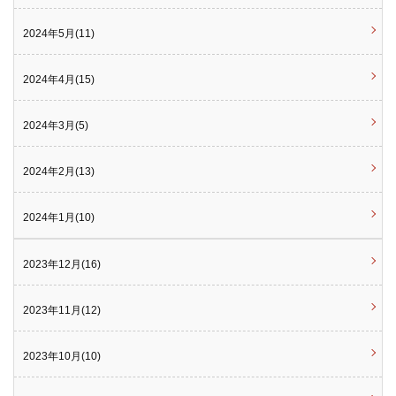
2024年5月(11)
2024年4月(15)
2024年3月(5)
2024年2月(13)
2024年1月(10)
2023年12月(16)
2023年11月(12)
2023年10月(10)