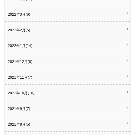
2022年3月(6)
2022年2月(5)
2022年1月(14)
2021年12月(8)
2021年11月(7)
2021年10月(10)
2021年9月(7)
2021年8月(5)