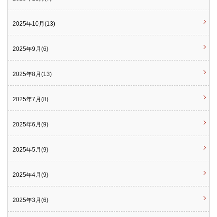
2025年10月(13)
2025年9月(6)
2025年8月(13)
2025年7月(8)
2025年6月(9)
2025年5月(9)
2025年4月(9)
2025年3月(6)