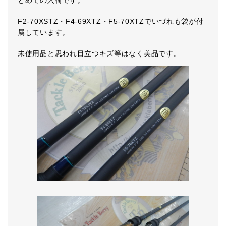
とめての入荷です。
F2-70XSTZ・F4-69XTZ・F5-70XTZでいづれも袋が付
属しています。
未使用品と思われ目立つキズ等はなく美品です。