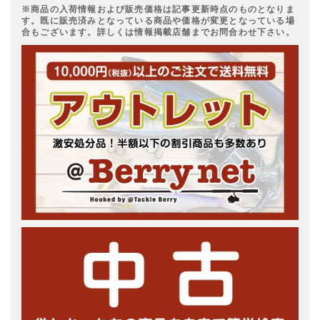
※商品の入荷情報および販売価格は記事更新時点のものとなりま
す。既に販売済みとなっている商品や価格が変更となっている場
合もございます。詳しくは情報掲載店舗までお問合わせ下さい。