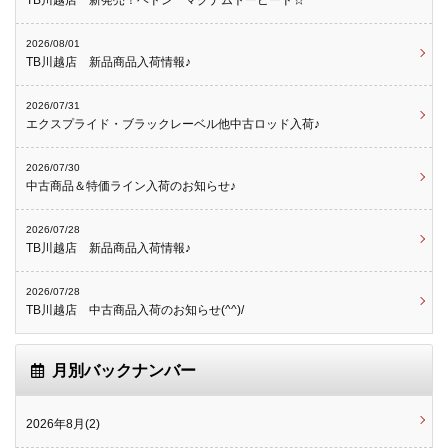
2026/08/01
TB川越店 新品商品入荷情報♪
2026/07/31
エクスプライド・ブラックレーベル他中古ロッド入荷♪
2026/07/30
中古商品＆特価ライン入荷のお知らせ♪
2026/07/28
TB川越店 新品商品入荷情報♪
2026/07/28
TB川越店 中古商品入荷のお知らせ(^^)/
月別バックナンバー
2026年8月(2)