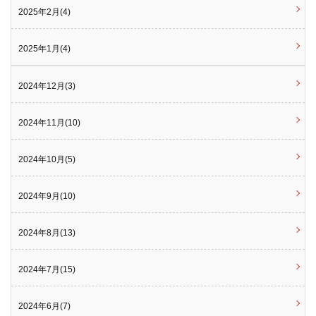
2025年2月(4)
2025年1月(4)
2024年12月(3)
2024年11月(10)
2024年10月(5)
2024年9月(10)
2024年8月(13)
2024年7月(15)
2024年6月(7)