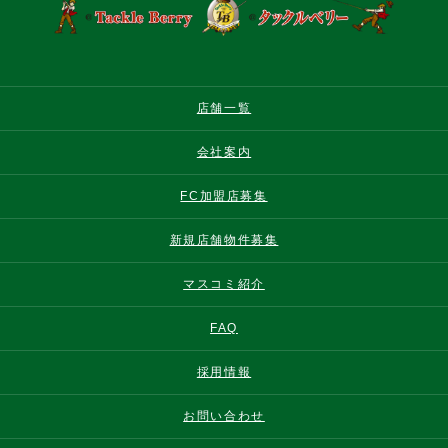
店舗一覧
会社案内
FC加盟店募集
新規店舗物件募集
マスコミ紹介
FAQ
採用情報
お問い合わせ