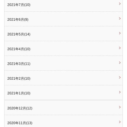
2021年7月(10)
2021年6月(9)
2021年5月(14)
2021年4月(10)
2021年3月(11)
2021年2月(10)
2021年1月(10)
2020年12月(12)
2020年11月(13)