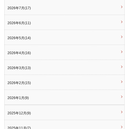
2026年7月(17)
2026年6月(11)
2026年5月(14)
2026年4月(16)
2026年3月(13)
2026年2月(15)
2026年1月(9)
2025年12月(9)
2025年11月(7)