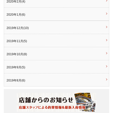
2020年2月(4)
2020年1月(6)
2019年12月(10)
2019年11月(5)
2019年10月(8)
2019年9月(5)
2019年8月(6)