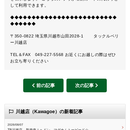
して利用できます。
◆◆◆◆◆◆◆◆◆◆◆◆◆◆◆◆◆◆◆◆◆◆◆◆◆
◆◆◆◆◆◆
〒350-0822 埼玉県川越市山田2028-1 タックルベリ
ー川越店
TEL＆FAX 049-227-5568 お近くにお越しの際はぜひ
お立ち寄りください
前の記事
次の記事
川越店（Kawagoe）の新着記事
2026/08/07
TB川越店 新発売！ヘドン マグナムトーピード☆