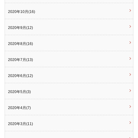
2020年10月(16)
2020年9月(12)
2020年8月(16)
2020年7月(13)
2020年6月(12)
2020年5月(3)
2020年4月(7)
2020年3月(11)