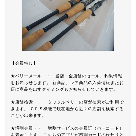
【会員特典】
★ベリーメール・・・当店・全店舗のセール、釣果情報
をお知らせします。 新商品、レア商品の入荷情報またお
店に商品を出すタイミングもお知らせしていきます。
★店舗検索・・・ タックルベリーの店舗検索がご利用で
きます。 ＧＰＳ機能で現在地から近くの店舗を検索する
ことが出来ます。
★増割会員・・・ 増割サービスの会員証（バーコード）
を表示します。 こちらのアプリが増割カードの代わりと