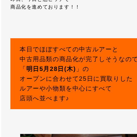
商品化を進めております！！
本日でほぼすべての中古ルアーと
中古用品類の商品化が完了しそうなの
「
明日5月28日(木)
」の
オープンに合わせて25日に買取りした
ルアーや小物類を中心にすべて
店頭へ並べます♪