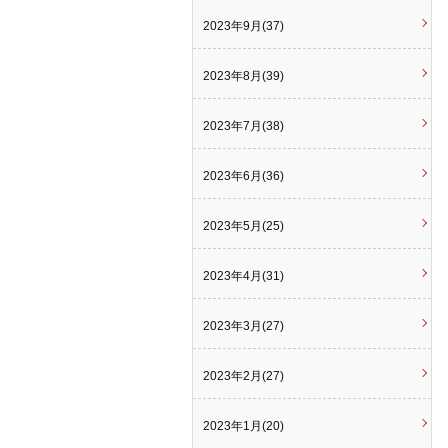
2023年9月(37)
2023年8月(39)
2023年7月(38)
2023年6月(36)
2023年5月(25)
2023年4月(31)
2023年3月(27)
2023年2月(27)
2023年1月(20)