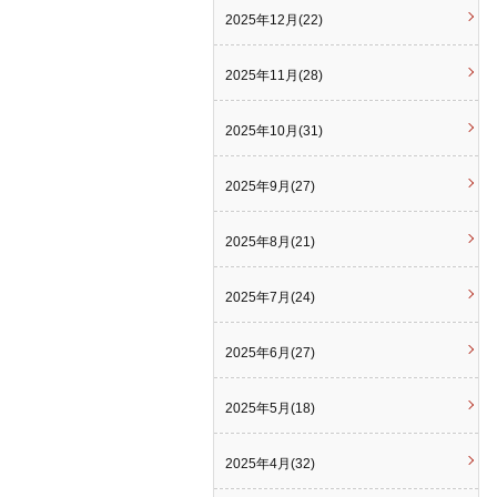
2025年12月(22)
2025年11月(28)
2025年10月(31)
2025年9月(27)
2025年8月(21)
2025年7月(24)
2025年6月(27)
2025年5月(18)
2025年4月(32)