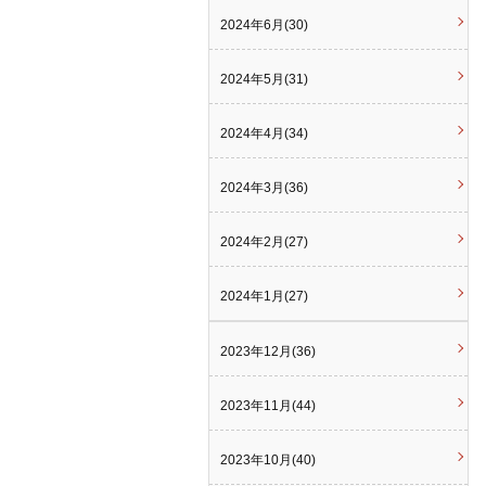
2024年6月(30)
2024年5月(31)
2024年4月(34)
2024年3月(36)
2024年2月(27)
2024年1月(27)
2023年12月(36)
2023年11月(44)
2023年10月(40)