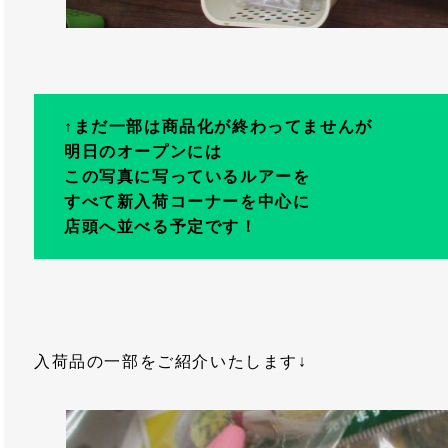
↑
まだ一部は商品化が終わってませんが
明日のオープンには
この写真に写っているルアーを
すべて新入荷コーナーを中心に
店頭へ並べる予定です！
入荷品の一部をご紹介いたします↓