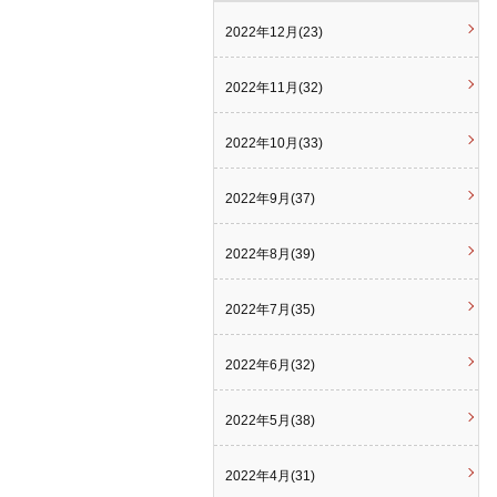
2022年12月(23)
2022年11月(32)
2022年10月(33)
2022年9月(37)
2022年8月(39)
2022年7月(35)
2022年6月(32)
2022年5月(38)
2022年4月(31)