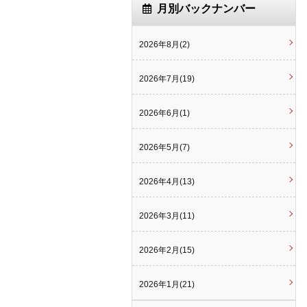
月別バックナンバー
2026年8月(2)
2026年7月(19)
2026年6月(1)
2026年5月(7)
2026年4月(13)
2026年3月(11)
2026年2月(15)
2026年1月(21)