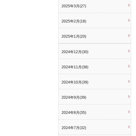
2025年3月(27)
2025年2月(18)
2025年1月(20)
2024年12月(30)
2024年11月(38)
2024年10月(39)
2024年9月(39)
2024年8月(35)
2024年7月(32)