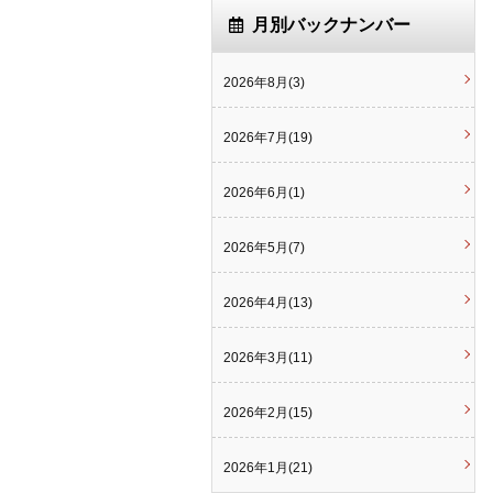
月別バックナンバー
2026年8月(3)
2026年7月(19)
2026年6月(1)
2026年5月(7)
2026年4月(13)
2026年3月(11)
2026年2月(15)
2026年1月(21)