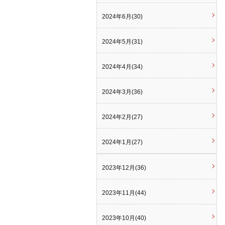
2024年6月(30)
2024年5月(31)
2024年4月(34)
2024年3月(36)
2024年2月(27)
2024年1月(27)
2023年12月(36)
2023年11月(44)
2023年10月(40)