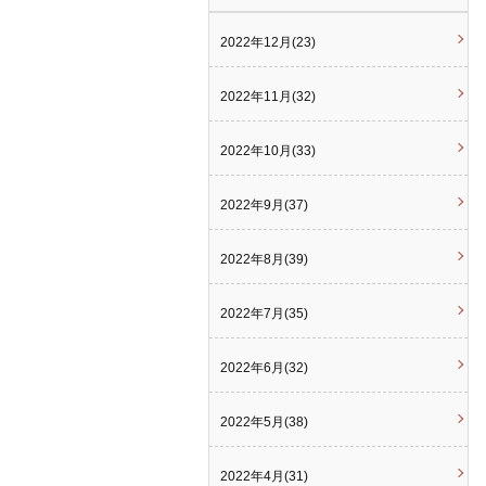
2022年12月(23)
2022年11月(32)
2022年10月(33)
2022年9月(37)
2022年8月(39)
2022年7月(35)
2022年6月(32)
2022年5月(38)
2022年4月(31)