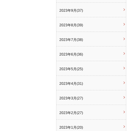
2023年9月(37)
2023年8月(39)
2023年7月(38)
2023年6月(36)
2023年5月(25)
2023年4月(31)
2023年3月(27)
2023年2月(27)
2023年1月(20)