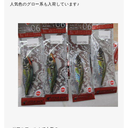
人気色のグロー系も入荷しています♪