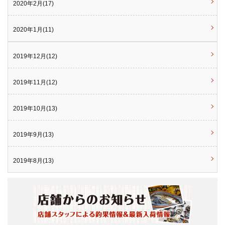
2020年2月(17)
2020年1月(11)
2019年12月(12)
2019年11月(12)
2019年10月(13)
2019年9月(13)
2019年8月(13)