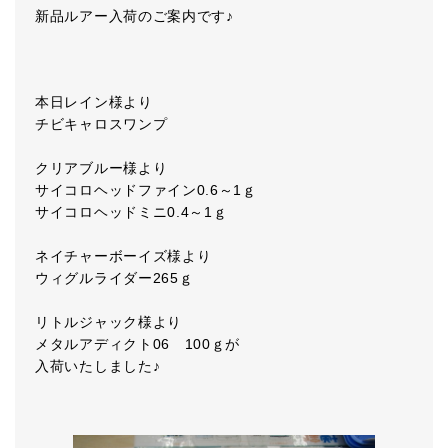
新品ルアー入荷のご案内です♪
本日レイン様より
チビキャロスワンプ
クリアブルー様より
サイコロヘッドファイン0.6～1ｇ
サイコロヘッドミニ0.4～1ｇ
ネイチャーボーイズ様より
ウィグルライダー265ｇ
リトルジャック様より
メタルアディクト06 100ｇが
入荷いたしました♪