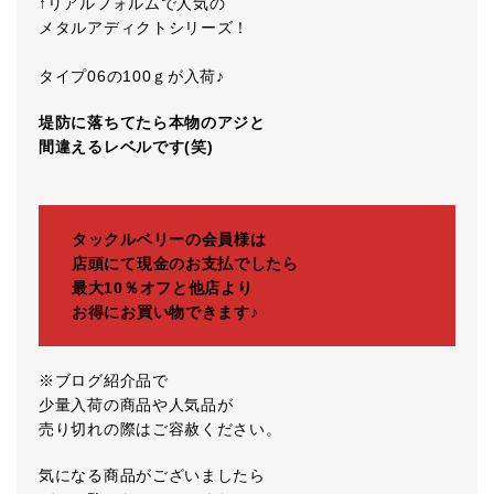
↑リアルフォルムで人気の
メタルアディクトシリーズ！
タイプ06の100ｇが入荷♪
堤防に落ちてたら本物のアジと
間違えるレベルです(笑)
タックルベリーの会員様は
店頭にて現金のお支払でしたら
最大10％オフと他店より
お得にお買い物できます♪
※ブログ紹介品で
少量入荷の商品や人気品が
売り切れの際はご容赦ください。
気になる商品がございましたら