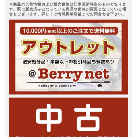
※商品の入荷情報および販売価格は記事更新時点のものとなりま
す。既に販売済みとなっている商品や価格が変更となっている場
合もございます。詳しくは情報掲載店舗までお問合わせ下さい。