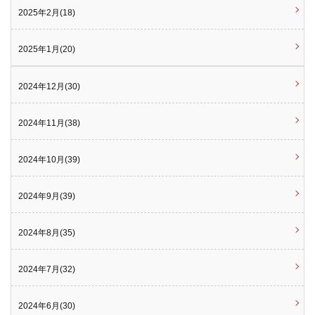
2025年2月(18)
2025年1月(20)
2024年12月(30)
2024年11月(38)
2024年10月(39)
2024年9月(39)
2024年8月(35)
2024年7月(32)
2024年6月(30)