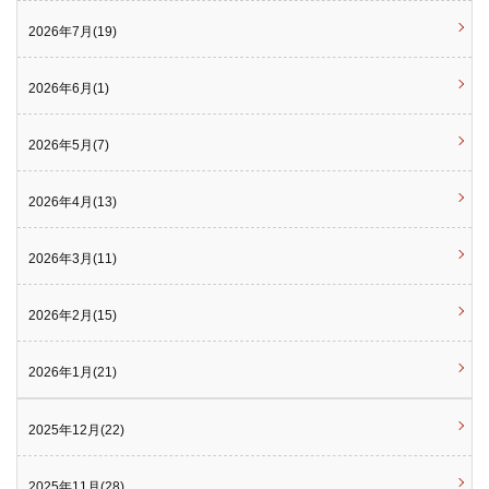
2026年7月(19)
2026年6月(1)
2026年5月(7)
2026年4月(13)
2026年3月(11)
2026年2月(15)
2026年1月(21)
2025年12月(22)
2025年11月(28)