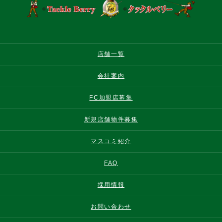
店舗一覧
会社案内
FC加盟店募集
新規店舗物件募集
マスコミ紹介
FAQ
採用情報
お問い合わせ