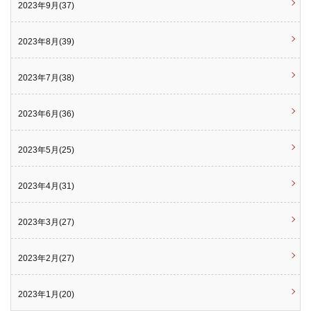
2023年9月(37)
2023年8月(39)
2023年7月(38)
2023年6月(36)
2023年5月(25)
2023年4月(31)
2023年3月(27)
2023年2月(27)
2023年1月(20)