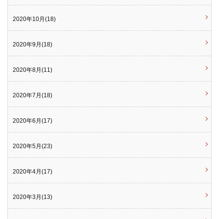
2020年10月(18)
2020年9月(18)
2020年8月(11)
2020年7月(18)
2020年6月(17)
2020年5月(23)
2020年4月(17)
2020年3月(13)