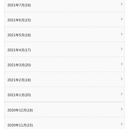
2021年7月(16)
2021年6月(15)
2021年5月(18)
2021年4月(17)
2021年3月(20)
2021年2月(18)
2021年1月(20)
2020年12月(18)
2020年11月(15)