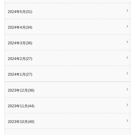
2024年5月(31)
2024年4月(34)
2024年3月(36)
2024年2月(27)
2024年1月(27)
2023年12月(36)
2023年11月(44)
2023年10月(40)