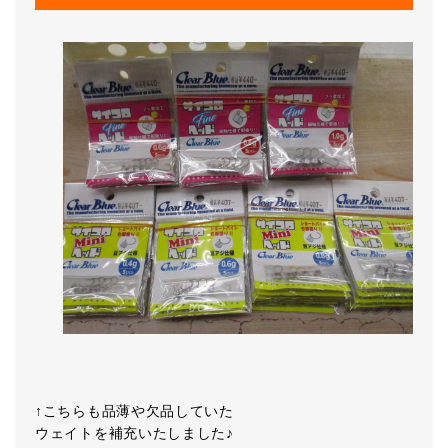
↑こちらも品薄や欠品していた
ウェイトを補充いたしました♪