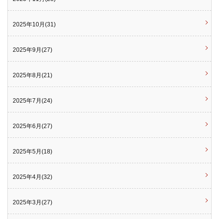
2025年10月(31)
2025年9月(27)
2025年8月(21)
2025年7月(24)
2025年6月(27)
2025年5月(18)
2025年4月(32)
2025年3月(27)