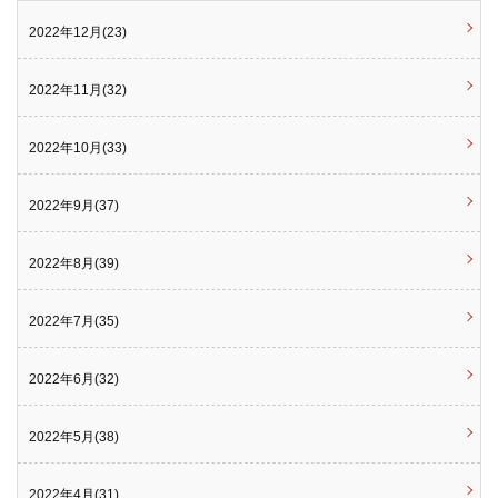
2022年12月(23)
2022年11月(32)
2022年10月(33)
2022年9月(37)
2022年8月(39)
2022年7月(35)
2022年6月(32)
2022年5月(38)
2022年4月(31)