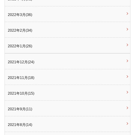
2022年3月(36)
2022年2月(34)
2022年1月(26)
2021年12月(24)
2021年11月(18)
2021年10月(15)
2021年9月(11)
2021年8月(14)