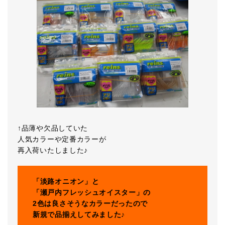
↑品薄や欠品していた
人気カラーや定番カラーが
再入荷いたしました♪
「淡路オニオン」と
「瀬戸内フレッシュオイスター」の
2色は良さそうなカラーだったので
新規で品揃えしてみました♪