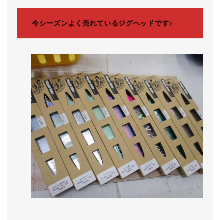
今シーズンよく売れているジグヘッドです♪