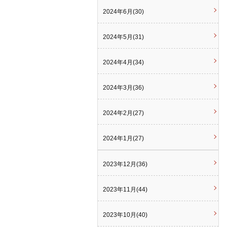
2024年6月(30)
2024年5月(31)
2024年4月(34)
2024年3月(36)
2024年2月(27)
2024年1月(27)
2023年12月(36)
2023年11月(44)
2023年10月(40)