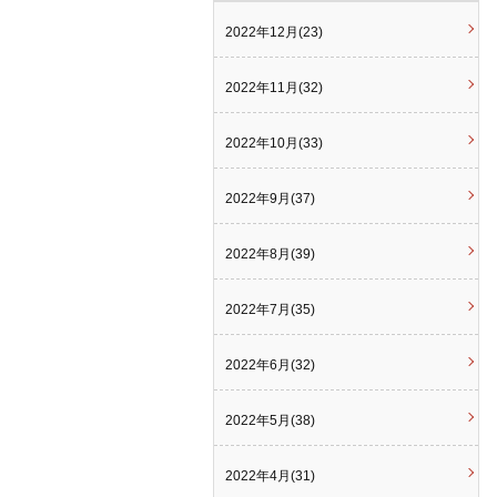
2022年12月(23)
2022年11月(32)
2022年10月(33)
2022年9月(37)
2022年8月(39)
2022年7月(35)
2022年6月(32)
2022年5月(38)
2022年4月(31)