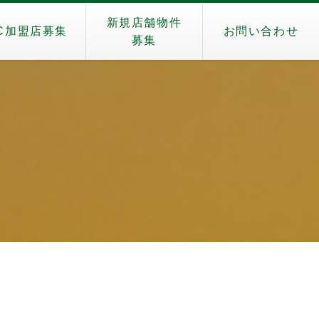
新規店舗物件
C加盟店募集
お問い合わせ
募集
）