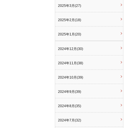
2025年3月(27)
2025年2月(18)
2025年1月(20)
2024年12月(30)
2024年11月(38)
2024年10月(39)
2024年9月(39)
2024年8月(35)
2024年7月(32)