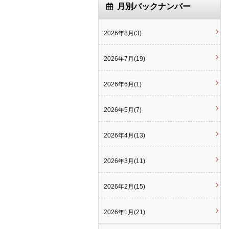
月別バックナンバー
2026年8月(3)
2026年7月(19)
2026年6月(1)
2026年5月(7)
2026年4月(13)
2026年3月(11)
2026年2月(15)
2026年1月(21)