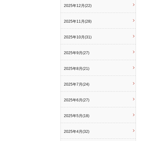
2025年12月(22)
2025年11月(28)
2025年10月(31)
2025年9月(27)
2025年8月(21)
2025年7月(24)
2025年6月(27)
2025年5月(18)
2025年4月(32)