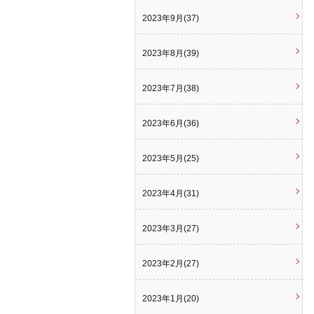
2023年9月(37)
2023年8月(39)
2023年7月(38)
2023年6月(36)
2023年5月(25)
2023年4月(31)
2023年3月(27)
2023年2月(27)
2023年1月(20)