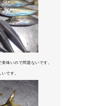
で美味いので問題ないです。
しいです。