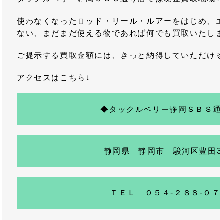
使わなくなったロッド・リール・ルアーをはじめ、
ない、まだまだ使える物であれば何でも買取いたし
ご提示する買取金額には、きっと納得していただけ
アクセスはこちら↓
◆タックルベリー静岡ＳＢＳ
静岡県 静岡市 駿河区豊田3-
ＴＥＬ ０５４-２８８-０