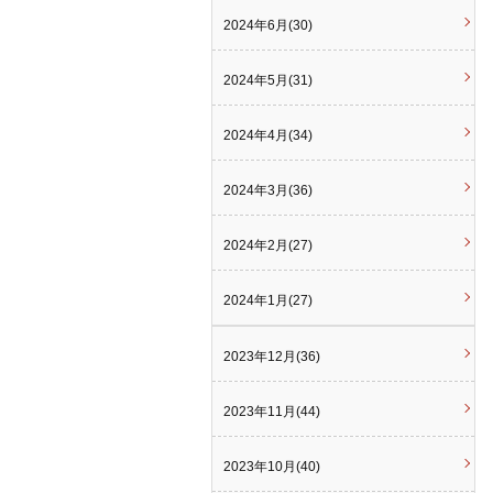
2024年6月(30)
2024年5月(31)
2024年4月(34)
2024年3月(36)
2024年2月(27)
2024年1月(27)
2023年12月(36)
2023年11月(44)
2023年10月(40)