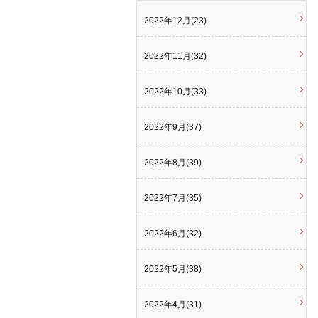
2022年12月(23)
2022年11月(32)
2022年10月(33)
2022年9月(37)
2022年8月(39)
2022年7月(35)
2022年6月(32)
2022年5月(38)
2022年4月(31)