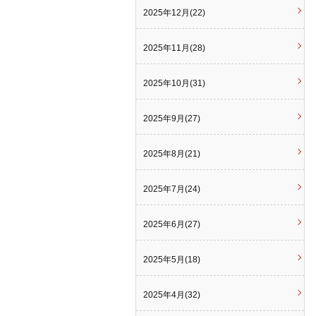
2025年12月(22)
2025年11月(28)
2025年10月(31)
2025年9月(27)
2025年8月(21)
2025年7月(24)
2025年6月(27)
2025年5月(18)
2025年4月(32)