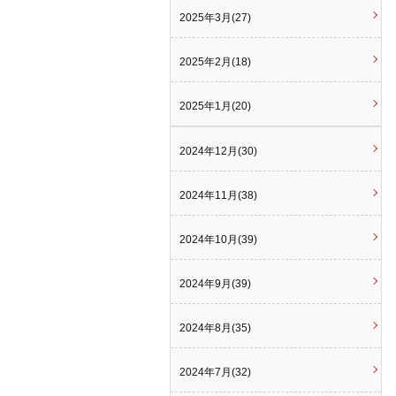
2025年3月(27)
2025年2月(18)
2025年1月(20)
2024年12月(30)
2024年11月(38)
2024年10月(39)
2024年9月(39)
2024年8月(35)
2024年7月(32)