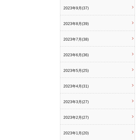
2023年9月(37)
2023年8月(39)
2023年7月(38)
2023年6月(36)
2023年5月(25)
2023年4月(31)
2023年3月(27)
2023年2月(27)
2023年1月(20)