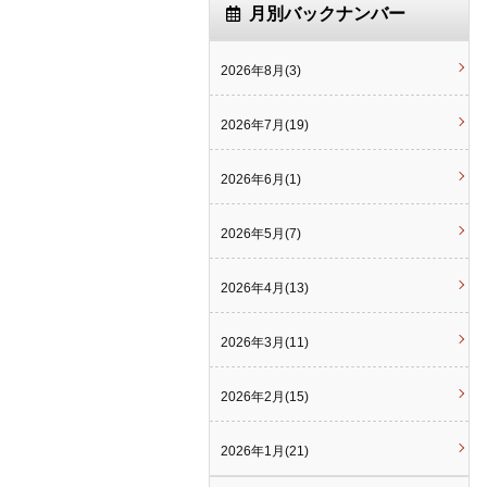
月別バックナンバー
2026年8月(3)
2026年7月(19)
2026年6月(1)
2026年5月(7)
2026年4月(13)
2026年3月(11)
2026年2月(15)
2026年1月(21)