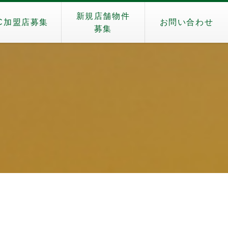
新規店舗物件
C加盟店募集
お問い合わせ
募集
）