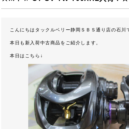
こんにちはタックルベリー静岡ＳＢＳ通り店の石川
本日も新入荷中古商品をご紹介します。
本日はこちら↓