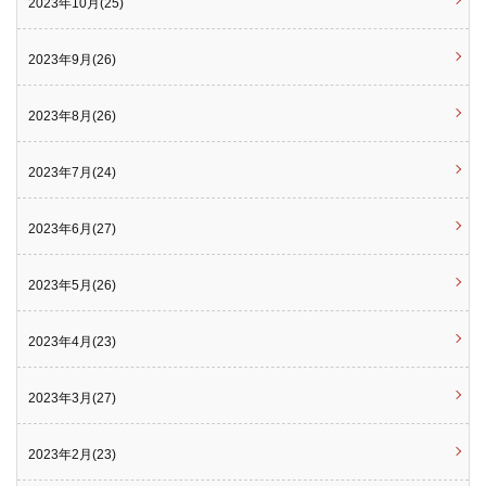
2023年10月(25)
2023年9月(26)
2023年8月(26)
2023年7月(24)
2023年6月(27)
2023年5月(26)
2023年4月(23)
2023年3月(27)
2023年2月(23)