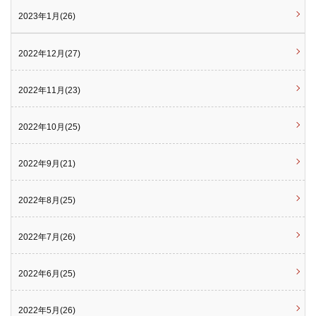
2023年1月(26)
2022年12月(27)
2022年11月(23)
2022年10月(25)
2022年9月(21)
2022年8月(25)
2022年7月(26)
2022年6月(25)
2022年5月(26)