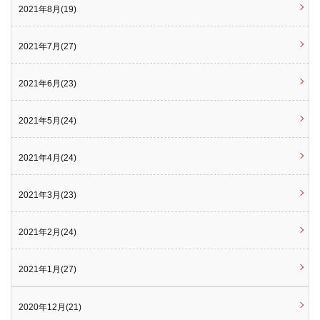
2021年8月(19)
2021年7月(27)
2021年6月(23)
2021年5月(24)
2021年4月(24)
2021年3月(23)
2021年2月(24)
2021年1月(27)
2020年12月(21)