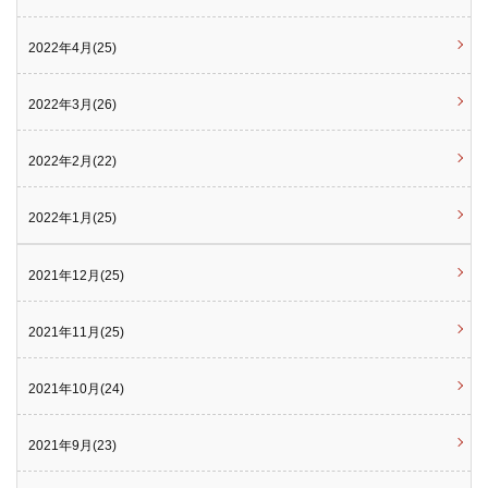
2022年4月(25)
2022年3月(26)
2022年2月(22)
2022年1月(25)
2021年12月(25)
2021年11月(25)
2021年10月(24)
2021年9月(23)