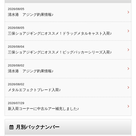
2026/08/05
清水港 アジング釣果情報♪
2026/08/05
三保ショアジギングにオススメ！ドラッグメタルキャスト入荷♪
2026/08/04
三保ショアジギングにオススメ！ビッグバッカーシリーズ入荷♪
2026/08/02
清水港 アジング釣果情報♪
2026/08/02
メタルエフェクトブレード入荷♪
2026/07/29
新入荷コーナーに中古ルアー補充しました♪
月別バックナンバー