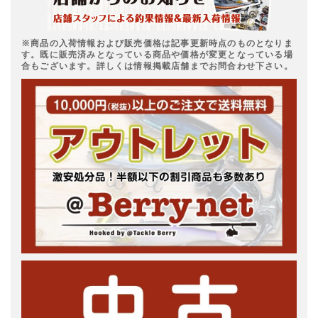
※商品の入荷情報および販売価格は記事更新時点のものとなりま
す。既に販売済みとなっている商品や価格が変更となっている場
合もございます。詳しくは情報掲載店舗までお問合わせ下さい。