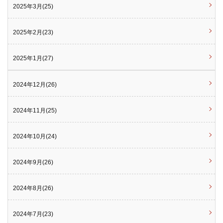
2025年3月(25)
2025年2月(23)
2025年1月(27)
2024年12月(26)
2024年11月(25)
2024年10月(24)
2024年9月(26)
2024年8月(26)
2024年7月(23)