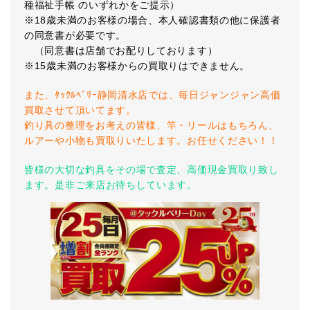
種福祉手帳 のいずれかをご提示）
※18歳未満のお客様の場合、本人確認書類の他に保護者
の同意書が必要です。
（同意書は店舗でお配りしております）
※15歳未満のお客様からの買取りはできません。
また、ﾀｯｸﾙﾍﾞﾘｰ静岡清水店では、毎日ジャンジャン高価
買取させて頂いてます。
釣り具の整理をお考えの皆様、竿・リールはもちろん、
ルアーや小物も買取りいたします。お任せください！！
皆様の大切な釣具をその場で査定、高価現金買取り致し
ます。是非ご来店お待ちしています。