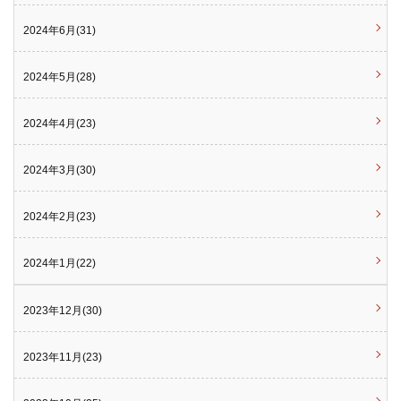
2024年6月(31)
2024年5月(28)
2024年4月(23)
2024年3月(30)
2024年2月(23)
2024年1月(22)
2023年12月(30)
2023年11月(23)