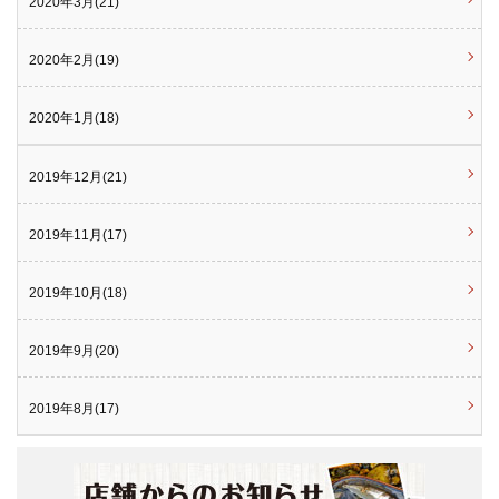
2020年3月(21)
2020年2月(19)
2020年1月(18)
2019年12月(21)
2019年11月(17)
2019年10月(18)
2019年9月(20)
2019年8月(17)