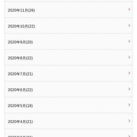
2020年11月(26)
2020年10月(22)
2020年9月(20)
2020年8月(22)
2020年7月(21)
2020年6月(22)
2020年5月(18)
2020年4月(21)