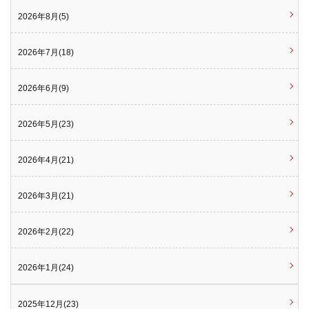
2026年8月(5)
2026年7月(18)
2026年6月(9)
2026年5月(23)
2026年4月(21)
2026年3月(21)
2026年2月(22)
2026年1月(24)
2025年12月(23)