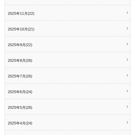
2025年11月(22)
2025年10月(21)
2025年9月(22)
2025年8月(26)
2025年7月(26)
2025年6月(24)
2025年5月(26)
2025年4月(24)