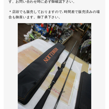
す。お問い合わせ時に必ず御確認下さい。
＊店頭でも販売しておりますので､時間差で販売済みの場
合も御座います。御了承下さい。