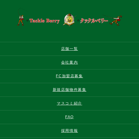
店舗一覧
会社案内
FC加盟店募集
新規店舗物件募集
マスコミ紹介
FAQ
採用情報