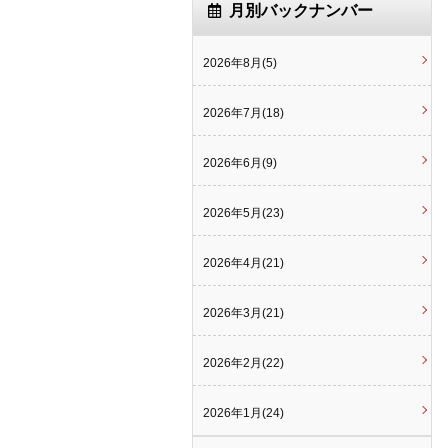
月別バックナンバー
2026年8月(5)
2026年7月(18)
2026年6月(9)
2026年5月(23)
2026年4月(21)
2026年3月(21)
2026年2月(22)
2026年1月(24)