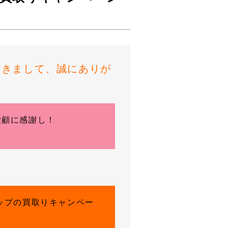
ただきまして、誠にありが
愛顧に感謝し！
ップの買取りキャンペー