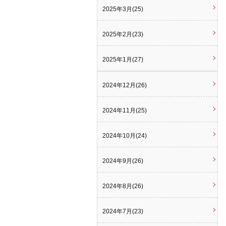
2025年3月(25)
2025年2月(23)
2025年1月(27)
2024年12月(26)
2024年11月(25)
2024年10月(24)
2024年9月(26)
2024年8月(26)
2024年7月(23)