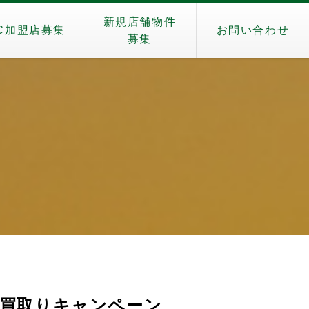
新規店舗物件
C加盟店募集
お問い合わせ
募集
）
」買取りキャンペーン