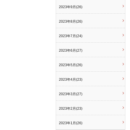
2023年9月(26)
2023年8月(26)
2023年7月(24)
2023年6月(27)
2023年5月(26)
2023年4月(23)
2023年3月(27)
2023年2月(23)
2023年1月(26)