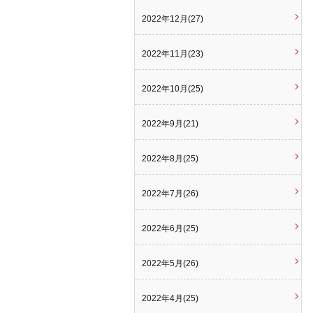
2022年12月(27)
2022年11月(23)
2022年10月(25)
2022年9月(21)
2022年8月(25)
2022年7月(26)
2022年6月(25)
2022年5月(26)
2022年4月(25)