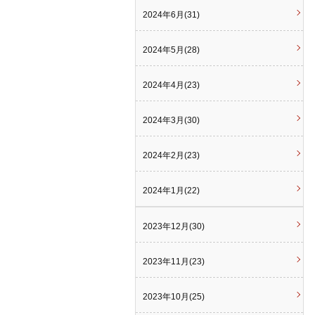
2024年6月(31)
2024年5月(28)
2024年4月(23)
2024年3月(30)
2024年2月(23)
2024年1月(22)
2023年12月(30)
2023年11月(23)
2023年10月(25)