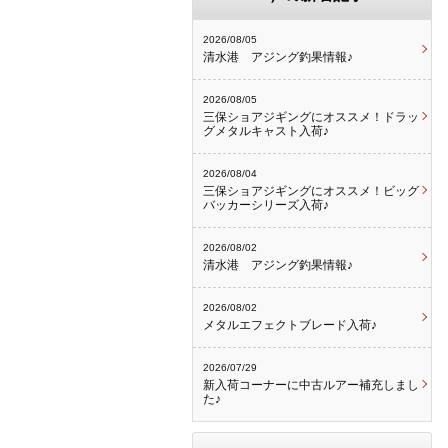
2026/08/05
清水港 アジング釣果情報♪
2026/08/05
三保ショアジギングにオススメ！ドラッ
グメタルキャスト入荷♪
2026/08/04
三保ショアジギングにオススメ！ビッグ
バッカーシリーズ入荷♪
2026/08/02
清水港 アジング釣果情報♪
2026/08/02
メタルエフェクトブレード入荷♪
2026/07/29
新入荷コーナーに中古ルアー補充しまし
た♪