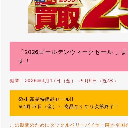
「2026ゴールデンウィークセール 」
す！
期間：2026年4月17日（金）～5月6日（祝/水）
②-1.新品特価品セール!!
※4月17日（金）～ 商品なくなり次第終了！
この期間のためにタックルベリーバイヤー陣が全国