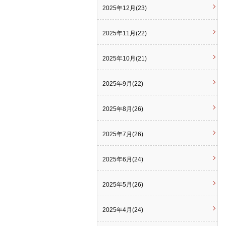
2025年12月(23)
2025年11月(22)
2025年10月(21)
2025年9月(22)
2025年8月(26)
2025年7月(26)
2025年6月(24)
2025年5月(26)
2025年4月(24)